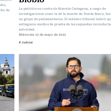
udor,
La petición en contra de Marcela Cartagena, a cargo de
echo de
investigaciones como la de la muerte de Tomás Bravo, fue
un grupo de parlamentarios. El máximo tribunal indicó qu
entregaron medios de prueba de las supuestas inconductas
autoridad.
Miércoles 10 de mayo de 2023
# Judicial