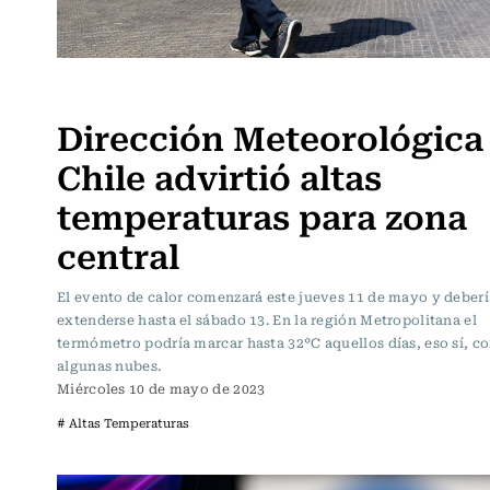
Actualidad
Dirección Meteorológica
Chile advirtió altas
temperaturas para zona
central
El evento de calor comenzará este jueves 11 de mayo y deberí
extenderse hasta el sábado 13. En la región Metropolitana el
termómetro podría marcar hasta 32°C aquellos días, eso sí, c
algunas nubes.
Miércoles 10 de mayo de 2023
# Altas Temperaturas