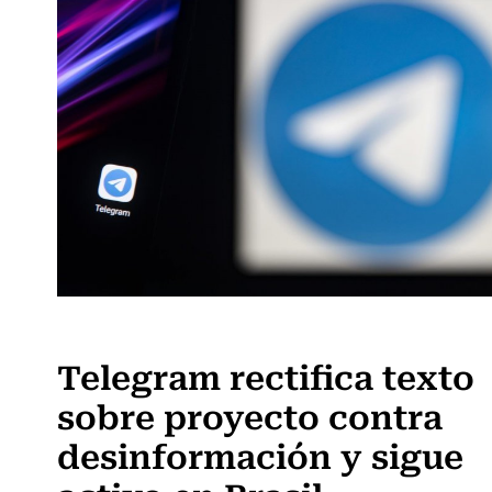
Actualidad
Telegram rectifica texto
sobre proyecto contra
desinformación y sigue