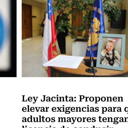
Actualidad
Ley Jacinta: Proponen
elevar exigencias para 
adultos mayores tenga