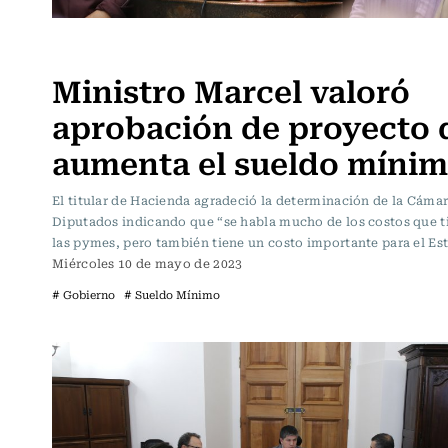
Actualidad
Ministro Marcel valoró
aprobación de proyecto 
aumenta el sueldo míni
El titular de Hacienda agradeció la determinación de la Cáma
Diputados indicando que “se habla mucho de los costos que t
las pymes, pero también tiene un costo importante para el Es
Miércoles 10 de mayo de 2023
# Gobierno
# Sueldo Mínimo