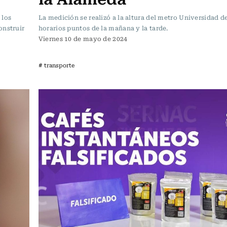
 los
La medición se realizó a la altura del metro Universidad d
onstruir
horarios puntos de la mañana y la tarde.
Viernes 10 de mayo de 2024
# transporte