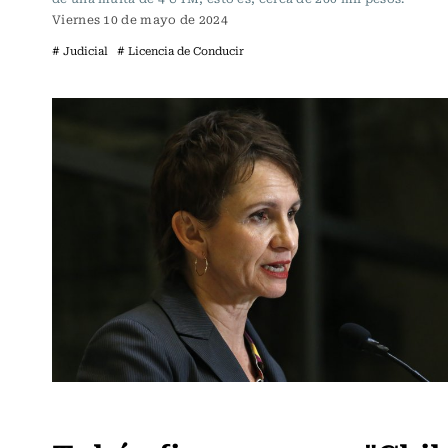
Viernes 10 de mayo de 2024
# Judicial
# Licencia de Conducir
Actualidad