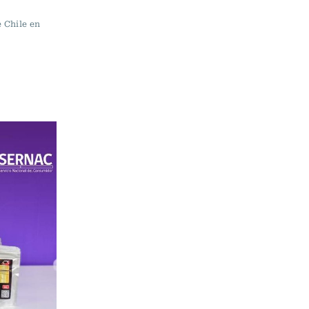
e Chile en