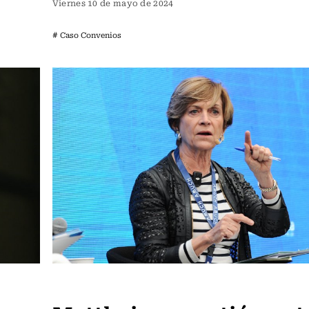
Viernes 10 de mayo de 2024
# Caso Convenios
Actualidad