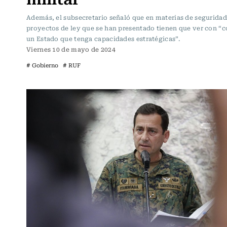
Además, el subsecretario señaló que en materias de seguridad
proyectos de ley que se han presentado tienen que ver con “c
un Estado que tenga capacidades estratégicas”.
Viernes 10 de mayo de 2024
# Gobierno
# RUF