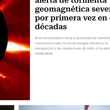
geomagnética seve
por primera vez en
décadas
El acontecimiento tiene el potencial de interferi
comunicaciones, la red de energía eléctrica, la
navegación y las operaciones de radio y de satél
10/05/2024