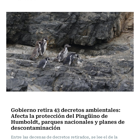
Actualidad
Gobierno retira 43 decretos ambientales:
Afecta la protección del Pingüino de
Humboldt, parques nacionales y planes de
descontaminación
Entre las decenas de decretos retirados, se lee el de la