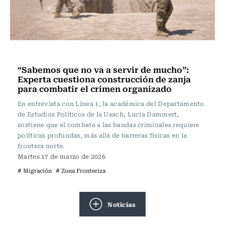
Actualidad
“Sabemos que no va a servir de mucho”:
Experta cuestiona construcción de zanja
para combatir el crimen organizado
En entrevista con Línea 1, la académica del Departamento
de Estudios Políticos de la Usach, Lucia Dammert,
sostiene que el combate a las bandas criminales requiere
políticas profundas, más allá de barreras físicas en la
frontera norte.
Martes 17 de marzo de 2026
# Migración
# Zona Fronteriza
Noticias