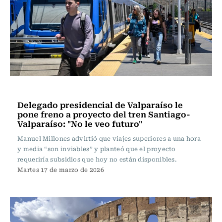
Actualidad
Delegado presidencial de Valparaíso le
pone freno a proyecto del tren Santiago-
Valparaíso: "No le veo futuro"
Manuel Millones advirtió que viajes superiores a una hora
y media “son inviables” y planteó que el proyecto
requeriría subsidios que hoy no están disponibles.
Martes 17 de marzo de 2026