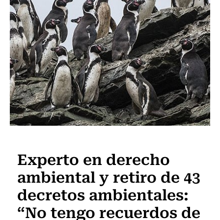
Actualidad
Experto en derecho
ambiental y retiro de 43
decretos ambientales:
“No tengo recuerdos de