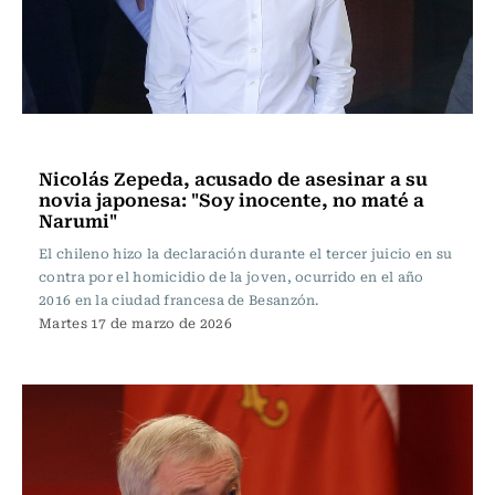
Actualidad
Nicolás Zepeda, acusado de asesinar a su
novia japonesa: "Soy inocente, no maté a
Narumi"
El chileno hizo la declaración durante el tercer juicio en su
contra por el homicidio de la joven, ocurrido en el año
2016 en la ciudad francesa de Besanzón.
Martes 17 de marzo de 2026