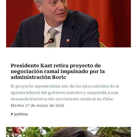
Actualidad
Presidente Kast retira proyecto de
negociación ramal impulsado por la
administración Boric
El proyecto representaba uno de los ejes centrales de la
agenda laboral del gobierno anterior y respondía a una
demanda histórica del movimiento sindical en Chile.
Martes 17 de marzo de 2026
# política