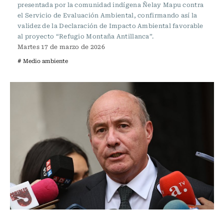
presentada por la comunidad indígena Ñelay Mapu contra
el Servicio de Evaluación Ambiental, confirmando así la
validez de la Declaración de Impacto Ambiental favorable
al proyecto “Refugio Montaña Antillanca”.
Martes 17 de marzo de 2026
# Medio ambiente
Actualidad