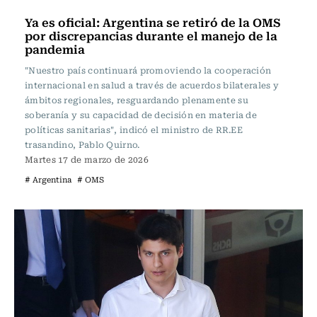
Actualidad
Ya es oficial: Argentina se retiró de la OMS
por discrepancias durante el manejo de la
pandemia
"Nuestro país continuará promoviendo la cooperación
internacional en salud a través de acuerdos bilaterales y
ámbitos regionales, resguardando plenamente su
soberanía y su capacidad de decisión en materia de
políticas sanitarias", indicó el ministro de RR.EE
trasandino, Pablo Quirno.
Martes 17 de marzo de 2026
# Argentina
# OMS