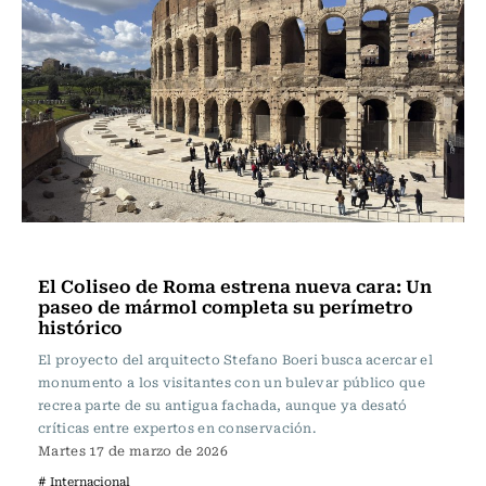
Actualidad
El Coliseo de Roma estrena nueva cara: Un
paseo de mármol completa su perímetro
histórico
El proyecto del arquitecto Stefano Boeri busca acercar el
monumento a los visitantes con un bulevar público que
recrea parte de su antigua fachada, aunque ya desató
críticas entre expertos en conservación.
Martes 17 de marzo de 2026
# Internacional