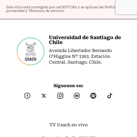
Universidad de Santiago de
Chile
Avenida Libertador Bernardo
O’Higgins Nº 3363. Estación
Central. Santiago. Chile.
Síguenos en:
TV Usach en vivo