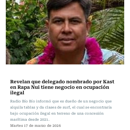
Actualidad
Revelan que delegado nombrado por Kast
en Rapa Nui tiene negocio en ocupación
ilegal
Radio Bío Bío informó que es dueño de un negocio que
alquila tablas y da clases de surf, el cual se encontraría
bajo ocupación ilegal en terreno de una concesión
marítima desde 2021.
Martes 17 de marzo de 2026