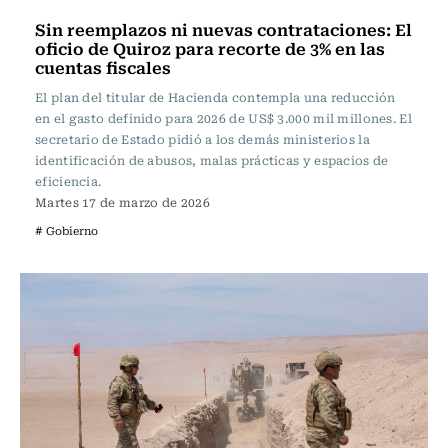
Sin reemplazos ni nuevas contrataciones: El
oficio de Quiroz para recorte de 3% en las
cuentas fiscales
El plan del titular de Hacienda contempla una reducción
en el gasto definido para 2026 de US$ 3.000 mil millones. El
secretario de Estado pidió a los demás ministerios la
identificación de abusos, malas prácticas y espacios de
eficiencia.
Martes 17 de marzo de 2026
# Gobierno