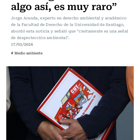
algo así, es muy raro”
Jorge Aranda, experto en derecho ambiental y académico
de la Facultad de Derecho de la Universidad de Santiago,
abordó esta noticia y señaló que “ciertamente es una señal
de desprotección ambiental".
17/03/2026
# Medio ambiente