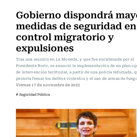
Actualidad
Gobierno dispondrá may
medidas de seguridad en
control migratorio y
expulsiones
Tras una reunión en La Moneda, y que fue encabezada por el
Presidente Boric, se anunció la implementación de un plan op
de intervención territorial, a partir de una policía reforzada, 
permita frenar los delitos violentos y el uso de armas de fuego
Viernes 17 de noviembre de 2023
# Seguridad Pública