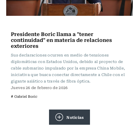
Actualidad
Presidente Boric llama a "tener
continuidad" en materia de relaciones
exteriores
Sus declaraciones ocurren en medio de tensiones
diplomáticas con Estados Unidos, debido al proyecto de
cable submarino impulsado por la empresa China Mobile,
iniciativa que busca conectar directamente a Chile con el
gigante asiático a través de fibra óptica.
Jueves 26 de febrero de 2026
# Gabriel Boric
Noticias