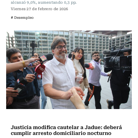
alcanzó 9,0%, aumentando 0,3 pp.
Viernes 27 de febrero de 2026
# Desempleo
Actualidad
Justicia modifica cautelar a Jadue: deberá
cumplir arresto domiciliario nocturno