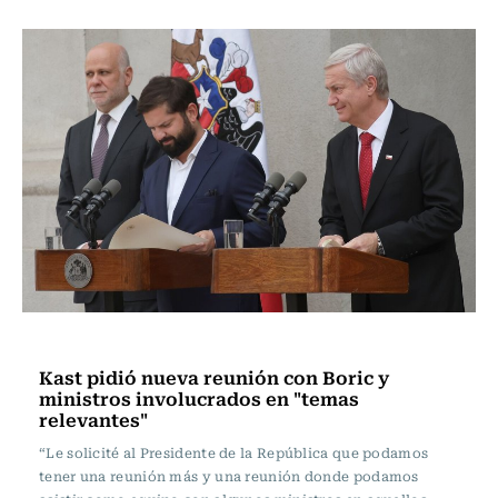
Actualidad
Kast pidió nueva reunión con Boric y
ministros involucrados en "temas
relevantes"
“Le solicité al Presidente de la República que podamos
tener una reunión más y una reunión donde podamos