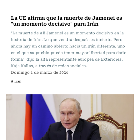
Actualidad
La UE afirma que la muerte de Jamenei es
"un momento decisivo" para Irán
"La muerte de Ali Jamenei es un momento decisivo en la
historia de Irán. Lo que vendrá después es incierto. Pero
ahora hay un camino abierto hacia un Irán diferente, uno
en el que su pueblo pueda tener mayor libertad para darle
forma", dijo la alta representante europea de Exteriores,
Kaja Kallas, a través de redes sociales.
Domingo 1 de marzo de 2026
# Irán