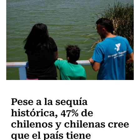
Actualidad
Pese a la sequía
histórica, 47% de
chilenos y chilenas cree
que el país tiene