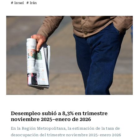
# Israel
# Irán
Actualidad
Desempleo subió a 8,3% en trimestre
noviembre 2025–enero de 2026
En la Región Metropolitana, la estimación de la tasa de
desocupación del trimestre noviembre 2025-enero 2026