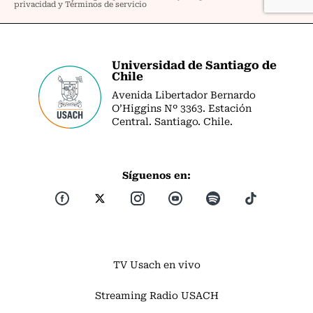
Universidad de Santiago de
Chile
Avenida Libertador Bernardo
O’Higgins Nº 3363. Estación
Central. Santiago. Chile.
Síguenos en:
TV Usach en vivo
Streaming Radio USACH