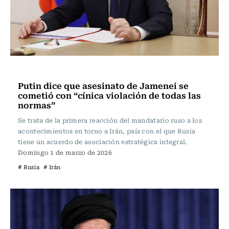
Actualidad
Putin dice que asesinato de Jamenei se
cometió con “cínica violación de todas las
normas”
Se trata de la primera reacción del mandatario ruso a los
acontecimientos en torno a Irán, país con el que Rusia
tiene un acuerdo de asociación estratégica integral.
Domingo 1 de marzo de 2026
# Rusia
# Irán