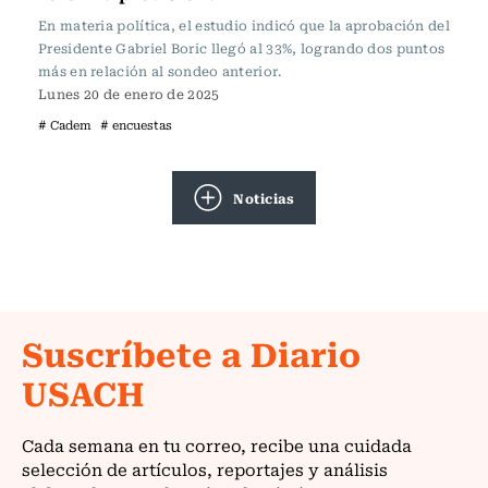
En materia política, el estudio indicó que la aprobación del
Presidente Gabriel Boric llegó al 33%, logrando dos puntos
más en relación al sondeo anterior.
Lunes 20 de enero de 2025
# Cadem
# encuestas
Noticias