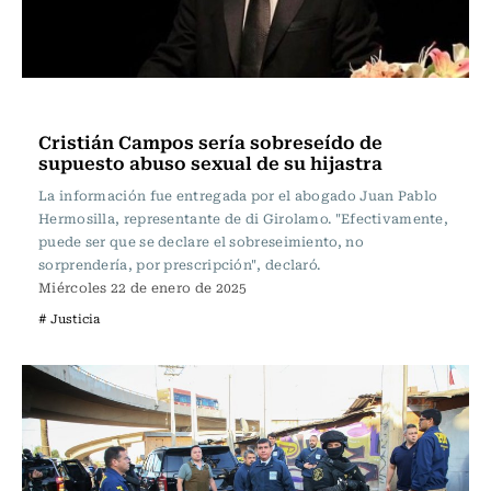
Actualidad
Cristián Campos sería sobreseído de
supuesto abuso sexual de su hijastra
La información fue entregada por el abogado Juan Pablo
Hermosilla, representante de di Girolamo. "Efectivamente,
puede ser que se declare el sobreseimiento, no
sorprendería, por prescripción", declaró.
Miércoles 22 de enero de 2025
# Justicia