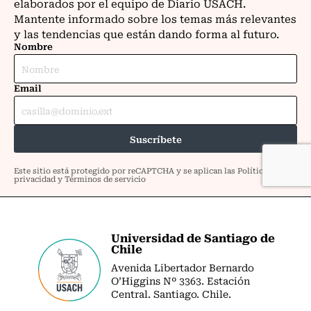
Universidad de Santiago de
Chile
Avenida Libertador Bernardo
O’Higgins Nº 3363. Estación
Central. Santiago. Chile.