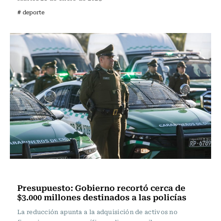
# deporte
Actualidad
Presupuesto: Gobierno recortó cerca de
$3.000 millones destinados a las policías
La reducción apunta a la adquisición de activos no