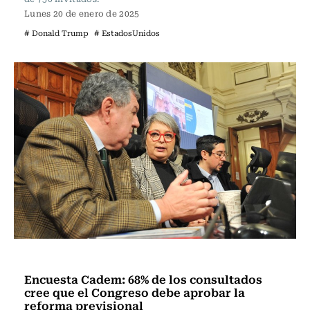
Lunes 20 de enero de 2025
# Donald Trump
# EstadosUnidos
Actualidad
Encuesta Cadem: 68% de los consultados
cree que el Congreso debe aprobar la
reforma previsional