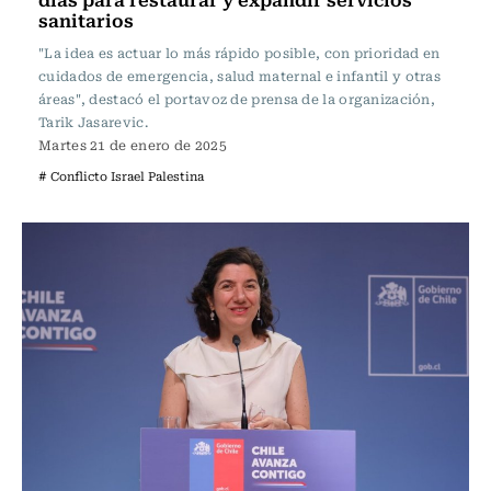
sanitarios
"La idea es actuar lo más rápido posible, con prioridad en
cuidados de emergencia, salud maternal e infantil y otras
áreas", destacó el portavoz de prensa de la organización,
Tarik Jasarevic.
Martes 21 de enero de 2025
# Conflicto Israel Palestina