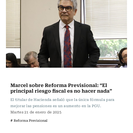
Actualidad
Marcel sobre Reforma Previsional: “El
principal riesgo fiscal es no hacer nada”
El titular de Hacienda señaló que la única fórmula para
mejorar las pensiones es un aumento en la PGU.
Martes 21 de enero de 2025
# Reforma Previsional