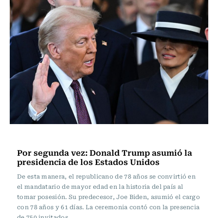
Actualidad
Por segunda vez: Donald Trump asumió la
presidencia de los Estados Unidos
De esta manera, el republicano de 78 años se convirtió en
el mandatario de mayor edad en la historia del país al
tomar posesión. Su predecesor, Joe Biden, asumió el cargo
con 78 años y 61 días. La ceremonia contó con la presencia
de 750 invitados.