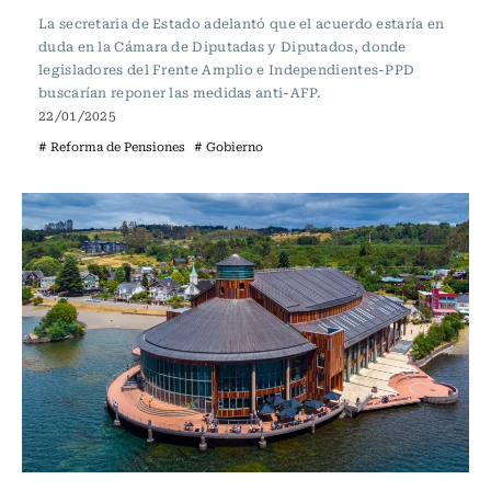
La secretaria de Estado adelantó que el acuerdo estaría en
duda en la Cámara de Diputadas y Diputados, donde
legisladores del Frente Amplio e Independientes-PPD
buscarían reponer las medidas anti-AFP.
22/01/2025
# Reforma de Pensiones
# Gobierno