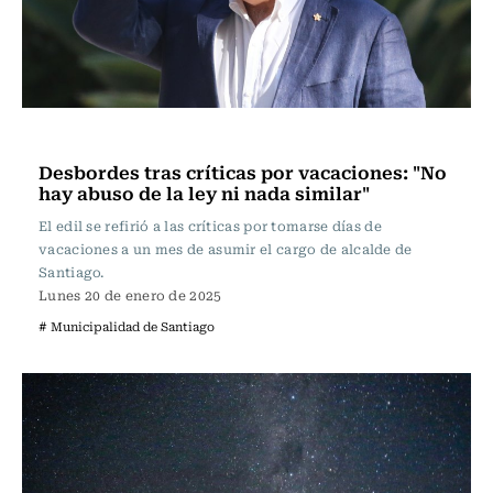
Actualidad
Desbordes tras críticas por vacaciones: "No
hay abuso de la ley ni nada similar"
El edil se refirió a las críticas por tomarse días de
vacaciones a un mes de asumir el cargo de alcalde de
Santiago.
Lunes 20 de enero de 2025
# Municipalidad de Santiago