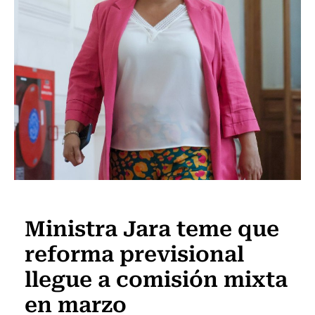
Actualidad
Ministra Jara teme que
reforma previsional
llegue a comisión mixta
en marzo