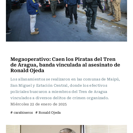
Actualidad
Megaoperativo: Caen los Piratas del Tren
de Aragua, banda vinculada al asesinato de
Ronald Ojeda
Los allanamientos se realizaron en las comunas de Maipú,
San Miguel y Estación Central, donde los efectivos
policiales buscaron a miembros del Tren de Aragua
vinculados a diversos delitos de crimen organizado.
Miércoles 22 de enero de 2025
# carabineros
# Ronald Ojeda