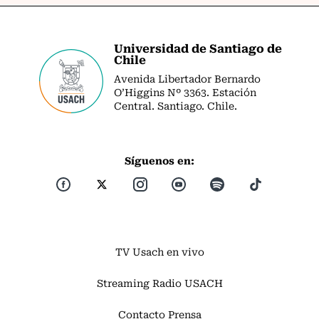
Universidad de Santiago de
Chile
Avenida Libertador Bernardo
O’Higgins Nº 3363. Estación
Central. Santiago. Chile.
Síguenos en:
TV Usach en vivo
Streaming Radio USACH
Contacto Prensa