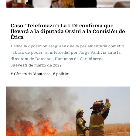
Actualidad
Caso "Telefonazo": La UDI confirma que
llevará a la diputada Orsini a la Comisión de
Ética
Desde la oposición aseguran que la parlamentaria cometió
“abuso de poder” al interceder por Jorge Valdivia ante la
directora de Derechos Humanos de Carabineros.
Jueves 2 de marzo de 2023
# Cámara de Diputados
# política