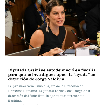
Actualidad
Diputada Orsini se autodenunció en fiscalía
para que se investigue supuesta “ayuda” en
detención de Jorge Valdivia
La parlamentaría llamó a la jefa de la Dirección de
Derechos Humanos, la general Karina Soza, luego de la
detención del futbolista, la que supuestamente era
ilegitima.