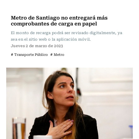
Actualidad
Metro de Santiago no entregará más
comprobantes de carga en papel
El monto de recarga podrá ser revisado digitalmente, ya
sea en el sitio web o la aplicación móvil.
Jueves 2 de marzo de 2023
# Transporte Público
# Metro