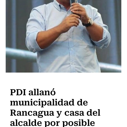
Actualidad
PDI allanó
municipalidad de
Rancagua y casa del
alcalde por posible