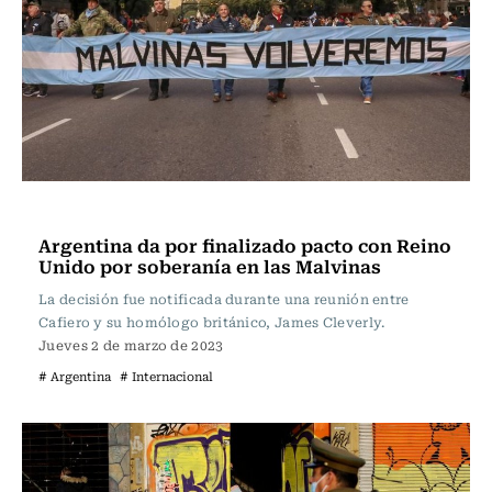
Actualidad
Argentina da por finalizado pacto con Reino
Unido por soberanía en las Malvinas
La decisión fue notificada durante una reunión entre
Cafiero y su homólogo británico, James Cleverly.
Jueves 2 de marzo de 2023
# Argentina
# Internacional