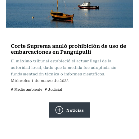
Actualidad
Corte Suprema anuló prohibición de uso de
embarcaciones en Panguipulli
El máximo tribunal estableció el actuar ilegal de la
autoridad local, dado que la medida fue adoptada sin
fundamentación técnica o informes científicos.
Miércoles 1 de marzo de 2023
# Medio ambiente
# Judicial
Noticias