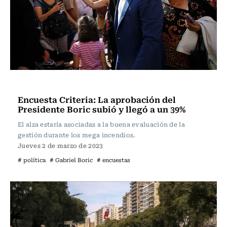
Actualidad
Encuesta Criteria: La aprobación del
Presidente Boric subió y llegó a un 39%
El alza estaría asociadas a la buena evaluación de la
gestión durante los mega incendios.
Jueves 2 de marzo de 2023
# política
# Gabriel Boric
# encuestas