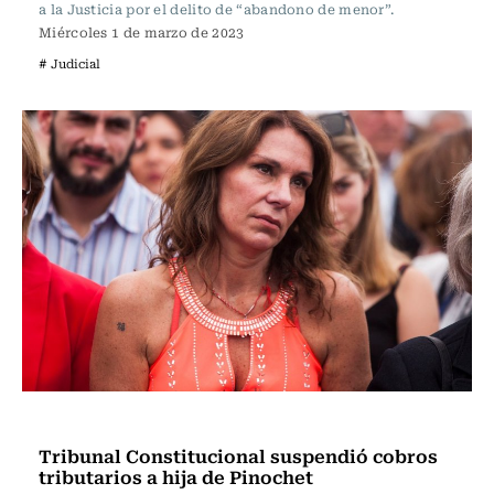
a la Justicia por el delito de “abandono de menor”.
Miércoles 1 de marzo de 2023
# Judicial
Actualidad
Tribunal Constitucional suspendió cobros
tributarios a hija de Pinochet