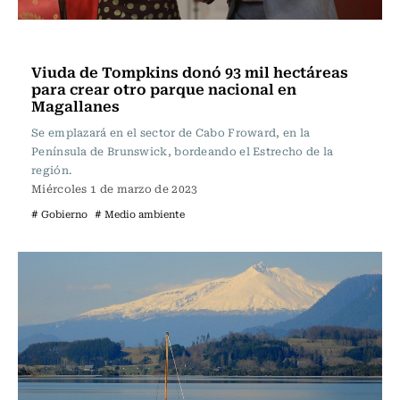
Actualidad
Viuda de Tompkins donó 93 mil hectáreas
para crear otro parque nacional en
Magallanes
Se emplazará en el sector de Cabo Froward, en la
Península de Brunswick, bordeando el Estrecho de la
región.
Miércoles 1 de marzo de 2023
# Gobierno
# Medio ambiente