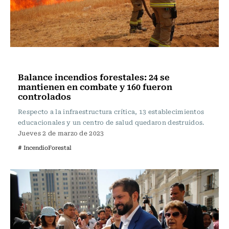
Actualidad
Balance incendios forestales: 24 se
mantienen en combate y 160 fueron
controlados
Respecto a la infraestructura crítica, 13 establecimientos
educacionales y un centro de salud quedaron destruidos.
Jueves 2 de marzo de 2023
# IncendioForestal