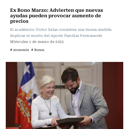
Actualidad
Ex Bono Marzo: Advierten que nuevas
ayudas pueden provocar aumento de
precios
El académico Víctor Salas considera una buena medida
duplicar el monto del Aporte Familiar Permanente
Miércoles 1 de marzo de 2023
# economía
# Bonos