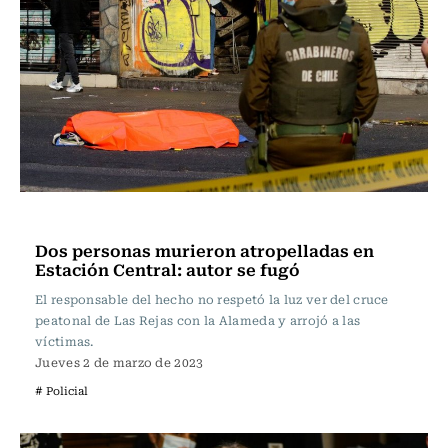
Actualidad
Dos personas murieron atropelladas en
Estación Central: autor se fugó
El responsable del hecho no respetó la luz ver del cruce
peatonal de Las Rejas con la Alameda y arrojó a las
víctimas.
Jueves 2 de marzo de 2023
# Policial