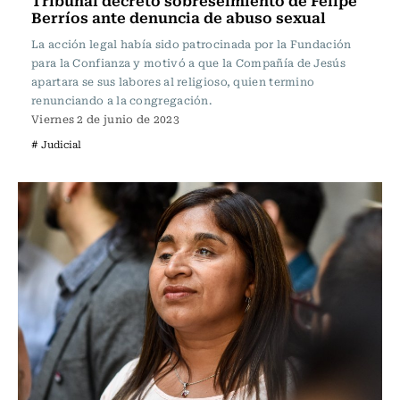
Tribunal decretó sobreseimiento de Felipe
Berríos ante denuncia de abuso sexual
La acción legal había sido patrocinada por la Fundación
para la Confianza y motivó a que la Compañía de Jesús
apartara se sus labores al religioso, quien termino
renunciando a la congregación.
Viernes 2 de junio de 2023
# Judicial