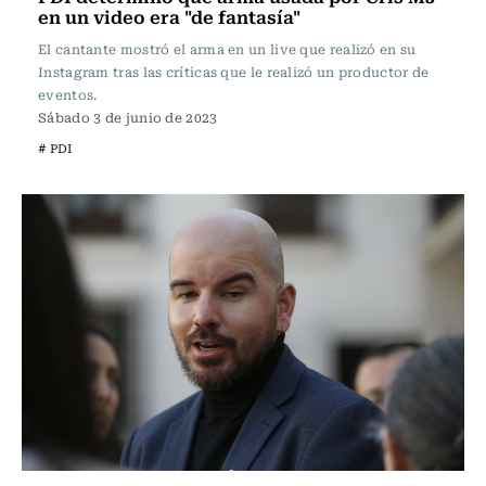
en un video era "de fantasía"
El cantante mostró el arma en un live que realizó en su
Instagram tras las críticas que le realizó un productor de
eventos.
Sábado 3 de junio de 2023
# PDI