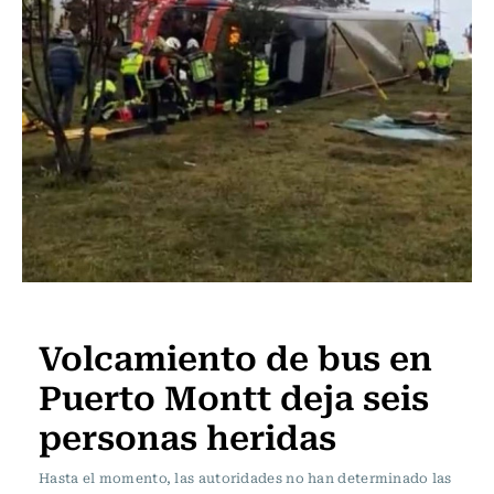
Actualidad
Volcamiento de bus en
Puerto Montt deja seis
personas heridas
Hasta el momento, las autoridades no han determinado las