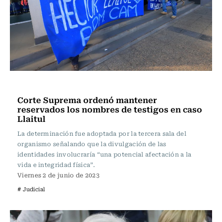
Actualidad
Corte Suprema ordenó mantener
reservados los nombres de testigos en caso
Llaitul
La determinación fue adoptada por la tercera sala del
organismo señalando que la divulgación de las
identidades involucraría “una potencial afectación a la
vida e integridad física”.
Viernes 2 de junio de 2023
# Judicial