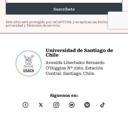
Universidad de Santiago de
Chile
Avenida Libertador Bernardo
O’Higgins Nº 3363. Estación
Central. Santiago. Chile.
Síguenos en: