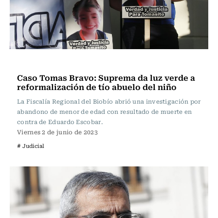
Actualidad
Caso Tomas Bravo: Suprema da luz verde a
reformalización de tío abuelo del niño
La Fiscalía Regional del Biobío abrió una investigación por
abandono de menor de edad con resultado de muerte en
contra de Eduardo Escobar.
Viernes 2 de junio de 2023
# Judicial