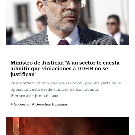
Actualidad
Ministro de Justicia; "A un sector le cuesta
admitir que violaciones a DDHH no se
justifican"
Luis Cordero afirmó que esa reacción, por una parte de la
oposición, está desde el inicio de los noventa.
Viernes 2 de junio de 2023
# Gobierno
# Derechos Humanos