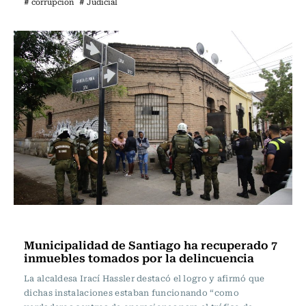
# corrupcion
# Judicial
Actualidad
Municipalidad de Santiago ha recuperado 7
inmuebles tomados por la delincuencia
La alcaldesa Irací Hassler destacó el logro y afirmó que
dichas instalaciones estaban funcionando “como