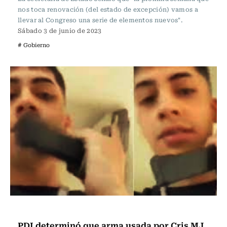
nos toca renovación (del estado de excepción) vamos a
llevar al Congreso una serie de elementos nuevos".
Sábado 3 de junio de 2023
# Gobierno
Actualidad
PDI determinó que arma usada por Cris MJ