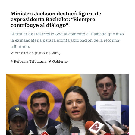
Actualidad
Ministro Jackson destacó figura de
expresidenta Bachelet: “Siempre
contribuye al diálogo”
El titular de Desarrollo Social comentó el llamado que hizo
la exmandataria para la pronta aprobación de la reforma
tributaria.
Viernes 2 de junio de 2023
# Reforma Tributaria
# Gobierno