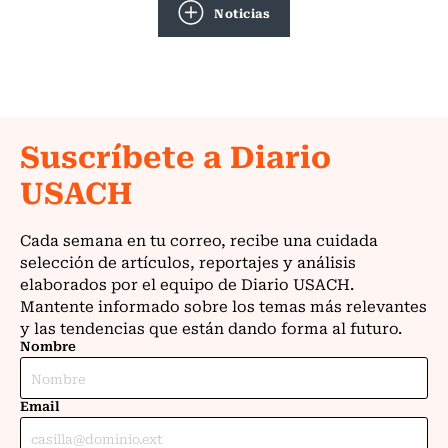
Noticias