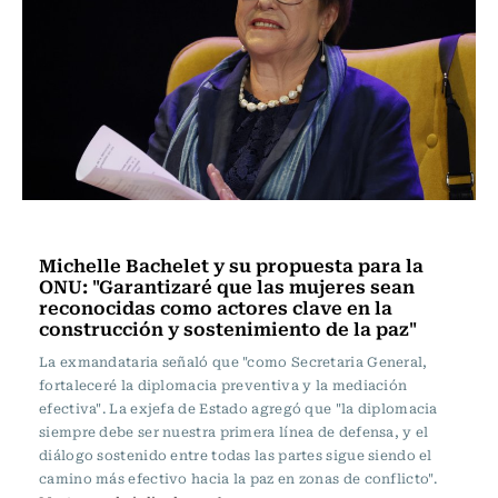
Actualidad
Michelle Bachelet y su propuesta para la
ONU: "Garantizaré que las mujeres sean
reconocidas como actores clave en la
construcción y sostenimiento de la paz"
La exmandataria señaló que "como Secretaria General,
fortaleceré la diplomacia preventiva y la mediación
efectiva". La exjefa de Estado agregó que "la diplomacia
siempre debe ser nuestra primera línea de defensa, y el
diálogo sostenido entre todas las partes sigue siendo el
camino más efectivo hacia la paz en zonas de conflicto".