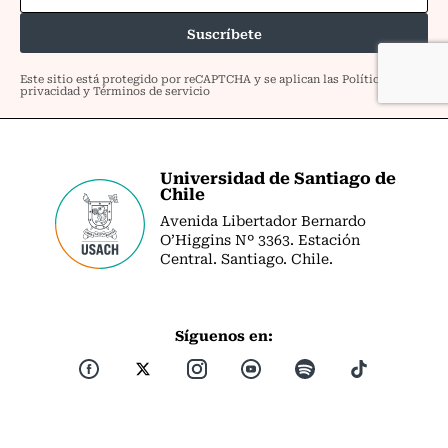
Universidad de Santiago de
Chile
Avenida Libertador Bernardo
O’Higgins Nº 3363. Estación
Central. Santiago. Chile.
Síguenos en: