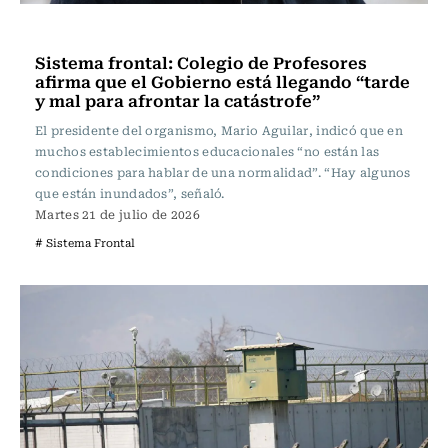
Actualidad
Sistema frontal: Colegio de Profesores
afirma que el Gobierno está llegando “tarde
y mal para afrontar la catástrofe”
El presidente del organismo, Mario Aguilar, indicó que en
muchos establecimientos educacionales “no están las
condiciones para hablar de una normalidad”. “Hay algunos
que están inundados”, señaló.
Martes 21 de julio de 2026
# Sistema Frontal