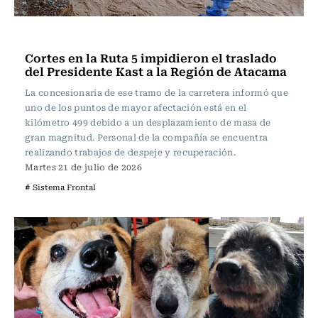
Actualidad
Cortes en la Ruta 5 impidieron el traslado
del Presidente Kast a la Región de Atacama
La concesionaria de ese tramo de la carretera informó que
uno de los puntos de mayor afectación está en el
kilómetro 499 debido a un desplazamiento de masa de
gran magnitud. Personal de la compañía se encuentra
realizando trabajos de despeje y recuperación.
Martes 21 de julio de 2026
# Sistema Frontal