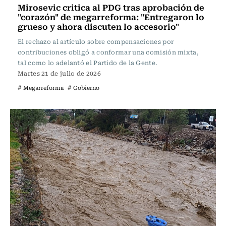
Mirosevic critica al PDG tras aprobación de
"corazón" de megarreforma: "Entregaron lo
grueso y ahora discuten lo accesorio"
El rechazo al artículo sobre compensaciones por
contribuciones obligó a conformar una comisión mixta,
tal como lo adelantó el Partido de la Gente.
Martes 21 de julio de 2026
# Megarreforma
# Gobierno