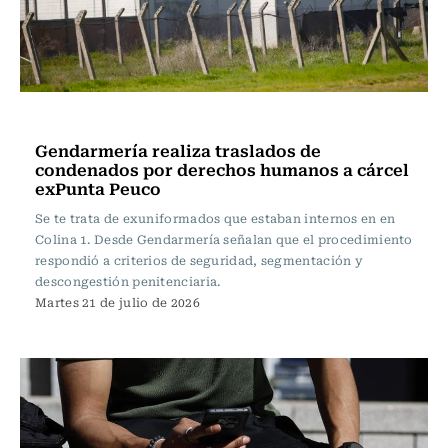
Actualidad
Gendarmería realiza traslados de
condenados por derechos humanos a cárcel
exPunta Peuco
Se te trata de exuniformados que estaban internos en en
Colina 1. Desde Gendarmería señalan que el procedimiento
respondió a criterios de seguridad, segmentación y
descongestión penitenciaria.
Martes 21 de julio de 2026