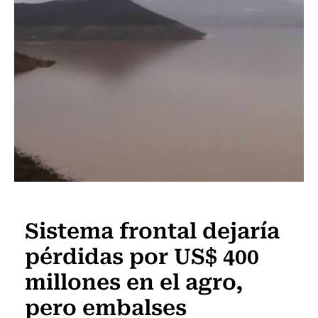
Actualidad
Sistema frontal dejaría
pérdidas por US$ 400
millones en el agro,
pero embalses