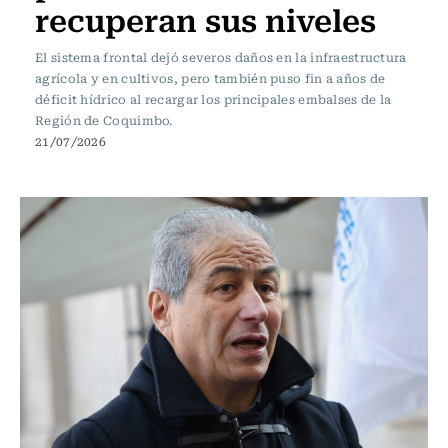
recuperan sus niveles
El sistema frontal dejó severos daños en la infraestructura
agrícola y en cultivos, pero también puso fin a años de
déficit hídrico al recargar los principales embalses de la
Región de Coquimbo.
21/07/2026