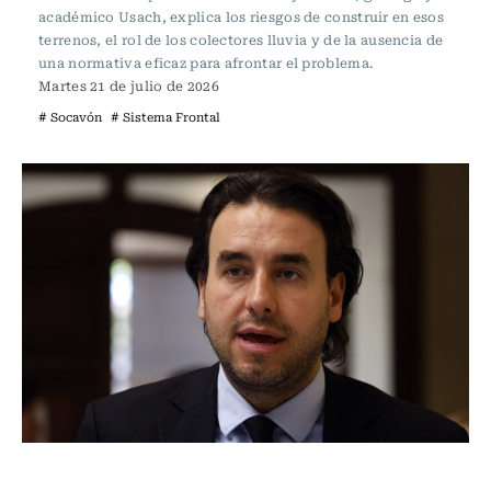
académico Usach, explica los riesgos de construir en esos
terrenos, el rol de los colectores lluvia y de la ausencia de
una normativa eficaz para afrontar el problema.
Martes 21 de julio de 2026
# Socavón
# Sistema Frontal
Actualidad