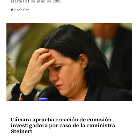
Martes 21 de julio de 2026
# Bachelet
Actualidad
Cámara aprueba creación de comisión
investigadora por caso de la exministra
Steinert