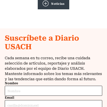
Noticias