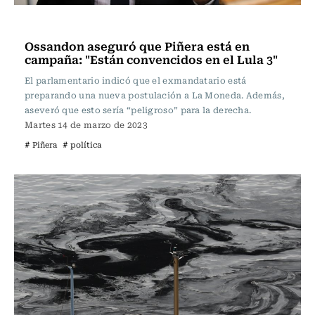
Actualidad
Ossandon aseguró que Piñera está en
campaña: "Están convencidos en el Lula 3"
El parlamentario indicó que el exmandatario está
preparando una nueva postulación a La Moneda. Además,
aseveró que esto sería “peligroso” para la derecha.
Martes 14 de marzo de 2023
# Piñera
# política