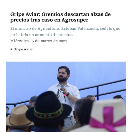
Actualidad
Gripe Aviar: Gremios descartan alzas de
precios tras caso en Agrosuper
El ministro de Agricultura, Esteban Valenzuela, señaló que
no habría un aumento de precios.
Miércoles 15 de marzo de 2023
# Gripe Aviar