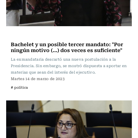
Actualidad
Bachelet y un posible tercer mandato: "Por
ningún motivo (...) dos veces es suficiente"
La exmandataria descartó una nueva postulación a la
Presidencia. Sin embargo, se mostró dispuesta a aportar en
materias que sean del interés del ejecutivo.
Martes 14 de marzo de 2023
# política