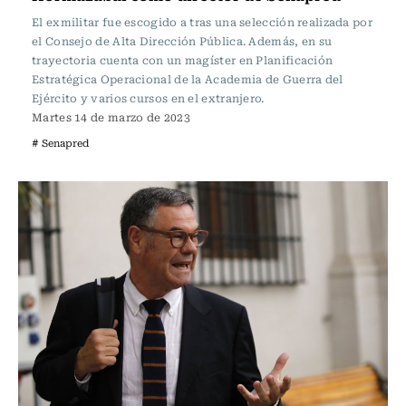
El exmilitar fue escogido a tras una selección realizada por
el Consejo de Alta Dirección Pública. Además, en su
trayectoria cuenta con un magíster en Planificación
Estratégica Operacional de la Academia de Guerra del
Ejército y varios cursos en el extranjero.
Martes 14 de marzo de 2023
# Senapred