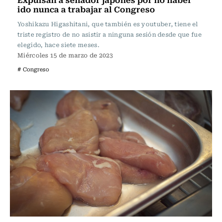
ido nunca a trabajar al Congreso
Yoshikazu Higashitani, que también es youtuber, tiene el
triste registro de no asistir a ninguna sesión desde que fue
elegido, hace siete meses.
Miércoles 15 de marzo de 2023
# Congreso