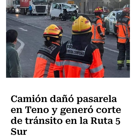
Actualidad
Camión dañó pasarela
en Teno y generó corte
de tránsito en la Ruta 5
Sur