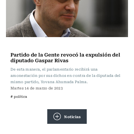
Actualidad
Partido de la Gente revocó la expulsión del
diputado Gaspar Rivas
De esta manera, el parlamentario recibirá una
amonestación por sus dichos en contra de la diputada del
mismo partido, Yovana Ahumada Palma.
Martes 14 de marzo de 2023
# política
Noticias