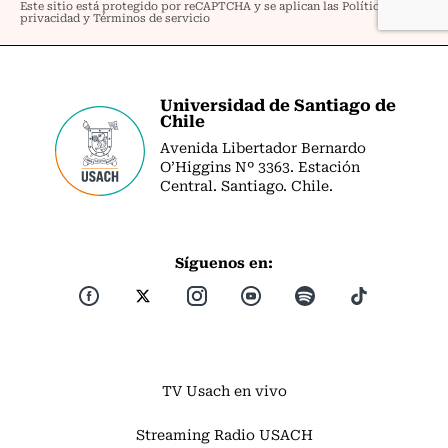
Universidad de Santiago de
Chile
Avenida Libertador Bernardo
O’Higgins Nº 3363. Estación
Central. Santiago. Chile.
Síguenos en:
TV Usach en vivo
Streaming Radio USACH