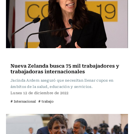
Actualidad
Nueva Zelanda busca 75 mil trabajadores y
trabajadoras internacionales
Jacinda Ardern aseguró que necesitan llenar cupos en
ámbitos de la salud, educación y servicios.
Lunes 12 de diciembre de 2022
# Internacional
# trabajo