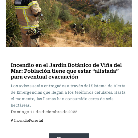
Actualidad
Incendio en el Jardín Botánico de Viña del
Mar: Población tiene que estar “alistada”
para eventual evacuación
Los avisos serán entregados a través del Sistema de Alerta
de Emergencias que llegan a los teléfonos celulares. Hasta
el momento, las llamas han consumido cerca de seis
hectáreas.
Domingo 11 de diciembre de 2022
# IncendioForestal