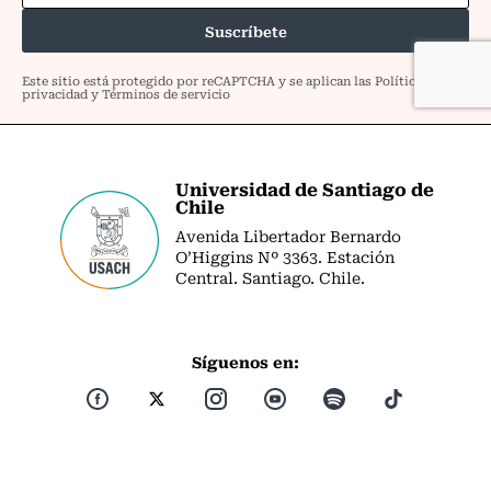
Universidad de Santiago de
Chile
Avenida Libertador Bernardo
O’Higgins Nº 3363. Estación
Central. Santiago. Chile.
Síguenos en: