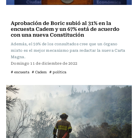
Actualidad
Aprobación de Boric subió al 31% en la
encuesta Cadem y un 67% está de acuerdo
con una nueva Constitución
Además, el 59% de los consultados cree que un órgano
mixto es el mejor mecanismo para redactar la nueva Carta
Magna.
Domingo 11 de diciembre de 2022
# encuesta
# Cadem
# política