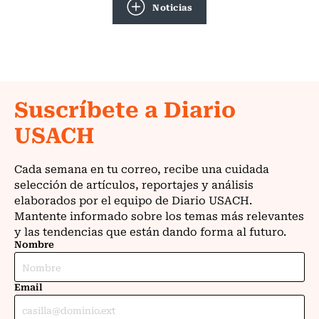
Noticias