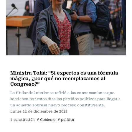
Actualidad
Ministra Tohá: “Si expertos es una fórmula
mágica, ¿por qué no reemplazamos al
Congreso?”
La titular de Interior se refirió a las conversaciones que
sostienen por estos días los partidos políticos para llegar a
un acuerdo sobre el nuevo proceso constituyente.
Lunes 12 de diciembre de 2022
# constitución
# Gobierno
# política