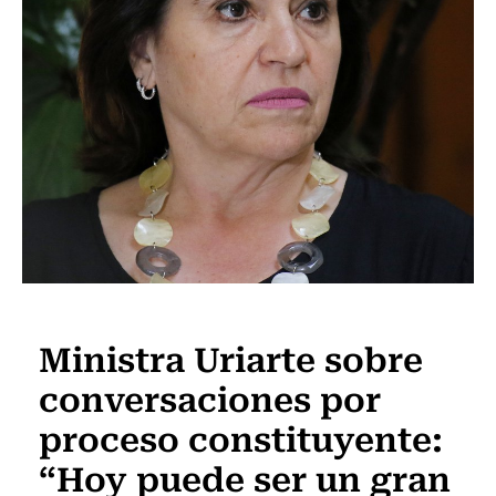
Actualidad
Ministra Uriarte sobre
conversaciones por
proceso constituyente:
“Hoy puede ser un gran