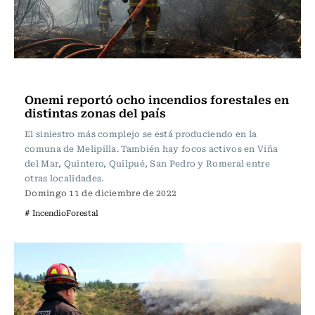
Actualidad
Onemi reportó ocho incendios forestales en
distintas zonas del país
El siniestro más complejo se está produciendo en la
comuna de Melipilla. También hay focos activos en Viña
del Mar, Quintero, Quilpué, San Pedro y Romeral entre
otras localidades.
Domingo 11 de diciembre de 2022
# IncendioForestal