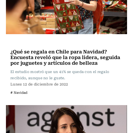
Actualidad
¿Qué se regala en Chile para Navidad?
Encuesta reveló que la ropa lidera, seguida
por juguetes y artículos de belleza
El estudio mostró que un 41% se queda con el regalo
recibido, aunque no le guste.
Lunes 12 de diciembre de 2022
# Navidad