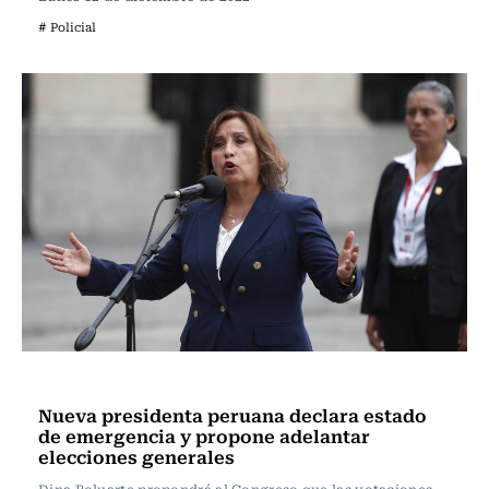
# Policial
Actualidad
Nueva presidenta peruana declara estado
de emergencia y propone adelantar
elecciones generales