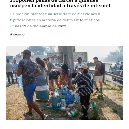
usurpen la identidad a través de internet
La moción plantea una serie de modificaciones y
tipificaciones en materia de delitos informáticos.
Lunes 12 de diciembre de 2022
# senado
Actualidad