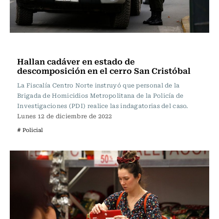
Actualidad
Hallan cadáver en estado de
descomposición en el cerro San Cristóbal
La Fiscalía Centro Norte instruyó que personal de la
Brigada de Homicidios Metropolitana de la Policía de
Investigaciones (PDI) realice las indagatorias del caso.
Lunes 12 de diciembre de 2022
# Policial