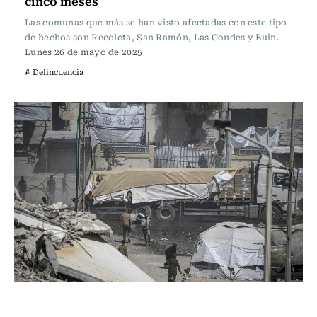
cinco meses
Las comunas que más se han visto afectadas con este tipo
de hechos son Recoleta, San Ramón, Las Condes y Buin.
Lunes 26 de mayo de 2025
# Delincuencia
Actualidad