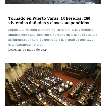
Actualidad
Tornado en Puerto Varas: 13 heridos, 250
viviendas dañadas y clases suspendidas
Según la Dirección Meteorológica de Chile, la velocidad
máxima que pudo alcanzar el tornado en la zona fue de 178
kilómetros por hora, lo que refleja la magnitud que tuvo
este fenómeno natural.
Lunes 26 de mayo de 2025