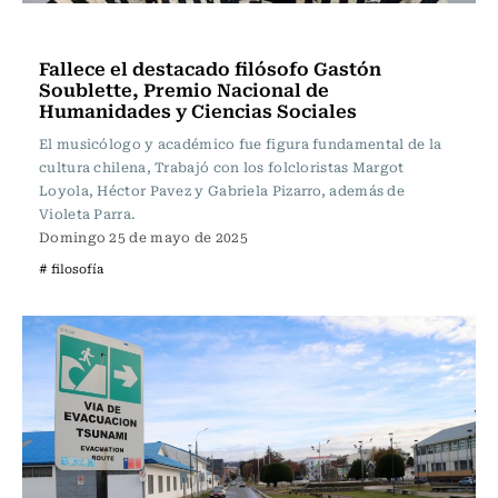
Actualidad
Fallece el destacado filósofo Gastón
Soublette, Premio Nacional de
Humanidades y Ciencias Sociales
El musicólogo y académico fue figura fundamental de la
cultura chilena, Trabajó con los folcloristas Margot
Loyola, Héctor Pavez y Gabriela Pizarro, además de
Violeta Parra.
Domingo 25 de mayo de 2025
# filosofía