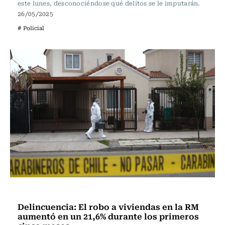
este lunes, desconociéndose qué delitos se le imputarán.
26/05/2025
# Policial
Actualidad
Delincuencia: El robo a viviendas en la RM
aumentó en un 21,6% durante los primeros