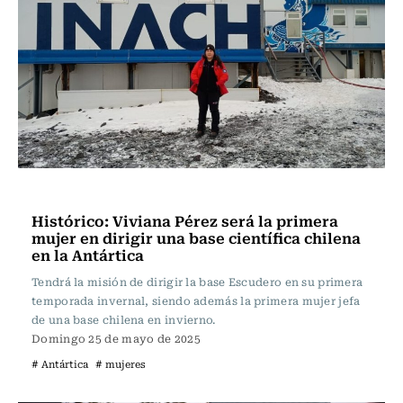
Actualidad
Histórico: Viviana Pérez será la primera
mujer en dirigir una base científica chilena
en la Antártica
Tendrá la misión de dirigir la base Escudero en su primera
temporada invernal, siendo además la primera mujer jefa
de una base chilena en invierno.
Domingo 25 de mayo de 2025
# Antártica
# mujeres