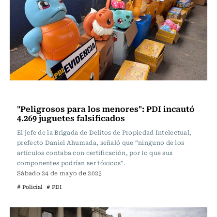
Actualidad
"Peligrosos para los menores": PDI incautó
4.269 juguetes falsificados
El jefe de la Brigada de Delitos de Propiedad Intelectual,
prefecto Daniel Ahumada, señaló que “ninguno de los
artículos contaba con certificación, por lo que sus
componentes podrían ser tóxicos".
Sábado 24 de mayo de 2025
# Policial
# PDI