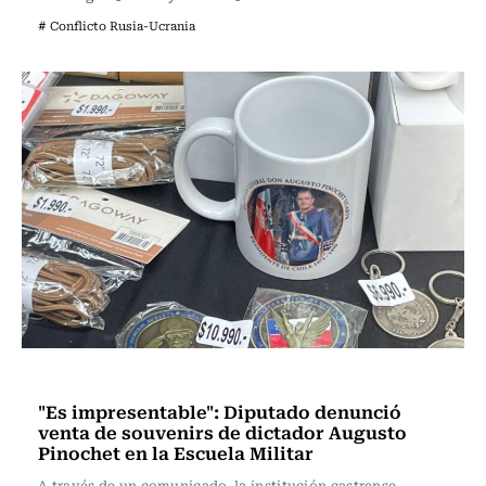
# Conflicto Rusia-Ucrania
Actualidad
"Es impresentable": Diputado denunció
venta de souvenirs de dictador Augusto
Pinochet en la Escuela Militar
A través de un comunicado, la institución castrense