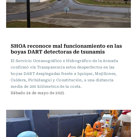
Actualidad
SHOA reconoce mal funcionamiento en las
boyas DART detectoras de tsunamis
El Servicio Oceanográfico e Hidrográfico de la Armada
confirmó vía Transparencia estos desperfectos en las
boyas DART desplegadas frente a Iquique, Mejillones,
Caldera, Pichidangui y Constitución, a una distancia
media de 200 kilómetros de la costa.
Sábado 24 de mayo de 2025