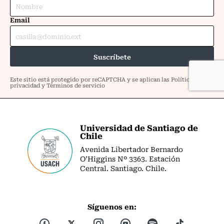
Universidad de Santiago de
Chile
Avenida Libertador Bernardo
O’Higgins Nº 3363. Estación
Central. Santiago. Chile.
Síguenos en: