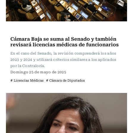
Actualidad
Cámara Baja se suma al Senado y también
revisará licencias médicas de funcionarios
En el caso del Senado, la revisión comprenderá los años
2023 y 2024 y utilizará criterios similares a los aplicados
por la Contraloría.
Domingo 25 de mayo de 2025
# Licencias Médicas
# Cámara de Diputados