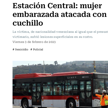
Estación Central: mujer
embarazada atacada con
cuchillo
La víctima, de nacionalidad venezolana al igual que el presun
victimario, sufrió lesiones superficiales en su rostro.
Viernes 3 de febrero de 2023
# femicidio
# Policial