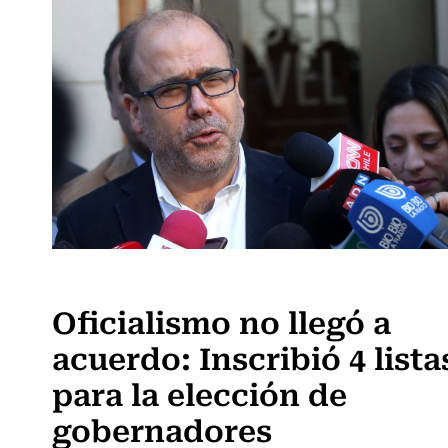
Actualidad
Oficialismo no llegó a
acuerdo: Inscribió 4 lista
para la elección de
gobernadores