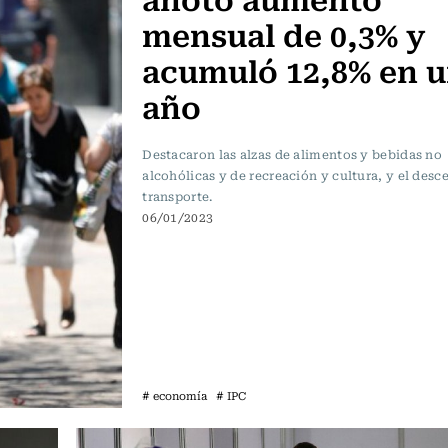
mensual de 0,3% y
acumuló 12,8% en 
año
Destacaron las alzas de alimentos y bebidas no
alcohólicas y de recreación y cultura, y el desc
transporte.
06/01/2023
# economía
# IPC