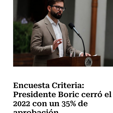
Actualidad
Encuesta Criteria:
Presidente Boric cerró el
2022 con un 35% de
aprobación