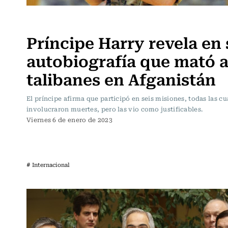
Actualidad
Príncipe Harry revela en 
autobiografía que mató a
talibanes en Afganistán
El príncipe afirma que participó en seis misiones, todas las cu
involucraron muertes, pero las vio como justificables.
Viernes 6 de enero de 2023
# Internacional