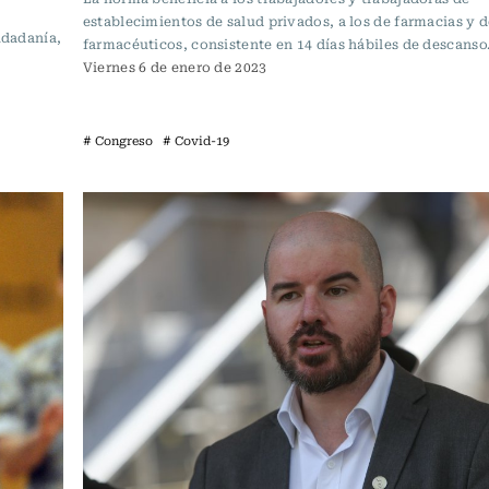
establecimientos de salud privados, a los de farmacias y 
udadanía,
farmacéuticos, consistente en 14 días hábiles de descanso
Viernes 6 de enero de 2023
# Congreso
# Covid-19