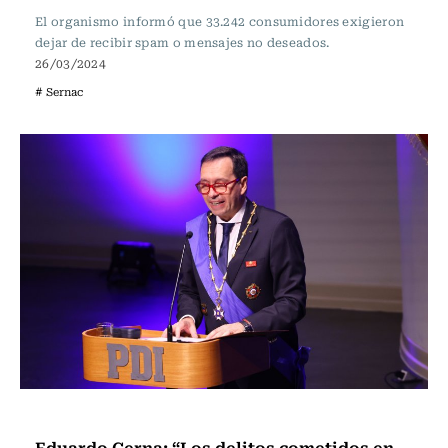
El organismo informó que 33.242 consumidores exigieron
dejar de recibir spam o mensajes no deseados.
26/03/2024
# Sernac
Actualidad
Eduardo Cerna: “Los delitos cometidos en