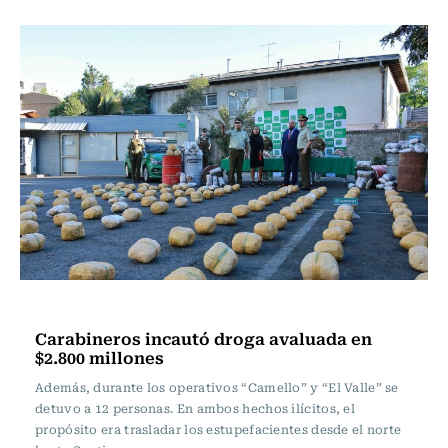
Actualidad
Carabineros incautó droga avaluada en
$2.800 millones
Además, durante los operativos “Camello” y “El Valle” se
detuvo a 12 personas. En ambos hechos ilícitos, el
propósito era trasladar los estupefacientes desde el norte