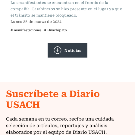
Los manifestantes se encuentran en el frontis de la
compañía. Carabineros se hizo presente en el lugar ya que
el tránsito se mantiene bloqueado.
Lunes 25 de marzo de 2024
# manifestaciones
# Huachipato
Noticias