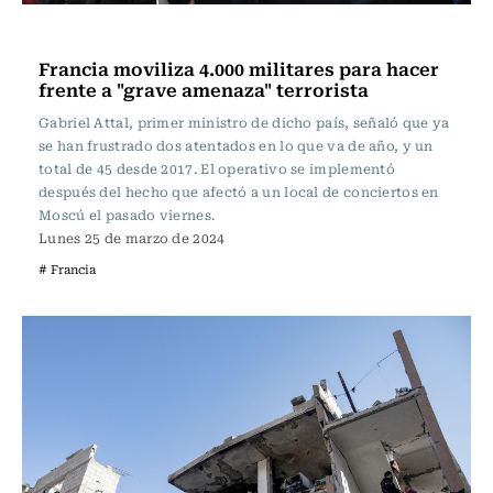
Actualidad
Francia moviliza 4.000 militares para hacer
frente a "grave amenaza" terrorista
Gabriel Attal, primer ministro de dicho país, señaló que ya
se han frustrado dos atentados en lo que va de año, y un
total de 45 desde 2017. El operativo se implementó
después del hecho que afectó a un local de conciertos en
Moscú el pasado viernes.
Lunes 25 de marzo de 2024
# Francia