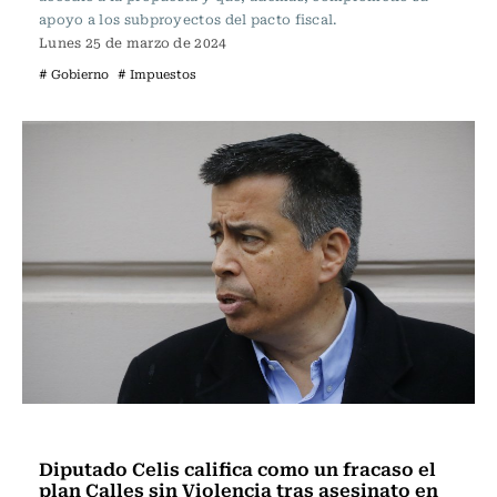
apoyo a los subproyectos del pacto fiscal.
Lunes 25 de marzo de 2024
# Gobierno
# Impuestos
Actualidad
Diputado Celis califica como un fracaso el
plan Calles sin Violencia tras asesinato en