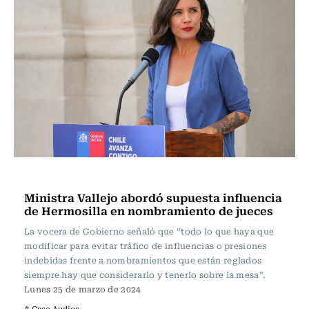
Actualidad
Ministra Vallejo abordó supuesta influencia
de Hermosilla en nombramiento de jueces
La vocera de Gobierno señaló que “todo lo que haya que
modificar para evitar tráfico de influencias o presiones
indebidas frente a nombramientos que están reglados
siempre hay que considerarlo y tenerlo sobre la mesa”.
Lunes 25 de marzo de 2024
# Caso Audios