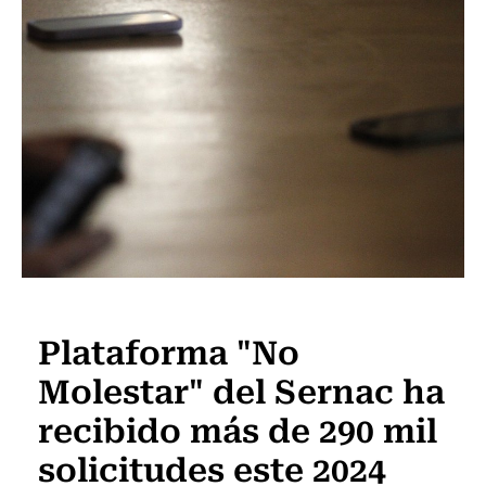
Actualidad
Plataforma "No
Molestar" del Sernac ha
recibido más de 290 mil
solicitudes este 2024