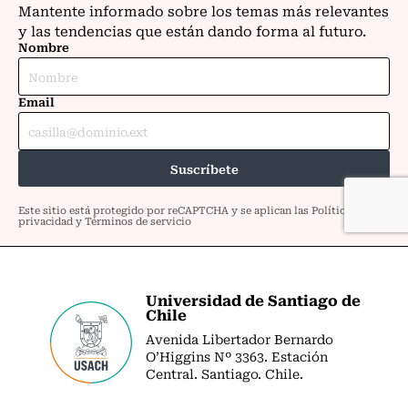
Universidad de Santiago de
Chile
Avenida Libertador Bernardo
O’Higgins Nº 3363. Estación
Central. Santiago. Chile.