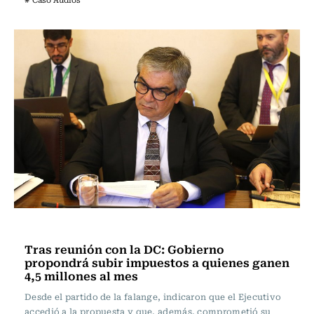
Actualidad
Tras reunión con la DC: Gobierno
propondrá subir impuestos a quienes ganen
4,5 millones al mes
Desde el partido de la falange, indicaron que el Ejecutivo
accedió a la propuesta y que, además, comprometió su