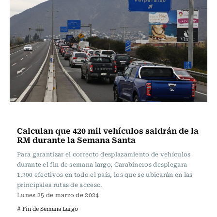
Actualidad
Calculan que 420 mil vehículos saldrán de la
RM durante la Semana Santa
Para garantizar el correcto desplazamiento de vehículos
durante el fin de semana largo, Carabineros desplegara
1.300 efectivos en todo el país, los que se ubicarán en las
principales rutas de acceso.
Lunes 25 de marzo de 2024
# Fin de Semana Largo