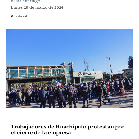
hasta Santiago.
Lunes 25 de marzo de 2024
# Policial
Actualidad
Trabajadores de Huachipato protestan por
el cierre de la empresa