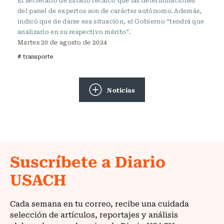
El secretario de Estado recalcó que las determinaciones
del panel de expertos son de carácter autónomo. Además,
indicó que de darse esa situación, el Gobierno “tendrá que
analizarlo en su respectivo mérito”.
Martes 20 de agosto de 2024
# transporte
Noticias