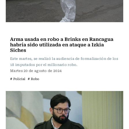
Actualidad
Arma usada en robo a Brinks en Rancagua
habría sido utilizada en ataque a Izkia
Siches
Este martes, se realizó la audiencia de formalización de los
18 imputados por el millonario robo.
Martes 20 de agosto de 2024
# Policial
# Robo