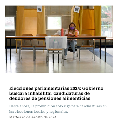
Actualidad
Elecciones parlamentarias 2025: Gobierno
buscará inhabilitar candidaturas de
deudores de pensiones alimenticias
Hasta ahora, la prohibición solo rige para candidaturas en
las elecciones locales y regionales.
Martes 20 de agosto de 2024