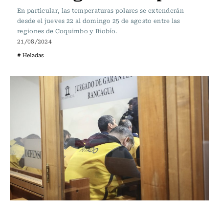
En particular, las temperaturas polares se extenderán
desde el jueves 22 al domingo 25 de agosto entre las
regiones de Coquimbo y Biobío.
21/08/2024
# Heladas
Actualidad