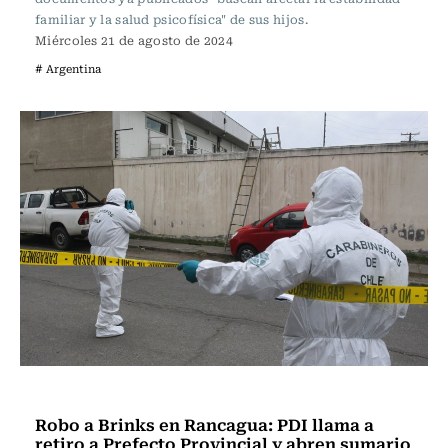
familiar y la salud psicofísica" de sus hijos.
Miércoles 21 de agosto de 2024
# Argentina
Actualidad
Robo a Brinks en Rancagua: PDI llama a
retiro a Prefecto Provincial y abren sumario