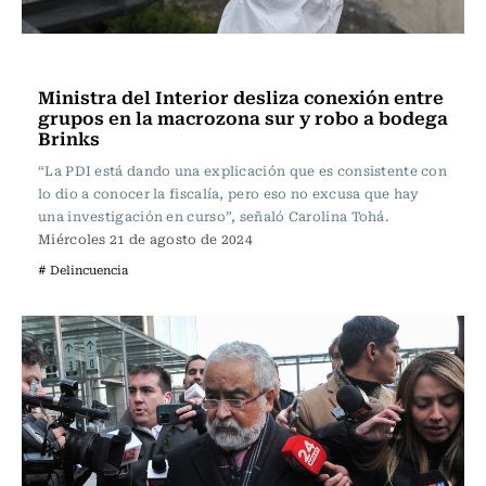
Actualidad
Ministra del Interior desliza conexión entre
grupos en la macrozona sur y robo a bodega
Brinks
“La PDI está dando una explicación que es consistente con
lo dio a conocer la fiscalía, pero eso no excusa que hay
una investigación en curso”, señaló Carolina Tohá.
Miércoles 21 de agosto de 2024
# Delincuencia