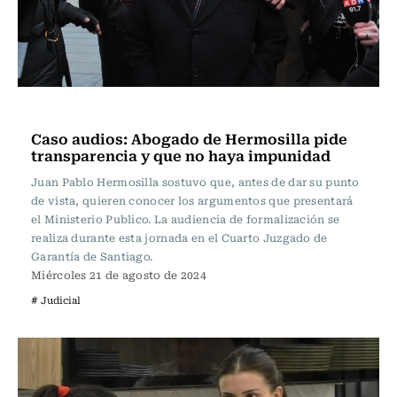
Actualidad
Caso audios: Abogado de Hermosilla pide
transparencia y que no haya impunidad
Juan Pablo Hermosilla sostuvo que, antes de dar su punto
de vista, quieren conocer los argumentos que presentará
el Ministerio Publico. La audiencia de formalización se
realiza durante esta jornada en el Cuarto Juzgado de
Garantía de Santiago.
Miércoles 21 de agosto de 2024
# Judicial