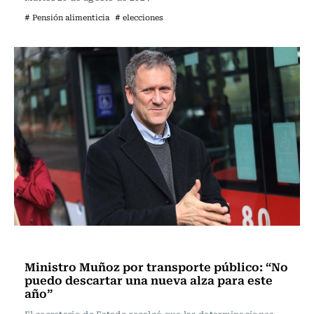
# Pensión alimenticia
# elecciones
Actualidad
Ministro Muñoz por transporte público: “No
puedo descartar una nueva alza para este
año”