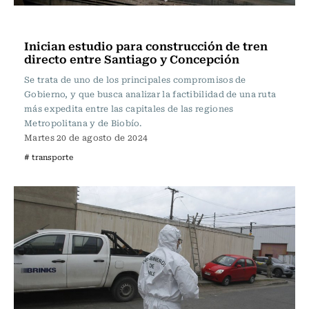
Actualidad
Inician estudio para construcción de tren
directo entre Santiago y Concepción
Se trata de uno de los principales compromisos de
Gobierno, y que busca analizar la factibilidad de una ruta
más expedita entre las capitales de las regiones
Metropolitana y de Biobío.
Martes 20 de agosto de 2024
# transporte