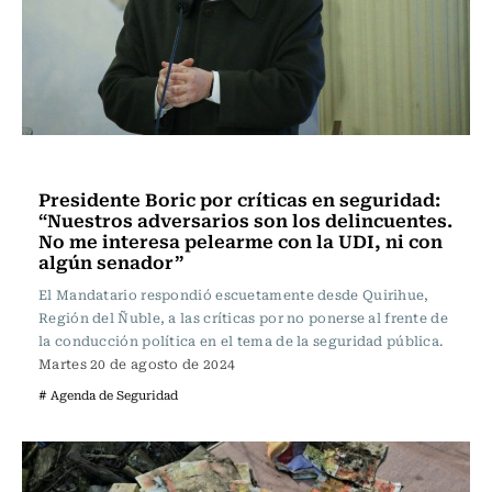
Actualidad
Presidente Boric por críticas en seguridad:
“Nuestros adversarios son los delincuentes.
No me interesa pelearme con la UDI, ni con
algún senador”
El Mandatario respondió escuetamente desde Quirihue,
Región del Ñuble, a las críticas por no ponerse al frente de
la conducción política en el tema de la seguridad pública.
Martes 20 de agosto de 2024
# Agenda de Seguridad