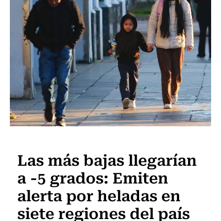
Actualidad
Las más bajas llegarían
a -5 grados: Emiten
alerta por heladas en
siete regiones del país