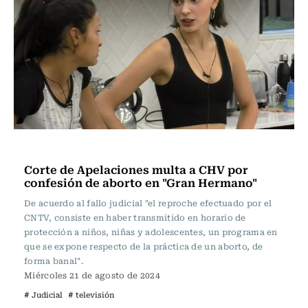
Actualidad
Corte de Apelaciones multa a CHV por
confesión de aborto en "Gran Hermano"
De acuerdo al fallo judicial "el reproche efectuado por el
CNTV, consiste en haber transmitido en horario de
protección a niños, niñas y adolescentes, un programa en
que se expone respecto de la práctica de un aborto, de
forma banal".
Miércoles 21 de agosto de 2024
# Judicial
# televisión