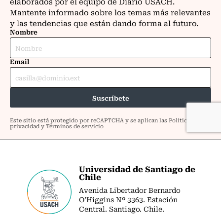
Universidad de Santiago de
Chile
Avenida Libertador Bernardo
O’Higgins Nº 3363. Estación
Central. Santiago. Chile.