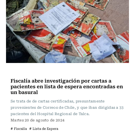
Actualidad
Fiscalía abre investigación por cartas a
pacientes en lista de espera encontradas en
un basural
Se trata de de cartas certificadas, presuntamente
provenientes de Correos de Chile, y que iban dirigidas a 33
pacientes del Hospital Regional de Talca.
Martes 20 de agosto de 2024
# Fiscalía
# Lista de Espera