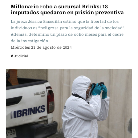
Millonario robo a sucursal Brinks: 18
imputados quedaron en prisión preventiva
La jueza Jéssica Bascuñán estimó que la libertad de los
individuos es “peligrosa para la seguridad de la sociedad”.
Además, determinó un plazo de ocho meses para el cierre
de la investigación.
Miércoles 21 de agosto de 2024
# Judicial