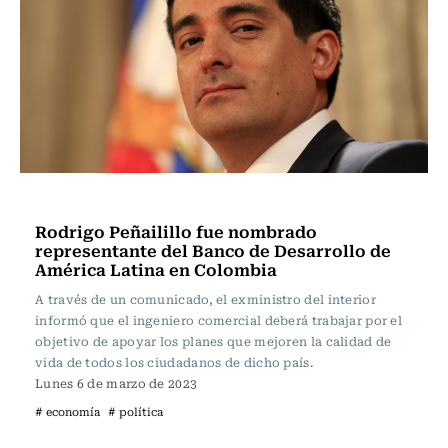
Actualidad
Rodrigo Peñailillo fue nombrado
representante del Banco de Desarrollo de
América Latina en Colombia
A través de un comunicado, el exministro del interior
informó que el ingeniero comercial deberá trabajar por el
objetivo de apoyar los planes que mejoren la calidad de
vida de todos los ciudadanos de dicho país.
Lunes 6 de marzo de 2023
# economía
# política