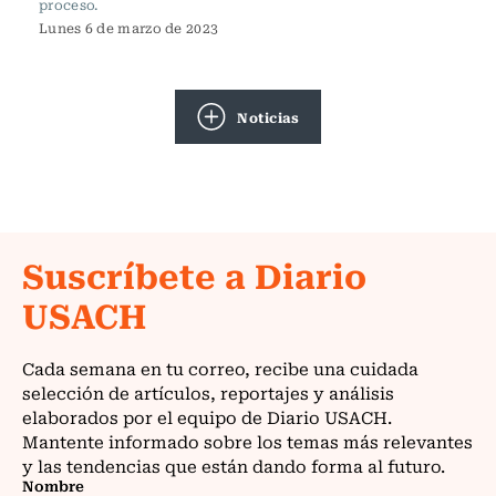
proceso.
Lunes 6 de marzo de 2023
Noticias