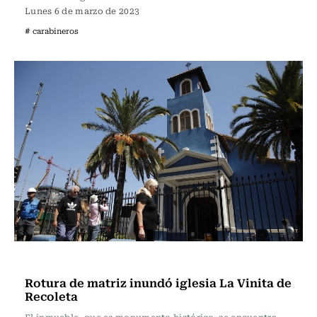
Lunes 6 de marzo de 2023
# carabineros
Actualidad
Rotura de matriz inundó iglesia La Vinita de
Recoleta