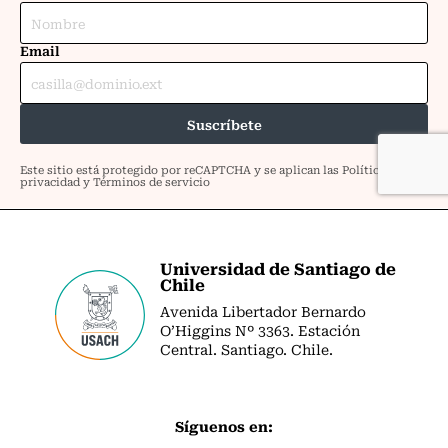
Universidad de Santiago de
Chile
Avenida Libertador Bernardo
O’Higgins Nº 3363. Estación
Central. Santiago. Chile.
Síguenos en: