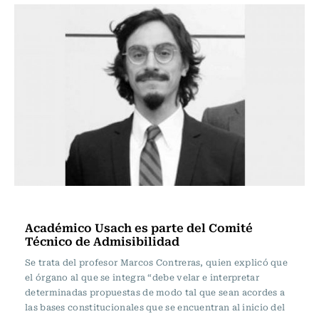
Actualidad
Académico Usach es parte del Comité
Técnico de Admisibilidad
Se trata del profesor Marcos Contreras, quien explicó que
el órgano al que se integra “debe velar e interpretar
determinadas propuestas de modo tal que sean acordes a
las bases constitucionales que se encuentran al inicio del