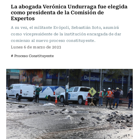
La abogada Verónica Undurraga fue elegida
como presidenta de la Comisión de
Expertos
A su vez, el militante Evópoli, Sebastián Soto, asumirá
como vicepresidente de la institución encargada de dar
comienzo al nuevo proceso constituyente.
Lunes 6 de marzo de 2023
# Proceso Constituyente