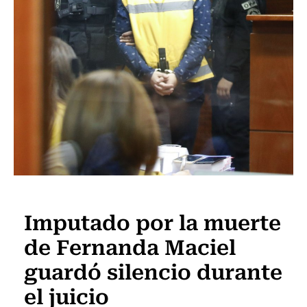
Actualidad
Imputado por la muerte
de Fernanda Maciel
guardó silencio durante
el juicio