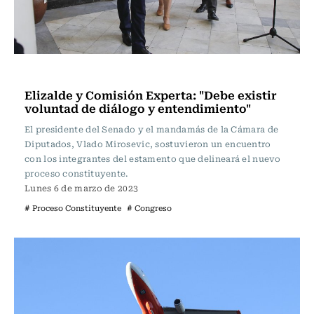
Actualidad
Elizalde y Comisión Experta: "Debe existir
voluntad de diálogo y entendimiento"
El presidente del Senado y el mandamás de la Cámara de
Diputados, Vlado Mirosevic, sostuvieron un encuentro
con los integrantes del estamento que delineará el nuevo
proceso constituyente.
Lunes 6 de marzo de 2023
# Proceso Constituyente
# Congreso