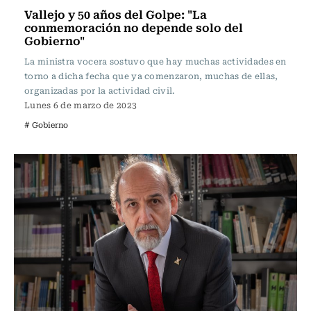
Vallejo y 50 años del Golpe: "La
conmemoración no depende solo del
Gobierno"
La ministra vocera sostuvo que hay muchas actividades en
torno a dicha fecha que ya comenzaron, muchas de ellas,
organizadas por la actividad civil.
Lunes 6 de marzo de 2023
# Gobierno