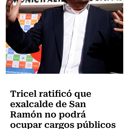
Actualidad
Tricel ratificó que
exalcalde de San
Ramón no podrá
ocupar cargos públicos