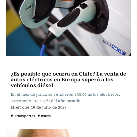
Actualidad
¿Es posible que ocurra en Chile? La venta de
autos eléctricos en Europa superó a los
vehículos diésel
En el mes de junio, se vendieron 158.00 autos eléctricos,
superando los 10,7% del año pasado.
Miércoles 19 de julio de 2023
# Transportes
# usach