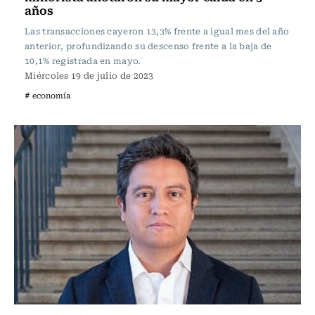
años
Las transacciones cayeron 13,3% frente a igual mes del año
anterior, profundizando su descenso frente a la baja de
10,1% registrada en mayo.
Miércoles 19 de julio de 2023
# economía