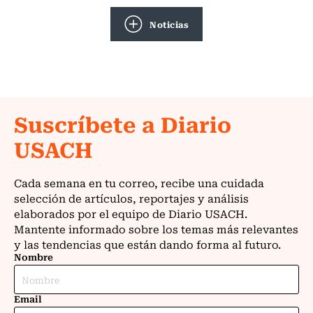
Noticias