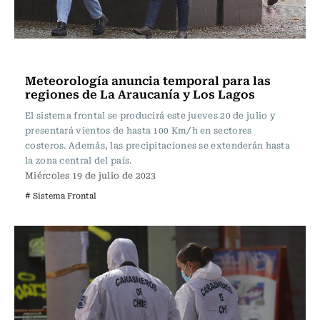
Actualidad
Meteorología anuncia temporal para las
regiones de La Araucanía y Los Lagos
El sistema frontal se producirá este jueves 20 de julio y
presentará vientos de hasta 100 Km/h en sectores
costeros. Además, las precipitaciones se extenderán hasta
la zona central del país.
Miércoles 19 de julio de 2023
# Sistema Frontal