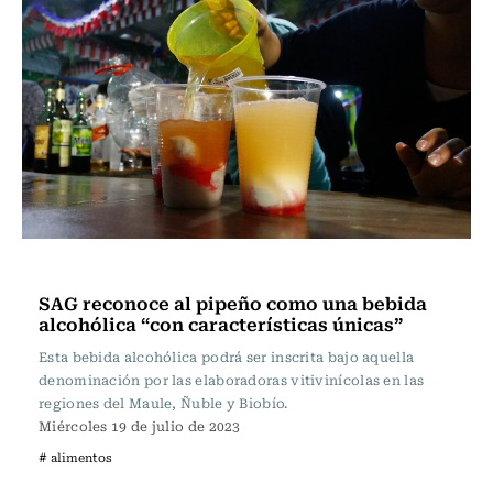
Actualidad
SAG reconoce al pipeño como una bebida
alcohólica “con características únicas”
Esta bebida alcohólica podrá ser inscrita bajo aquella
denominación por las elaboradoras vitivinícolas en las
regiones del Maule, Ñuble y Biobío.
Miércoles 19 de julio de 2023
# alimentos