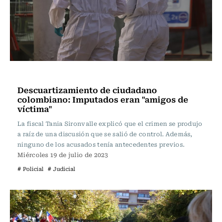
Actualidad
Descuartizamiento de ciudadano
colombiano: Imputados eran "amigos de
víctima"
La fiscal Tania Sironvalle explicó que el crimen se produjo
a raíz de una discusión que se salió de control. Además,
ninguno de los acusados tenía antecedentes previos.
Miércoles 19 de julio de 2023
# Policial
# Judicial