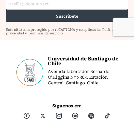
Universidad de Santiago de
Chile
Avenida Libertador Bernardo
O’Higgins Nº 3363. Estación
Central. Santiago. Chile.
Síguenos en: