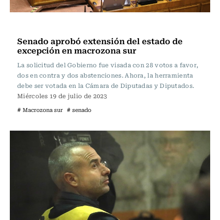
Actualidad
Senado aprobó extensión del estado de
excepción en macrozona sur
La solicitud del Gobierno fue visada con 28 votos a favor,
dos en contra y dos abstenciones. Ahora, la herramienta
debe ser votada en la Cámara de Diputadas y Diputados.
Miércoles 19 de julio de 2023
# Macrozona sur
# senado