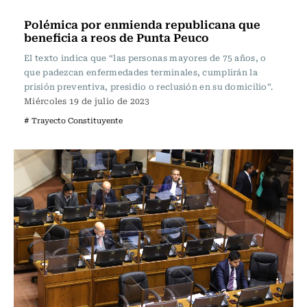
Actualidad
Polémica por enmienda republicana que
beneficia a reos de Punta Peuco
El texto indica que “las personas mayores de 75 años, o
que padezcan enfermedades terminales, cumplirán la
prisión preventiva, presidio o reclusión en su domicilio”.
Miércoles 19 de julio de 2023
# Trayecto Constituyente