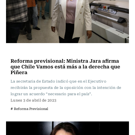
Actualidad
Reforma previsional: Ministra Jara afirma
que Chile Vamos está más a la derecha que
Piñera
La secretaria de Estado indicó que en el Ejecutivo
recibirán la propuesta de la oposición con la intención de
lograr un acuerdo “necesario para el país”.
Lunes 3 de abril de 2023
# Reforma Previsional