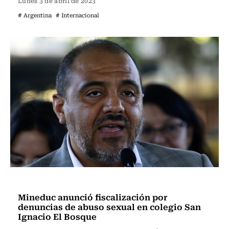
Lunes 3 de abril de 2023
# Argentina
# Internacional
Actualidad
Mineduc anunció fiscalización por
denuncias de abuso sexual en colegio San
Ignacio El Bosque