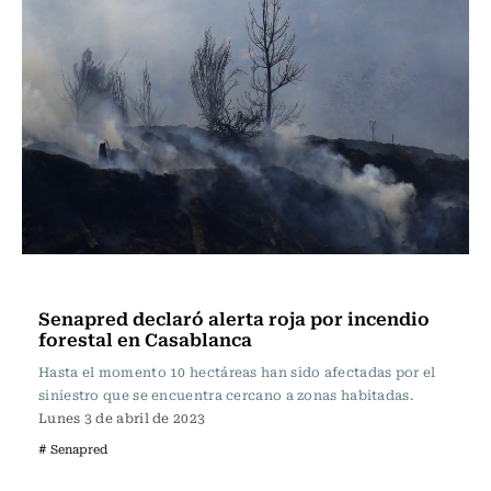
Actualidad
Senapred declaró alerta roja por incendio
forestal en Casablanca
Hasta el momento 10 hectáreas han sido afectadas por el
siniestro que se encuentra cercano a zonas habitadas.
Lunes 3 de abril de 2023
# Senapred