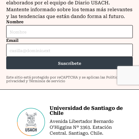
Universidad de Santiago de
Chile
Avenida Libertador Bernardo
O’Higgins Nº 3363. Estación
Central. Santiago. Chile.