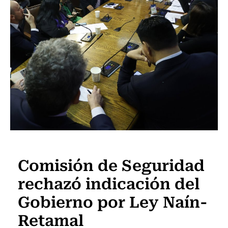
Actualidad
Comisión de Seguridad
rechazó indicación del
Gobierno por Ley Naín-
Retamal