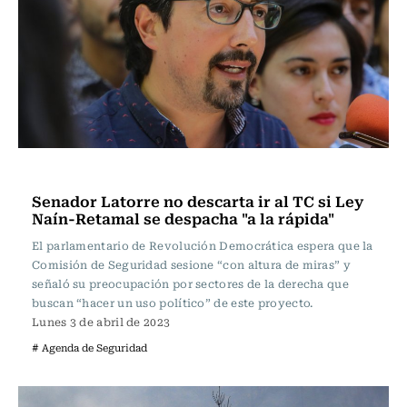
Actualidad
Senador Latorre no descarta ir al TC si Ley
Naín-Retamal se despacha "a la rápida"
El parlamentario de Revolución Democrática espera que la
Comisión de Seguridad sesione “con altura de miras” y
señaló su preocupación por sectores de la derecha que
buscan “hacer un uso político” de este proyecto.
Lunes 3 de abril de 2023
# Agenda de Seguridad