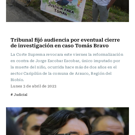
Actualidad
Tribunal fijó audiencia por eventual cierre
de investigación en caso Tomás Bravo
La Corte Suprema revocara este viernes la reformalización
en contra de Jorge Escobar Escobar, único imputado por
la muerte del niño, ocurrida hace más de dos años en el
sector Caripilún de la comuna de Arauco, Región del
Biobío.
Lunes 3 de abril de 2023
# Judicial