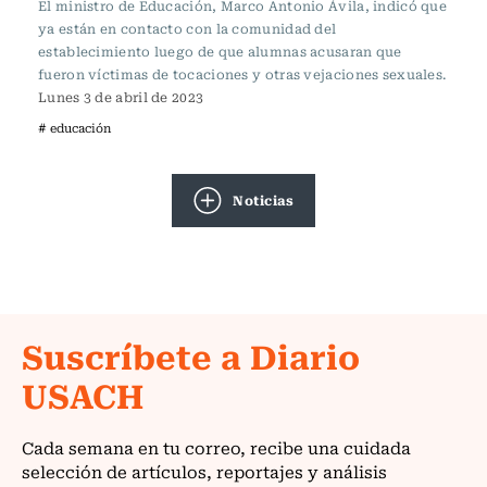
El ministro de Educación, Marco Antonio Ávila, indicó que
ya están en contacto con la comunidad del
establecimiento luego de que alumnas acusaran que
fueron víctimas de tocaciones y otras vejaciones sexuales.
Lunes 3 de abril de 2023
# educación
Noticias