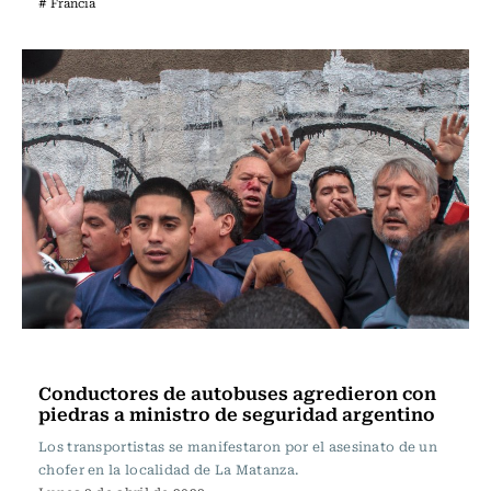
# Francia
Actualidad
Conductores de autobuses agredieron con
piedras a ministro de seguridad argentino
Los transportistas se manifestaron por el asesinato de un
chofer en la localidad de La Matanza.