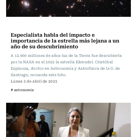
Actualidad
Especialista habla del impacto e
importancia de la estrella más lejana a un
año de su descubrimiento
A 12.900 millones de años luz de la Tierra fue descubierta
por la NASA en el 2022 la estrella Eärendel. Cristóbal
Espinoza, doctor en Astronomía y Astrofísica de la U. de
Santiago, recuerda este hito.
Lunes 3 de abril de 2023
# astronomia