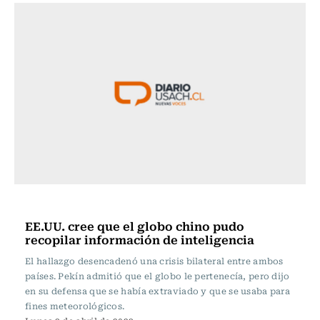
Actualidad
EE.UU. cree que el globo chino pudo
recopilar información de inteligencia
El hallazgo desencadenó una crisis bilateral entre ambos
países. Pekín admitió que el globo le pertenecía, pero dijo
en su defensa que se había extraviado y que se usaba para
fines meteorológicos.