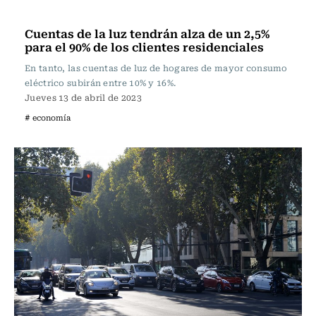
Actualidad
Cuentas de la luz tendrán alza de un 2,5%
para el 90% de los clientes residenciales
En tanto, las cuentas de luz de hogares de mayor consumo
eléctrico subirán entre 10% y 16%.
Jueves 13 de abril de 2023
# economía