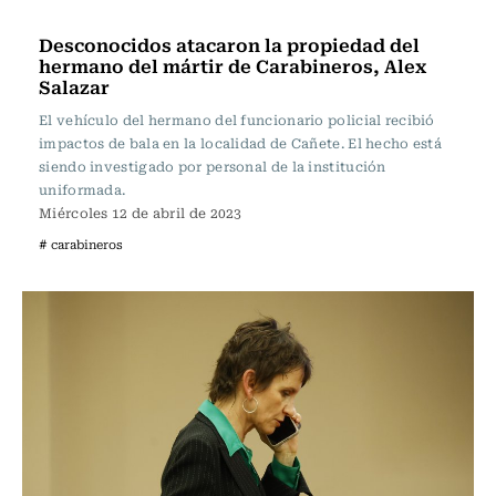
Actualidad
Desconocidos atacaron la propiedad del
hermano del mártir de Carabineros, Alex
Salazar
El vehículo del hermano del funcionario policial recibió
impactos de bala en la localidad de Cañete. El hecho está
siendo investigado por personal de la institución
uniformada.
Miércoles 12 de abril de 2023
# carabineros