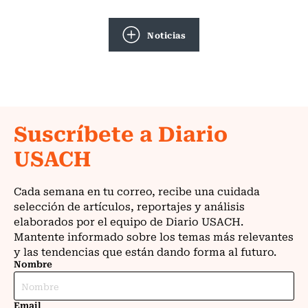
Noticias