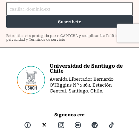
Universidad de Santiago de
Chile
Avenida Libertador Bernardo
O’Higgins Nº 3363. Estación
Central. Santiago. Chile.
Síguenos en: