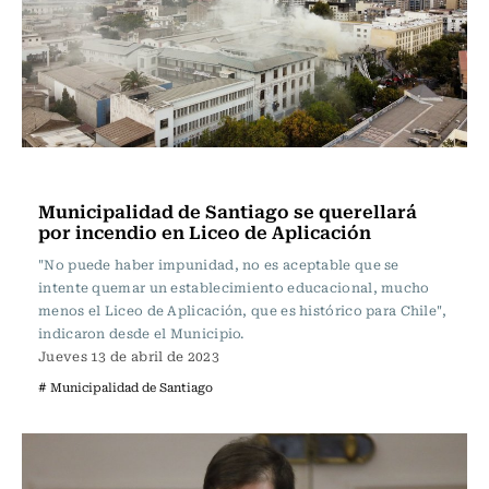
Actualidad
Municipalidad de Santiago se querellará
por incendio en Liceo de Aplicación
"No puede haber impunidad, no es aceptable que se
intente quemar un establecimiento educacional, mucho
menos el Liceo de Aplicación, que es histórico para Chile",
indicaron desde el Municipio.
Jueves 13 de abril de 2023
# Municipalidad de Santiago