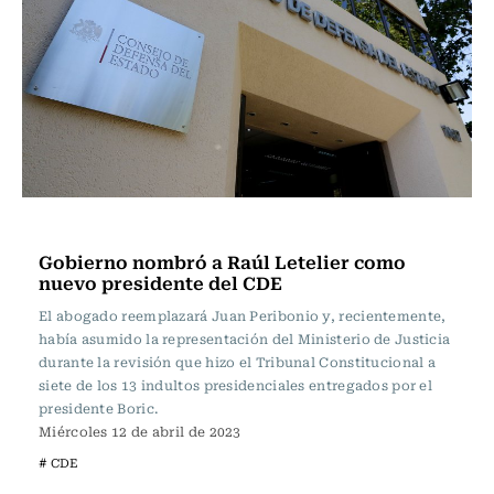
Actualidad
Gobierno nombró a Raúl Letelier como
nuevo presidente del CDE
El abogado reemplazará Juan Peribonio y, recientemente,
había asumido la representación del Ministerio de Justicia
durante la revisión que hizo el Tribunal Constitucional a
siete de los 13 indultos presidenciales entregados por el
presidente Boric.
Miércoles 12 de abril de 2023
# CDE