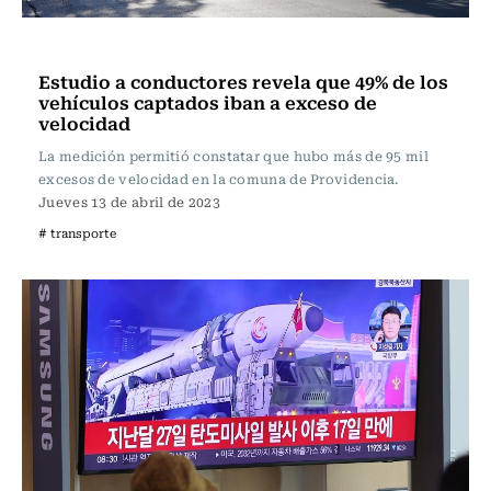
Actualidad
Estudio a conductores revela que 49% de los
vehículos captados iban a exceso de
velocidad
La medición permitió constatar que hubo más de 95 mil
excesos de velocidad en la comuna de Providencia.
Jueves 13 de abril de 2023
# transporte