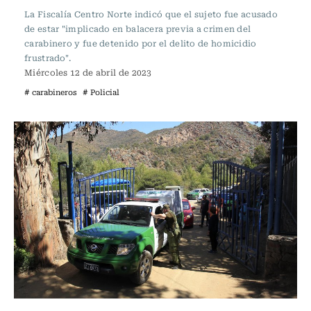
La Fiscalía Centro Norte indicó que el sujeto fue acusado
de estar "implicado en balacera previa a crimen del
carabinero y fue detenido por el delito de homicidio
frustrado".
Miércoles 12 de abril de 2023
# carabineros
# Policial