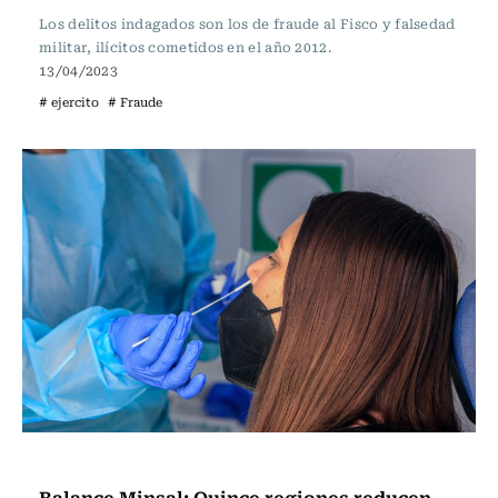
Los delitos indagados son los de fraude al Fisco y falsedad
militar, ilícitos cometidos en el año 2012.
13/04/2023
# ejercito
# Fraude
Actualidad
Balance Minsal: Quince regiones reducen