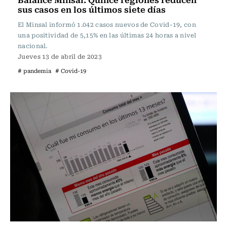
sus casos en los últimos siete días
El Minsal informó 1.042 casos nuevos de Covid-19, con
una positividad de 5,15% en las últimas 24 horas a nivel
nacional.
Jueves 13 de abril de 2023
# pandemia
# Covid-19