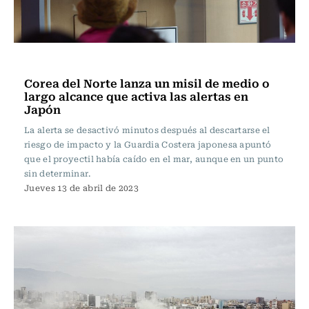
Actualidad
Corea del Norte lanza un misil de medio o
largo alcance que activa las alertas en
Japón
La alerta se desactivó minutos después al descartarse el
riesgo de impacto y la Guardia Costera japonesa apuntó
que el proyectil había caído en el mar, aunque en un punto
sin determinar.
Jueves 13 de abril de 2023