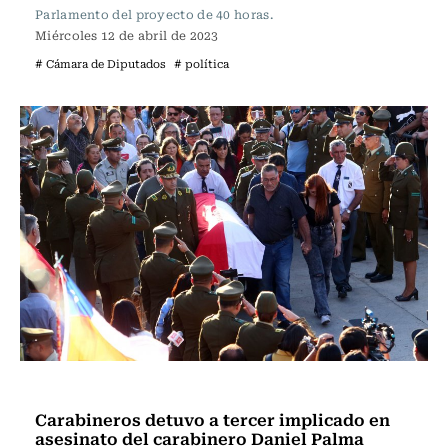
Parlamento del proyecto de 40 horas.
Miércoles 12 de abril de 2023
# Cámara de Diputados
# política
Actualidad
Carabineros detuvo a tercer implicado en
asesinato del carabinero Daniel Palma