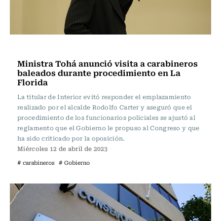
Actualidad
Ministra Tohá anunció visita a carabineros
baleados durante procedimiento en La
Florida
La titular de Interior evitó responder el emplazamiento
realizado por el alcalde Rodolfo Carter y aseguró que el
procedimiento de los funcionarios policiales se ajustó al
reglamento que el Gobierno le propuso al Congreso y que
ha sido criticado por la oposición.
Miércoles 12 de abril de 2023
# carabineros
# Gobierno