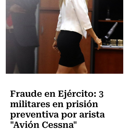
Actualidad
Fraude en Ejército: 3
militares en prisión
preventiva por arista
"Avión Cessna"