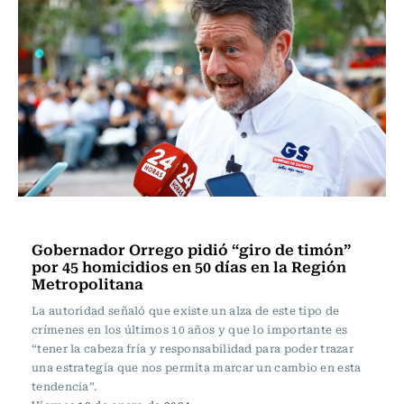
Actualidad
Gobernador Orrego pidió “giro de timón”
por 45 homicidios en 50 días en la Región
Metropolitana
La autoridad señaló que existe un alza de este tipo de
crímenes en los últimos 10 años y que lo importante es
“tener la cabeza fría y responsabilidad para poder trazar
una estrategia que nos permita marcar un cambio en esta
tendencia”.