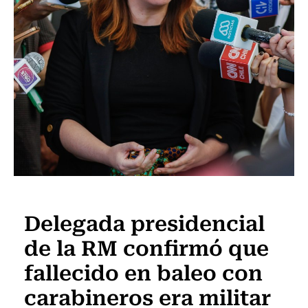
Actualidad
Delegada presidencial
de la RM confirmó que
fallecido en baleo con
carabineros era militar