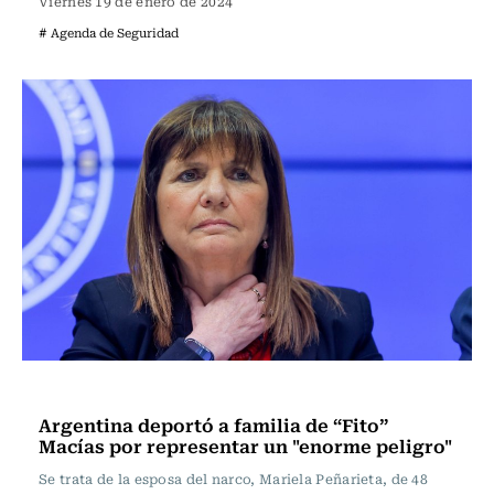
Viernes 19 de enero de 2024
# Agenda de Seguridad
Actualidad
Argentina deportó a familia de “Fito”
Macías por representar un "enorme peligro"
Se trata de la esposa del narco, Mariela Peñarieta, de 48