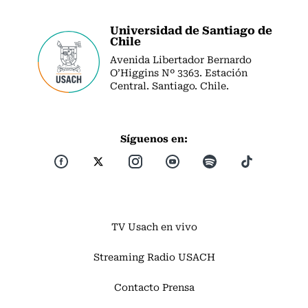
Universidad de Santiago de
Chile
Avenida Libertador Bernardo
O’Higgins Nº 3363. Estación
Central. Santiago. Chile.
Síguenos en:
TV Usach en vivo
Streaming Radio USACH
Contacto Prensa