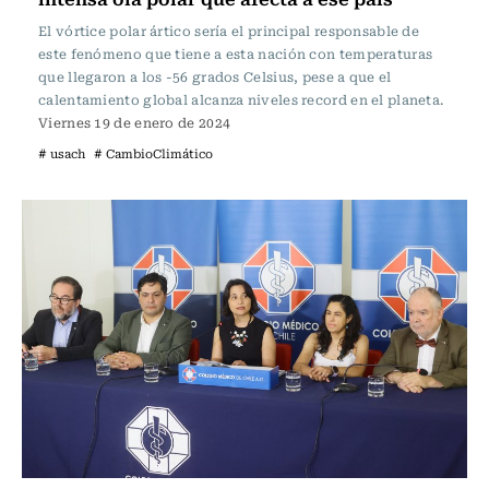
El vórtice polar ártico sería el principal responsable de
este fenómeno que tiene a esta nación con temperaturas
que llegaron a los -56 grados Celsius, pese a que el
calentamiento global alcanza niveles record en el planeta.
Viernes 19 de enero de 2024
# usach
# CambioClimático