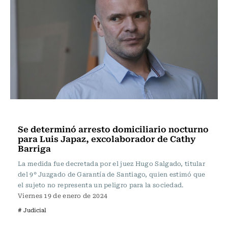
Actualidad
Se determinó arresto domiciliario nocturno
para Luis Japaz, excolaborador de Cathy
Barriga
La medida fue decretada por el juez Hugo Salgado, titular
del 9° Juzgado de Garantía de Santiago, quien estimó que
el sujeto no representa un peligro para la sociedad.
Viernes 19 de enero de 2024
# Judicial