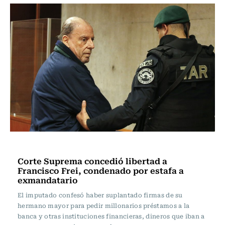
Actualidad
Corte Suprema concedió libertad a
Francisco Frei, condenado por estafa a
exmandatario
El imputado confesó haber suplantado firmas de su
hermano mayor para pedir millonarios préstamos a la
banca y otras instituciones financieras, dineros que iban a