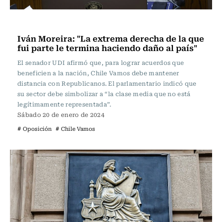
Actualidad
Iván Moreira: "La extrema derecha de la que
fui parte le termina haciendo daño al país"
El senador UDI afirmó que, para lograr acuerdos que
beneficien a la nación, Chile Vamos debe mantener
distancia con Republicanos. El parlamentario indicó que
su sector debe simbolizar a “la clase media que no está
legítimamente representada”.
Sábado 20 de enero de 2024
# Oposición
# Chile Vamos