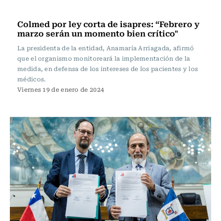
Actualidad
Colmed por ley corta de isapres: “Febrero y
marzo serán un momento bien crítico"
La presidenta de la entidad, Anamaría Arriagada, afirmó
que el organismo monitoreará la implementación de la
medida, en defensa de los intereses de los pacientes y los
médicos.
Viernes 19 de enero de 2024