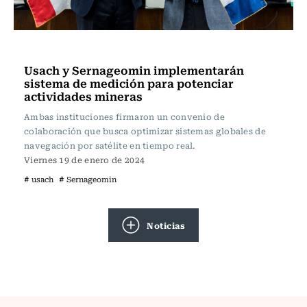
Actualidad
Usach y Sernageomin implementarán
sistema de medición para potenciar
actividades mineras
Ambas instituciones firmaron un convenio de
colaboración que busca optimizar sistemas globales de
navegación por satélite en tiempo real.
Viernes 19 de enero de 2024
# usach
# Sernageomin
Noticias