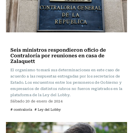
Actualidad
Seis ministros respondieron oficio de
Contraloría por reuniones en casa de
Zalaquett
El organismo tomará sus determinaciones en este caso de
acuerdo a las respuestas entregadas por los secretarios de
Estado. Los encuentros entre los personeros de Gobierno y
empresarios de distintos rubros no fueron registrados en la
plataforma de la Ley del Lobby.
Sábado 20 de enero de 2024
# contraloría
# Ley del Lobby