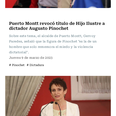
Actualidad
Puerto Montt revocó título de Hijo Ilustre a
dictador Augusto Pinochet
Sobre este tema, el alcalde de Puerto Montt, Gervoy
Paredes, señaló que la figura de Pinochet "es la de un
hombre que solo rememora el miedo y la violencia
dictatorial".
Jueves 9 de marzo de 2023
# Pinochet
# Dictadura