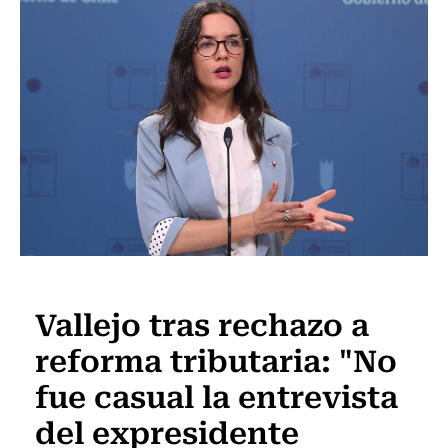
Actualidad
Vallejo tras rechazo a
reforma tributaria: "No
fue casual la entrevista
del expresidente