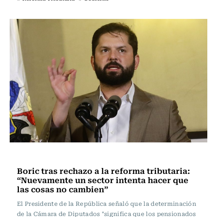
Actualidad
Boric tras rechazo a la reforma tributaria:
“Nuevamente un sector intenta hacer que
las cosas no cambien”
El Presidente de la República señaló que la determinación
de la Cámara de Diputados "significa que los pensionados