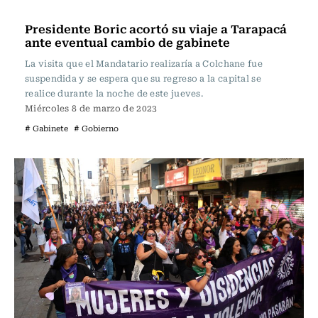
Actualidad
Presidente Boric acortó su viaje a Tarapacá
ante eventual cambio de gabinete
La visita que el Mandatario realizaría a Colchane fue
suspendida y se espera que su regreso a la capital se
realice durante la noche de este jueves.
Miércoles 8 de marzo de 2023
# Gabinete
# Gobierno