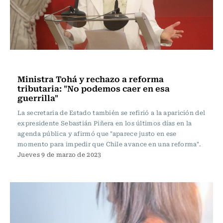
Actualidad
Ministra Tohá y rechazo a reforma
tributaria: "No podemos caer en esa
guerrilla"
La secretaria de Estado también se refirió a la aparición del
expresidente Sebastián Piñera en los últimos días en la
agenda pública y afirmó que "aparece justo en ese
momento para impedir que Chile avance en una reforma".
Jueves 9 de marzo de 2023