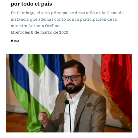
por todo el país
En Santiago, el acto principal se desarrolló en la Alameda,
instancia que además contó con la participación de la
ministra Antonia Orellana.
Miércoles 8 de marzo de 2023
# 8M