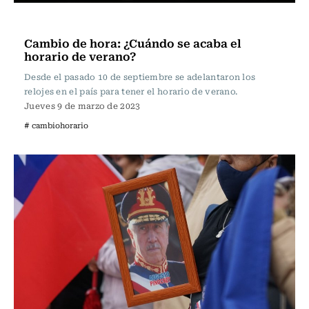
Actualidad
Cambio de hora: ¿Cuándo se acaba el
horario de verano?
Desde el pasado 10 de septiembre se adelantaron los
relojes en el país para tener el horario de verano.
Jueves 9 de marzo de 2023
# cambiohorario