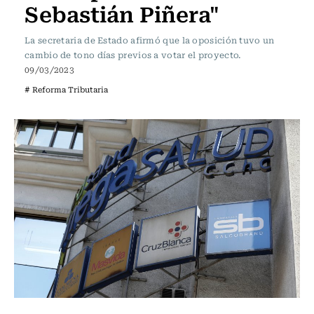
Sebastián Piñera"
La secretaria de Estado afirmó que la oposición tuvo un
cambio de tono días previos a votar el proyecto.
09/03/2023
# Reforma Tributaria