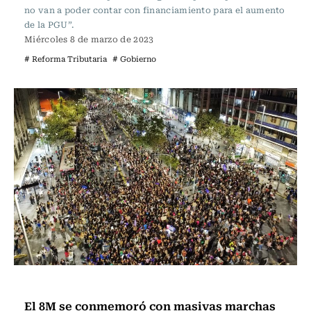
no van a poder contar con financiamiento para el aumento
de la PGU”.
Miércoles 8 de marzo de 2023
# Reforma Tributaria
# Gobierno
Actualidad
El 8M se conmemoró con masivas marchas