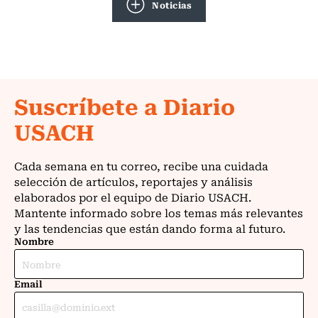
Noticias