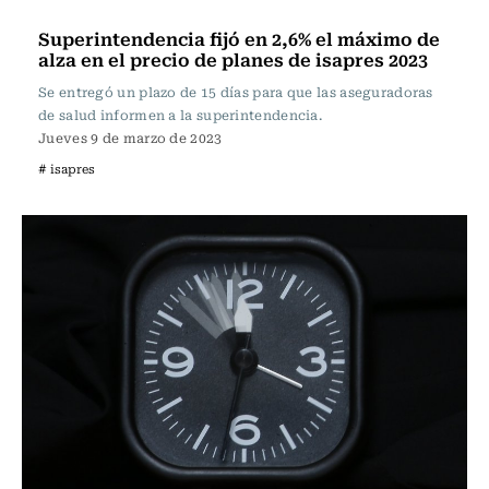
Actualidad
Superintendencia fijó en 2,6% el máximo de
alza en el precio de planes de isapres 2023
Se entregó un plazo de 15 días para que las aseguradoras
de salud informen a la superintendencia.
Jueves 9 de marzo de 2023
# isapres