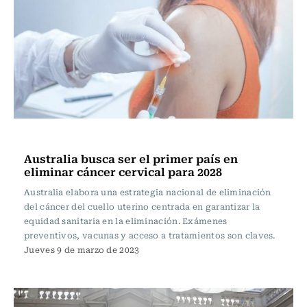
Actualidad
Australia busca ser el primer país en
eliminar cáncer cervical para 2028
Australia elabora una estrategia nacional de eliminación
del cáncer del cuello uterino centrada en garantizar la
equidad sanitaria en la eliminación. Exámenes
preventivos, vacunas y acceso a tratamientos son claves.
Jueves 9 de marzo de 2023