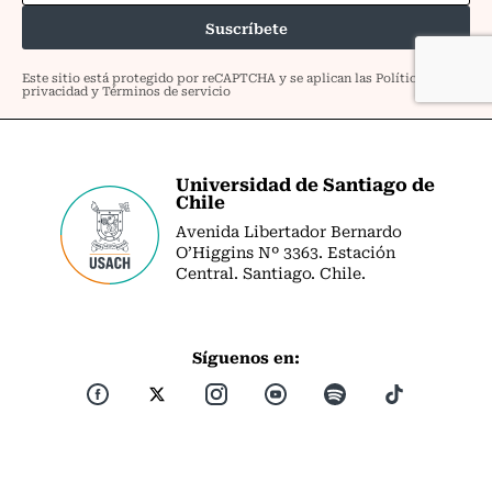
Universidad de Santiago de
Chile
Avenida Libertador Bernardo
O’Higgins Nº 3363. Estación
Central. Santiago. Chile.
Síguenos en: