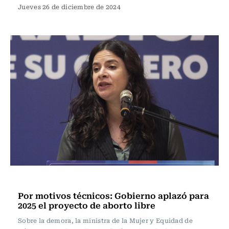
Jueves 26 de diciembre de 2024
Actualidad
Por motivos técnicos: Gobierno aplazó para
2025 el proyecto de aborto libre
Sobre la demora, la ministra de la Mujer y Equidad de