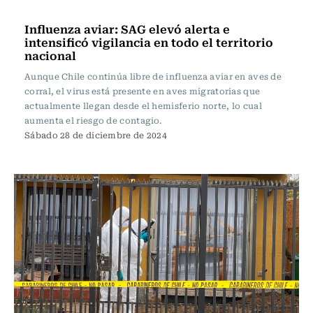
Actualidad
Influenza aviar: SAG elevó alerta e
intensificó vigilancia en todo el territorio
nacional
Aunque Chile continúa libre de influenza aviar en aves de
corral, el virus está presente en aves migratorias que
actualmente llegan desde el hemisferio norte, lo cual
aumenta el riesgo de contagio.
Sábado 28 de diciembre de 2024