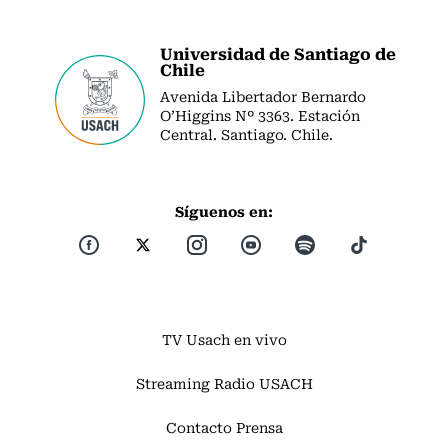
Universidad de Santiago de
Chile
Avenida Libertador Bernardo
O’Higgins Nº 3363. Estación
Central. Santiago. Chile.
Síguenos en:
TV Usach en vivo
Streaming Radio USACH
Contacto Prensa