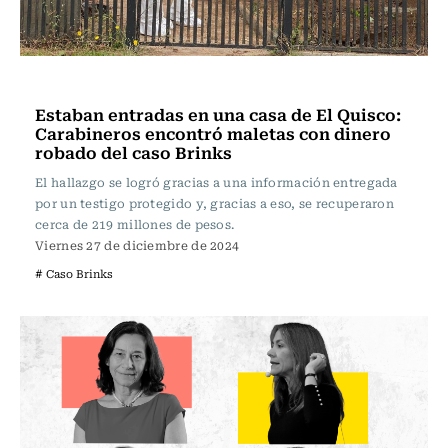
Actualidad
Estaban entradas en una casa de El Quisco:
Carabineros encontró maletas con dinero
robado del caso Brinks
El hallazgo se logró gracias a una información entregada
por un testigo protegido y, gracias a eso, se recuperaron
cerca de 219 millones de pesos.
Viernes 27 de diciembre de 2024
# Caso Brinks