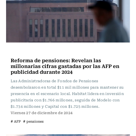
Actualidad
Reforma de pensiones: Revelan las
millonarias cifras gastadas por las AFP en
publicidad durante 2024
Las Administradoras de Fondos de Pensiones
desembolsaron en total $11 mil millones para mantener su
presencia en el escenario local. Habitat lidera en inversión
publicitaria con $1.766 millones, seguida de Modelo con
$1.734 millones y Capital con $1.725 millones.
Viernes 27 de diciembre de 2024
# AFP
# pensiones