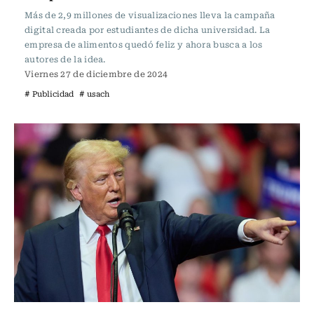
Más de 2,9 millones de visualizaciones lleva la campaña
digital creada por estudiantes de dicha universidad. La
empresa de alimentos quedó feliz y ahora busca a los
autores de la idea.
Viernes 27 de diciembre de 2024
# Publicidad
# usach