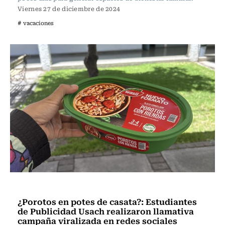
Viernes 27 de diciembre de 2024
# vacaciones
Actualidad
¿Porotos en potes de casata?: Estudiantes
de Publicidad Usach realizaron llamativa
campaña viralizada en redes sociales