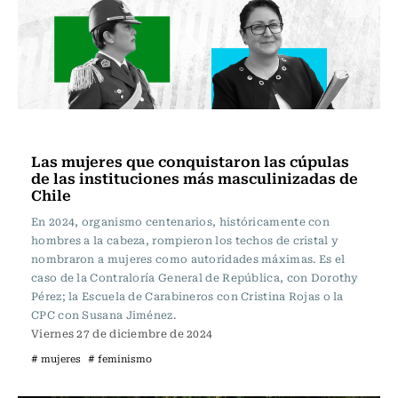
Actualidad
Las mujeres que conquistaron las cúpulas
de las instituciones más masculinizadas de
Chile
En 2024, organismo centenarios, históricamente con
hombres a la cabeza, rompieron los techos de cristal y
nombraron a mujeres como autoridades máximas. Es el
caso de la Contraloría General de República, con Dorothy
Pérez; la Escuela de Carabineros con Cristina Rojas o la
CPC con Susana Jiménez.
Viernes 27 de diciembre de 2024
# mujeres
# feminismo