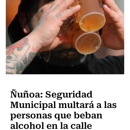
Actualidad
Ñuñoa: Seguridad
Municipal multará a las
personas que beban
alcohol en la calle