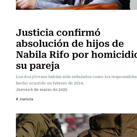
Actualidad
Justicia confirmó
absolución de hijos de
Nabila Rifo por homicidi
su pareja
Los dos jóvenes habían sido señalados como los responsables
hecho ocurrido en febrero de 2024.
Jueves 6 de marzo de 2025
# Justicia