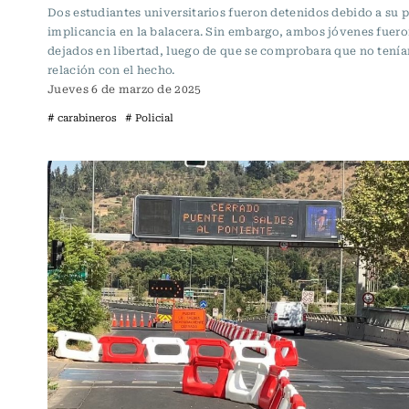
Dos estudiantes universitarios fueron detenidos debido a su 
implicancia en la balacera. Sin embargo, ambos jóvenes fuer
dejados en libertad, luego de que se comprobara que no tenía
relación con el hecho.
Jueves 6 de marzo de 2025
# carabineros
# Policial