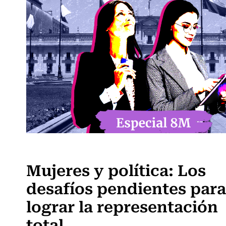
Actualidad
Mujeres y política: Los
desafíos pendientes para
lograr la representación
total