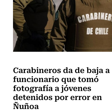
Actualidad
Carabineros da de baja a
funcionario que tomó
fotografía a jóvenes
detenidos por error en
Ñuñoa