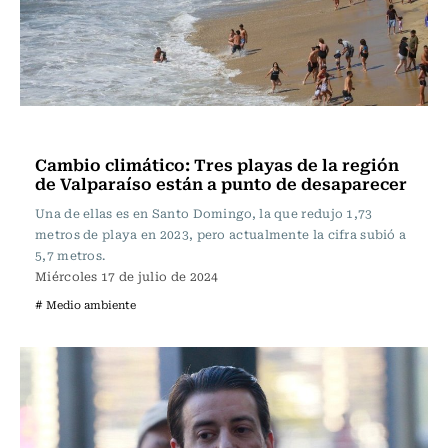
Actualidad
Cambio climático: Tres playas de la región
de Valparaíso están a punto de desaparecer
Una de ellas es en Santo Domingo, la que redujo 1,73
metros de playa en 2023, pero actualmente la cifra subió a
5,7 metros.
Miércoles 17 de julio de 2024
# Medio ambiente