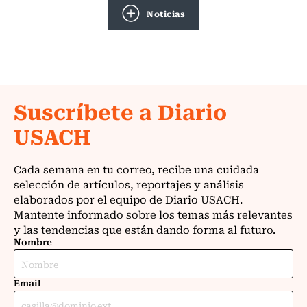
Noticias