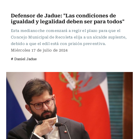
Actualidad
Defensor de Jadue: "Las condiciones de
igualdad y legalidad deben ser para todos"
Esta medianoche comenzará a regir el plazo para que el
Concejo Municipal de Recoleta elija a un alcalde suplente,
debido a que el edil está con prisión preventiva.
Miércoles 17 de julio de 2024
# Daniel Jadue