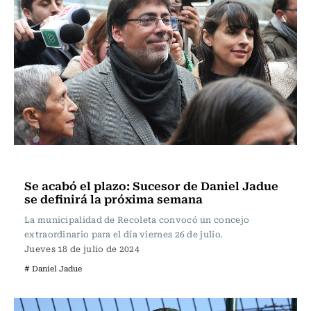
Actualidad
Se acabó el plazo: Sucesor de Daniel Jadue
se definirá la próxima semana
La municipalidad de Recoleta convocó un concejo
extraordinario para el día viernes 26 de julio.
Jueves 18 de julio de 2024
# Daniel Jadue