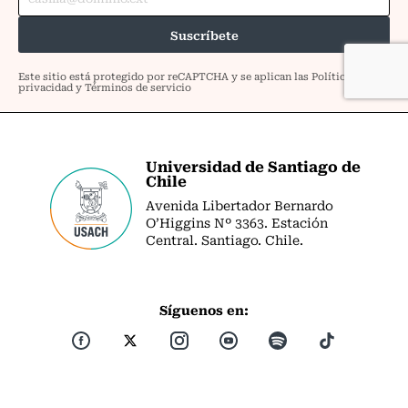
Universidad de Santiago de
Chile
Avenida Libertador Bernardo
O’Higgins Nº 3363. Estación
Central. Santiago. Chile.
Síguenos en: