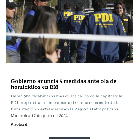
Actualidad
Gobierno anuncia 5 medidas ante ola de
homicidios en RM
Habrá 500 carabineros más en las calles de la capital y la
PDI propondrá un mecanismo de endurecimiento de la
fiscalización a extranjeros en la Región Metropolitana.
Miércoles 17 de julio de 2024
# Policial