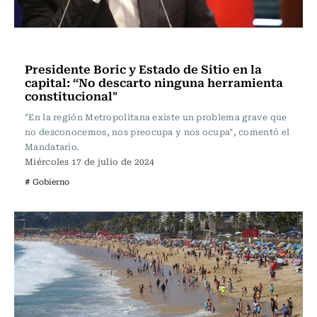
Actualidad
Presidente Boric y Estado de Sitio en la
capital: “No descarto ninguna herramienta
constitucional"
"En la región Metropolitana existe un problema grave que
no desconocemos, nos preocupa y nos ocupa", comentó el
Mandatario.
Miércoles 17 de julio de 2024
# Gobierno