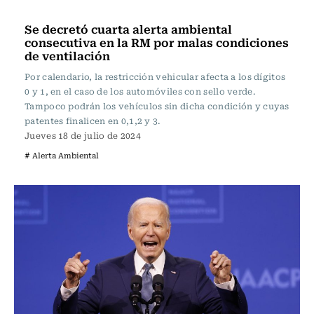
Actualidad
Se decretó cuarta alerta ambiental
consecutiva en la RM por malas condiciones
de ventilación
Por calendario, la restricción vehicular afecta a los dígitos
0 y 1, en el caso de los automóviles con sello verde.
Tampoco podrán los vehículos sin dicha condición y cuyas
patentes finalicen en 0,1,2 y 3.
Jueves 18 de julio de 2024
# Alerta Ambiental