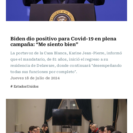
Actualidad
Biden dio positivo para Covid-19 en plena
campaña: “Me siento bien”
La portavoz de la Casa Blanca, Karine Jean-Pierre, informó
que el mandatario, de 81 años, inició el regreso a su
residencia de Delaware, donde continuará "desempeñando
todas sus funciones por completo".
Jueves 18 de julio de 2024
# EstadosUnidos