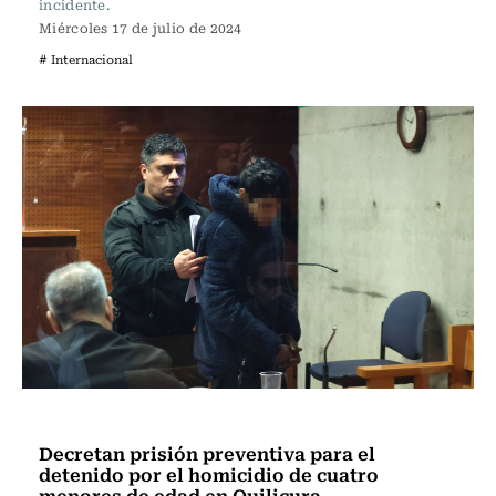
incidente.
Miércoles 17 de julio de 2024
# Internacional
Actualidad
Decretan prisión preventiva para el
detenido por el homicidio de cuatro
menores de edad en Quilicura