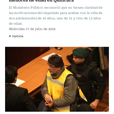
El Ministerio Público reconoció que no tienen claridad de
las motivaciones del imputado para acabar con la vida de
dos adolescentes de 16 años, uno de 15 y otro de 13 años
de edad.
Miércoles 17 de julio de 2024
# Justicia