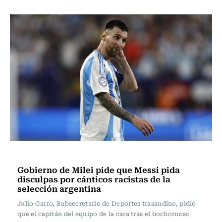
Actualidad
Gobierno de Milei pide que Messi pida
disculpas por cánticos racistas de la
selección argentina
Julio Garro, Subsecretario de Deportes trasandino, pidió
que el capitán del equipo de la cara tras el bochornoso