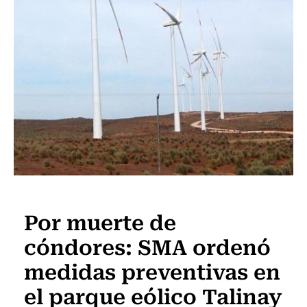
Actualidad
Por muerte de
cóndores: SMA ordenó
medidas preventivas en
el parque eólico Talinay