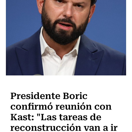
Actualidad
Presidente Boric
confirmó reunión con
Kast: "Las tareas de
reconstrucción van a ir