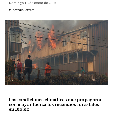
Domingo 18 de enero de 2026
# IncendioForestal
Actualidad
Las condiciones climáticas que propagaron
con mayor fuerza los incendios forestales
en Biobío