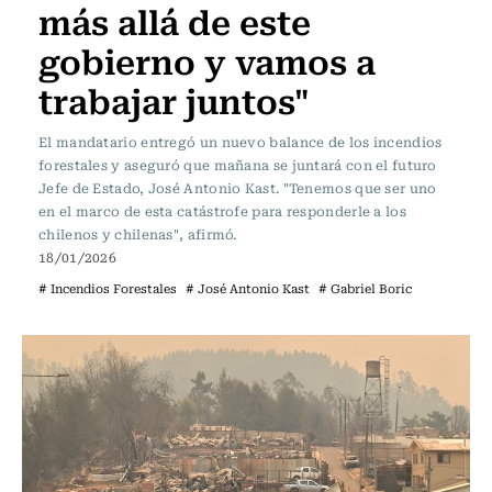
más allá de este
gobierno y vamos a
trabajar juntos"
El mandatario entregó un nuevo balance de los incendios
forestales y aseguró que mañana se juntará con el futuro
Jefe de Estado, José Antonio Kast. "Tenemos que ser uno
en el marco de esta catástrofe para responderle a los
chilenos y chilenas", afirmó.
18/01/2026
# Incendios Forestales
# José Antonio Kast
# Gabriel Boric