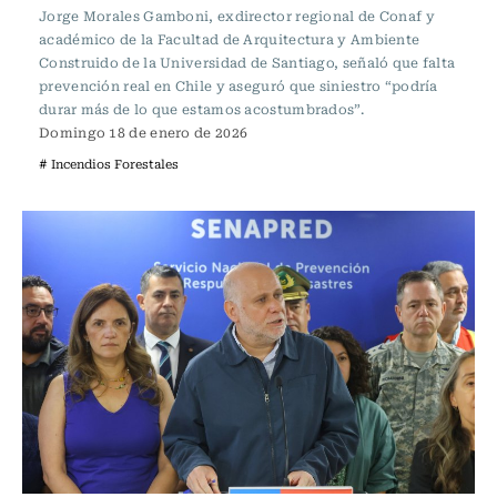
Jorge Morales Gamboni, exdirector regional de Conaf y
académico de la Facultad de Arquitectura y Ambiente
Construido de la Universidad de Santiago, señaló que falta
prevención real en Chile y aseguró que siniestro “podría
durar más de lo que estamos acostumbrados”.
Domingo 18 de enero de 2026
# Incendios Forestales