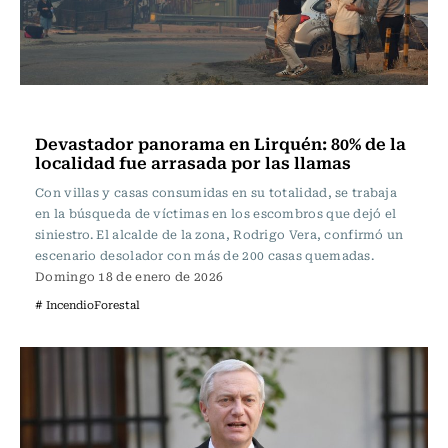
Actualidad
Devastador panorama en Lirquén: 80% de la
localidad fue arrasada por las llamas
Con villas y casas consumidas en su totalidad, se trabaja
en la búsqueda de víctimas en los escombros que dejó el
siniestro. El alcalde de la zona, Rodrigo Vera, confirmó un
escenario desolador con más de 200 casas quemadas.
Domingo 18 de enero de 2026
# IncendioForestal