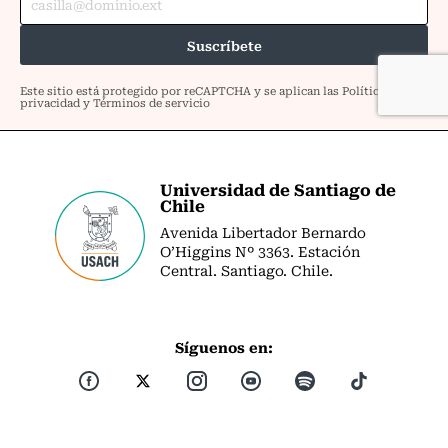
Universidad de Santiago de
Chile
Avenida Libertador Bernardo
O’Higgins Nº 3363. Estación
Central. Santiago. Chile.
Síguenos en: