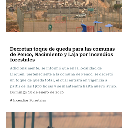
Actualidad
Decretan toque de queda para las comunas
de Penco, Nacimiento y Laja por incendios
forestales
Adicionalmente, se informó que en la localidad de
Lirquén, perteneciente a la comuna de Penco, se decretó
un toque de queda total, el cual entrará en vigencia a
partir de las 19:00 horas y se mantendrá hasta nuevo aviso.
Domingo 18 de enero de 2026
# Incendios Forestales