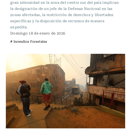
gran intensidad en la zona del centro sur del país implican
la designación de un jefe de la Defensa Nacional en las
zonas afectadas, la restricción de derechos y libertades
específicas y la disposición de recursos de manera
expedita.
Domingo 18 de enero de 2026
# Incendios Forestales