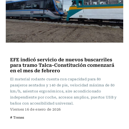
Actualidad
EFE indicó servicio de nuevos buscarriles
para tramo Talca-Constitución comenzará
en el mes de febrero
El material rodante cuenta con capacidad para 80
pasajeros sentados y 140 de pie, velocidad máxima de 80
km/h, asientos ergonómicos, aire acondicionado
independiente por coche, accesos amplios, puertos USB y
baños con accesibilidad universal.
Viernes 16 de enero de 2026
# Trenes