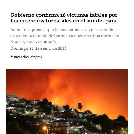
Actualidad
Gobierno confirma 16 víctimas fatales por
los incendios forestales en el sur del país
Además se precisó que los incendios activos ascienden a
24 a nivel nacional, de los cuales nueve se concentran en
Ñuble y cinco en Biobío.
Domingo 18 de enero de 2026
# IncendioForestal