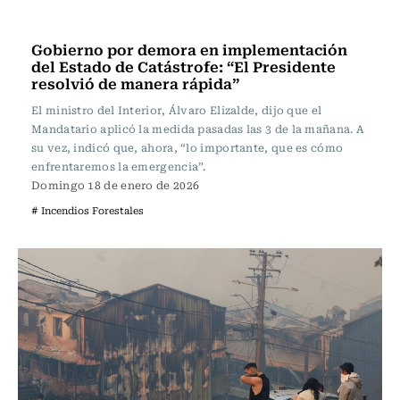
Actualidad
Gobierno por demora en implementación
del Estado de Catástrofe: “El Presidente
resolvió de manera rápida”
El ministro del Interior, Álvaro Elizalde, dijo que el
Mandatario aplicó la medida pasadas las 3 de la mañana. A
su vez, indicó que, ahora, “lo importante, que es cómo
enfrentaremos la emergencia”.
Domingo 18 de enero de 2026
# Incendios Forestales