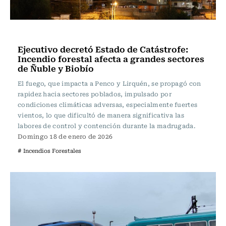
Actualidad
Ejecutivo decretó Estado de Catástrofe:
Incendio forestal afecta a grandes sectores
de Ñuble y Biobío
El fuego, que impacta a Penco y Lirquén, se propagó con
rapidez hacia sectores poblados, impulsado por
condiciones climáticas adversas, especialmente fuertes
vientos, lo que dificultó de manera significativa las
labores de control y contención durante la madrugada.
Domingo 18 de enero de 2026
# Incendios Forestales