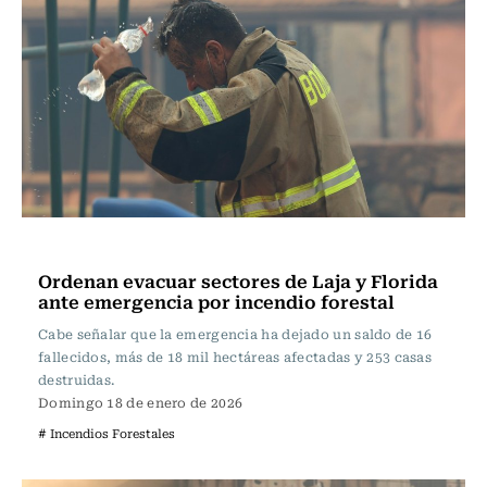
Actualidad
Ordenan evacuar sectores de Laja y Florida
ante emergencia por incendio forestal
Cabe señalar que la emergencia ha dejado un saldo de 16
fallecidos, más de 18 mil hectáreas afectadas y 253 casas
destruidas.
Domingo 18 de enero de 2026
# Incendios Forestales