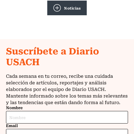
Noticias