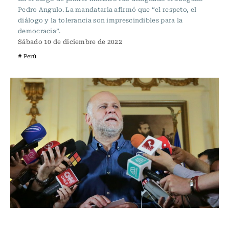
Pedro Angulo. La mandataria afirmó que “el respeto, el
diálogo y la tolerancia son imprescindibles para la
democracia”.
Sábado 10 de diciembre de 2022
# Perú
Actualidad