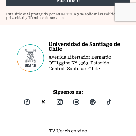
Universidad de Santiago de
Chile
Avenida Libertador Bernardo
O’Higgins Nº 3363. Estación
Central. Santiago. Chile.
Síguenos en:
TV Usach en vivo