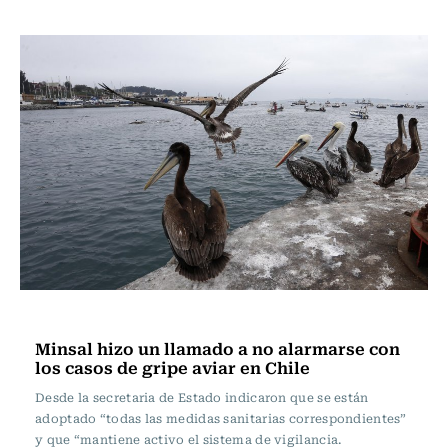
Actualidad
Minsal hizo un llamado a no alarmarse con
los casos de gripe aviar en Chile
Desde la secretaria de Estado indicaron que se están
adoptado “todas las medidas sanitarias correspondientes”
y que “mantiene activo el sistema de vigilancia.