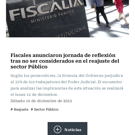
Actualidad
Fiscales anunciaron jornada de reflexión
tras no ser considerados en el reajuste del
sector Público
Según los persecutores, la fórmula del Gobierno perjudica
al 33% de los trabajadores del Poder Judicial. El encuentro
para analizar las implicancias de esta situación se realizará
el lunes 12 de diciembre.
Sábado 10 de diciembre de 2022
# Reajuste
# Sector Público
Noticias