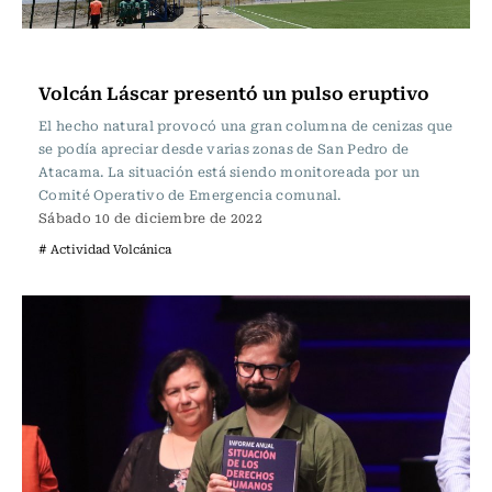
Actualidad
Volcán Láscar presentó un pulso eruptivo
El hecho natural provocó una gran columna de cenizas que
se podía apreciar desde varias zonas de San Pedro de
Atacama. La situación está siendo monitoreada por un
Comité Operativo de Emergencia comunal.
Sábado 10 de diciembre de 2022
# Actividad Volcánica