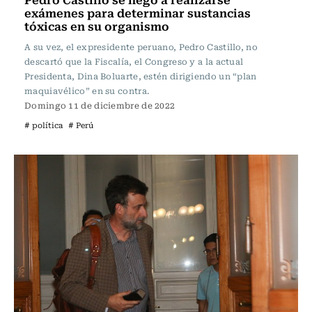
exámenes para determinar sustancias
tóxicas en su organismo
A su vez, el expresidente peruano, Pedro Castillo, no
descartó que la Fiscalía, el Congreso y a la actual
Presidenta, Dina Boluarte, estén dirigiendo un “plan
maquiavélico” en su contra.
Domingo 11 de diciembre de 2022
# política
# Perú