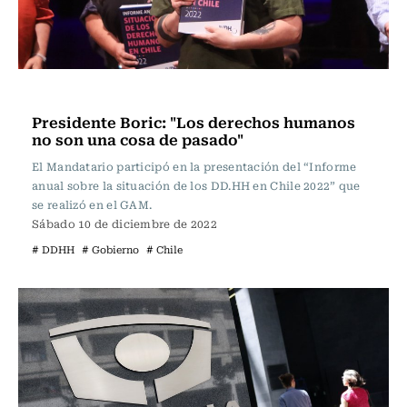
Actualidad
Presidente Boric: "Los derechos humanos
no son una cosa de pasado"
El Mandatario participó en la presentación del “Informe
anual sobre la situación de los DD.HH en Chile 2022” que
se realizó en el GAM.
Sábado 10 de diciembre de 2022
# DDHH
# Gobierno
# Chile