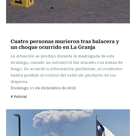
Actualidad
Cuatro personas murieron tras balacera y
un choque ocurrido en La Granja
La situación se produjo durante la madrugada de este
domingo, cuando un automóvil fue atacado con armas de
fuego. De acuerdo a información preliminar, el conductor
habría perdido el control del vehículo producto de los
disparos.
Domingo 11 de diciembre de 2022
# Policial