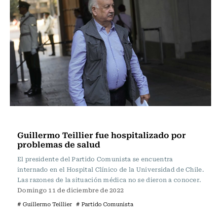
Actualidad
Guillermo Teillier fue hospitalizado por
problemas de salud
El presidente del Partido Comunista se encuentra
internado en el Hospital Clínico de la Universidad de Chile.
Las razones de la situación médica no se dieron a conocer.
Domingo 11 de diciembre de 2022
# Guillermo Teillier
# Partido Comunista