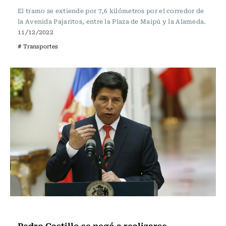
El tramo se extiende por 7,6 kilómetros por el corredor de
la Avenida Pajaritos, entre la Plaza de Maipú y la Alameda.
11/12/2022
# Transportes
Actualidad
Pedro Castillo se negó a realizarse