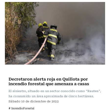
Actualidad
Decretaron alerta roja en Quillota por
incendio forestal que amenaza a casas
El siniestro, situado en un sector conocido como “Rauten”,
ha consumido un área aproximada de cinco hectáreas.
Sábado 10 de diciembre de 2022
# IncendioForestal