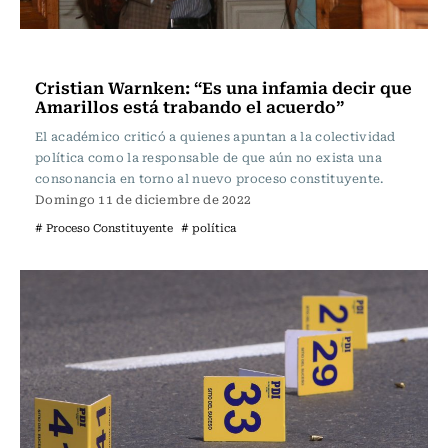
Actualidad
Cristian Warnken: “Es una infamia decir que
Amarillos está trabando el acuerdo”
El académico criticó a quienes apuntan a la colectividad
política como la responsable de que aún no exista una
consonancia en torno al nuevo proceso constituyente.
Domingo 11 de diciembre de 2022
# Proceso Constituyente
# política