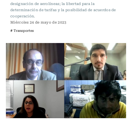
designación de aerolíneas; la libertad para la
determinación de tarifas y la posibilidad de acuerdos de
cooperación.
Miércoles 24 de mayo de 2023
# Transportes
Actualidad