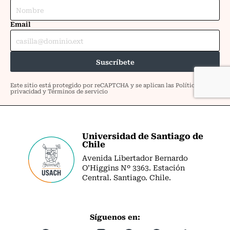
Universidad de Santiago de
Chile
Avenida Libertador Bernardo
O’Higgins Nº 3363. Estación
Central. Santiago. Chile.
Síguenos en: