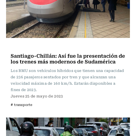
Actualidad
Santiago-Chillán: Así fue la presentación de
los trenes más modernos de Sudamérica
Los BMU son vehículos híbridos que tienen una capacidad
de 236 pasajeros sentados por tren y que alcanzan una
velocidad máxima de 160 km/h. Estarán disponibles a
fines de 2023.
Jueves 25 de mayo de 2023
# transporte