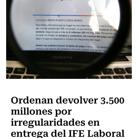
Actualidad
Ordenan devolver 3.500
millones por
irregularidades en
entrega del IFE Laboral