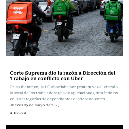
Actualidad
Corte Suprema dio la razón a Dirección del
Trabajo en conflicto con Uber
En su dictamen, la DT abordaba por primera vez el vínculo
laboral de los trabajadores/as de aplicaciones, situándolos
en las categorías de dependientes e independientes.
Jueves 25 de mayo de 2023
# Judicial