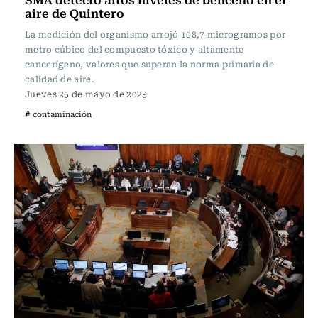
aire de Quintero
La medición del organismo arrojó 108,7 microgramos por
metro cúbico del compuesto tóxico y altamente
cancerígeno, valores que superan la norma primaria de
calidad de aire.
Jueves 25 de mayo de 2023
# contaminación