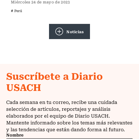
Miércoles 24 de mayo de 2023
# Perú
Noticias