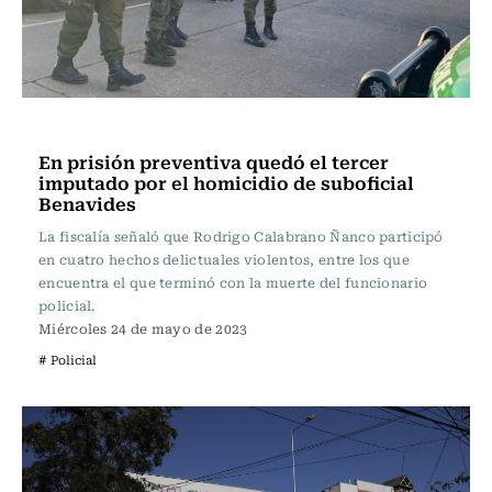
Actualidad
En prisión preventiva quedó el tercer
imputado por el homicidio de suboficial
Benavides
La fiscalía señaló que Rodrigo Calabrano Ñanco participó
en cuatro hechos delictuales violentos, entre los que
encuentra el que terminó con la muerte del funcionario
policial.
Miércoles 24 de mayo de 2023
# Policial