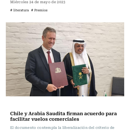
Miércoles 24 de mayo de 2023
# literatura
# Premios
Actualidad
Chile y Arabia Saudita firman acuerdo para
facilitar vuelos comerciales
El documento contempla la liberalización del criterio de