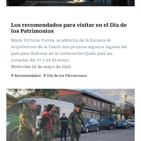
Actualidad
Los recomendados para visitar en el Día de
los Patrimonios
María Victoria Correa, académica de la Escuela de
Arquitectura de la Usach nos propone algunos lugares del
país para disfrutar en la celebración fijada para las
jornadas del 27 y 28 de mayo.
Miércoles 24 de mayo de 2023
# Recomendados
# Día de los Patrimonios