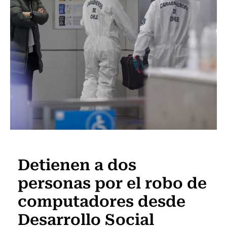
Actualidad
Detienen a dos
personas por el robo de
computadores desde
Desarrollo Social