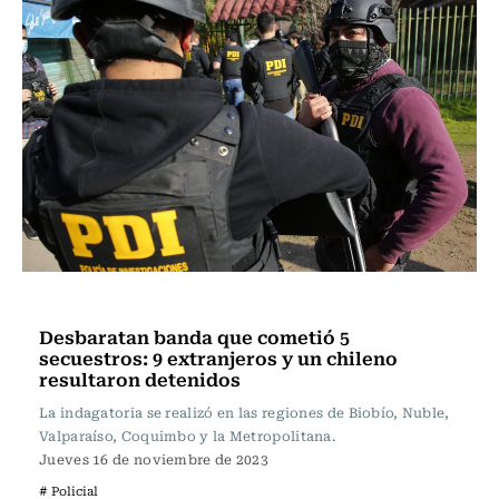
Actualidad
Desbaratan banda que cometió 5
secuestros: 9 extranjeros y un chileno
resultaron detenidos
La indagatoria se realizó en las regiones de Biobío, Nuble,
Valparaíso, Coquimbo y la Metropolitana.
Jueves 16 de noviembre de 2023
# Policial