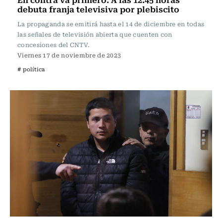
debuta franja televisiva por plebiscito
La propaganda se emitirá hasta el 14 de diciembre en todas
las señales de televisión abierta que cuenten con
concesiones del CNTV.
Viernes 17 de noviembre de 2023
# política