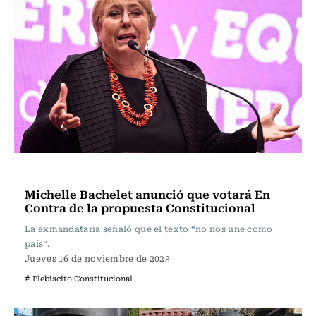
Actualidad
Michelle Bachelet anunció que votará En
Contra de la propuesta Constitucional
La exmandataria señaló que el texto “no nos une como
país”.
Jueves 16 de noviembre de 2023
# Plebiscito Constitucional