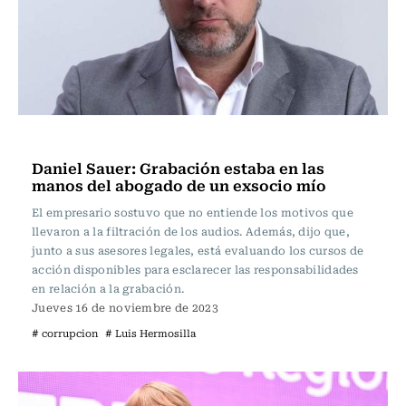
Actualidad
Daniel Sauer: Grabación estaba en las
manos del abogado de un exsocio mío
El empresario sostuvo que no entiende los motivos que
llevaron a la filtración de los audios. Además, dijo que,
junto a sus asesores legales, está evaluando los cursos de
acción disponibles para esclarecer las responsabilidades
en relación a la grabación.
Jueves 16 de noviembre de 2023
# corrupcion
# Luis Hermosilla