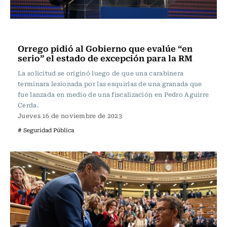
Actualidad
Orrego pidió al Gobierno que evalúe “en
serio” el estado de excepción para la RM
La solicitud se originó luego de que una carabinera
terminara lesionada por las esquirlas de una granada que
fue lanzada en medio de una fiscalización en Pedro Aguirre
Cerda.
Jueves 16 de noviembre de 2023
# Seguridad Pública