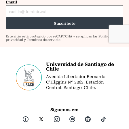
Universidad de Santiago de
Chile
Avenida Libertador Bernardo
O’Higgins Nº 3363. Estación
Central. Santiago. Chile.
Síguenos en: