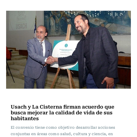
Actualidad
Usach y La Cisterna firman acuerdo que
busca mejorar la calidad de vida de sus
habitantes
El convenio tiene como objetivo desarrollar acciones
conjuntas en áreas como salud, cultura y ciencia, en