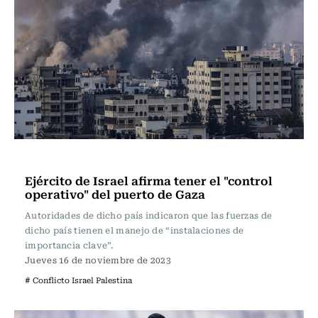
Actualidad
Ejército de Israel afirma tener el "control
operativo" del puerto de Gaza
Autoridades de dicho país indicaron que las fuerzas de
dicho país tienen el manejo de “instalaciones de
importancia clave”.
Jueves 16 de noviembre de 2023
# Conflicto Israel Palestina