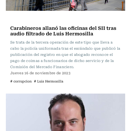
Actualidad
Carabineros allanó las oficinas del SII tras
audio filtrado de Luis Hermosilla
Se trata de la tercera operación de este tipo que lleva a
cabo la policía uniformada tras el escándalo que publicó la
publicación del registro en que el abogado reconoce el
pago de coimas a funcionarios de dicho servicio y de la
Comisión del Mercado Financiero.
Jueves 16 de noviembre de 2023
# corrupcion
# Luis Hermosilla