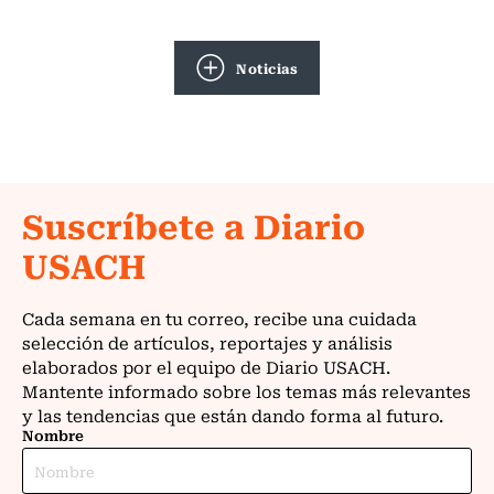
Noticias