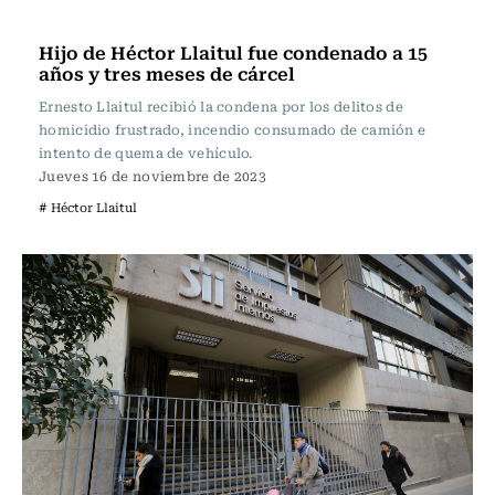
Actualidad
Hijo de Héctor Llaitul fue condenado a 15
años y tres meses de cárcel
Ernesto Llaitul recibió la condena por los delitos de
homicidio frustrado, incendio consumado de camión e
intento de quema de vehículo.
Jueves 16 de noviembre de 2023
# Héctor Llaitul