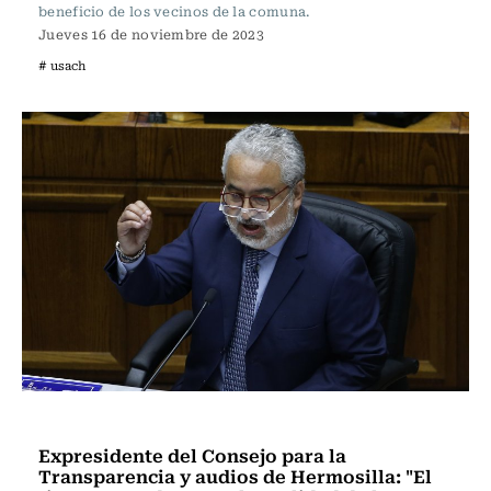
beneficio de los vecinos de la comuna.
Jueves 16 de noviembre de 2023
# usach
Actualidad
Expresidente del Consejo para la
Transparencia y audios de Hermosilla: "El