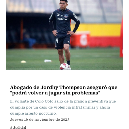
Actualidad
Abogado de Jordhy Thompson aseguró que
"podrá volver a jugar sin problemas"
El volante de Colo Colo salió de la prisión preventiva que
cumplía por un caso de violencia intrafamiliar y ahora
cumple arresto nocturno.
Jueves 16 de noviembre de 2023
# Judicial