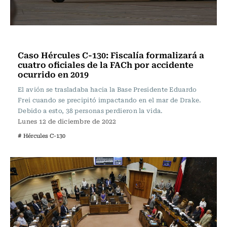
Actualidad
Caso Hércules C-130: Fiscalía formalizará a
cuatro oficiales de la FACh por accidente
ocurrido en 2019
El avión se trasladaba hacia la Base Presidente Eduardo
Frei cuando se precipitó impactando en el mar de Drake.
Debido a esto, 38 personas perdieron la vida.
Lunes 12 de diciembre de 2022
# Hércules C-130