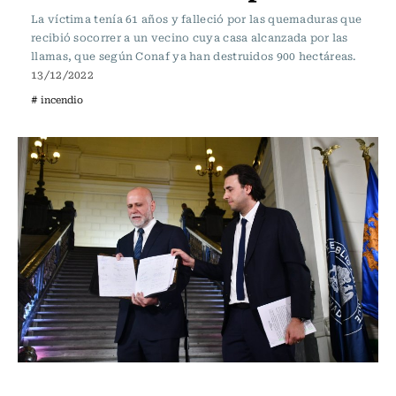
La víctima tenía 61 años y falleció por las quemaduras que
recibió socorrer a un vecino cuya casa alcanzada por las
llamas, que según Conaf ya han destruidos 900 hectáreas.
13/12/2022
# incendio
Actualidad