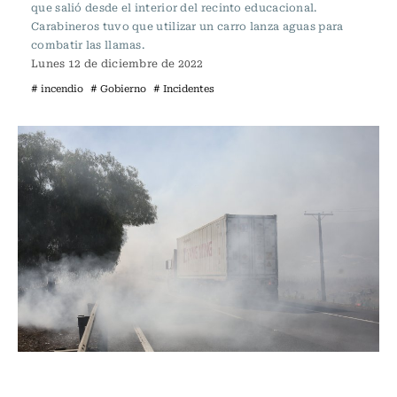
que salió desde el interior del recinto educacional.
Carabineros tuvo que utilizar un carro lanza aguas para
combatir las llamas.
Lunes 12 de diciembre de 2022
# incendio
# Gobierno
# Incidentes
Actualidad