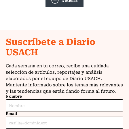
Noticias