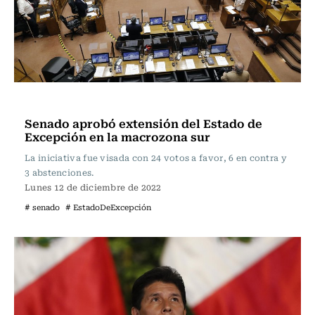
Actualidad
Senado aprobó extensión del Estado de
Excepción en la macrozona sur
La iniciativa fue visada con 24 votos a favor, 6 en contra y
3 abstenciones.
Lunes 12 de diciembre de 2022
# senado
# EstadoDeExcepción