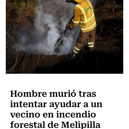
Actualidad
Hombre murió tras
intentar ayudar a un
vecino en incendio
forestal de Melipilla