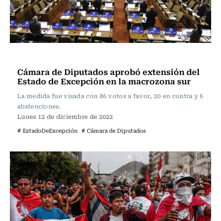
Actualidad
Cámara de Diputados aprobó extensión del
Estado de Excepción en la macrozona sur
La medida fue visada con 86 votos a favor, 20 en contra y 6
abstenciones.
Lunes 12 de diciembre de 2022
# EstadoDeExcepción
# Cámara de Diputados