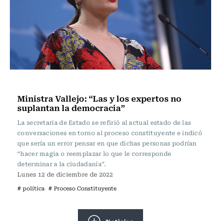
Actualidad
Ministra Vallejo: “Las y los expertos no
suplantan la democracia”
La secretaria de Estado se refirió al actual estado de las
conversaciones en torno al proceso constituyente e indicó
que sería un error pensar en que dichas personas podrían
“hacer magia o reemplazar lo que le corresponde
determinar a la ciudadanía”.
Lunes 12 de diciembre de 2022
# política
# Proceso Constituyente