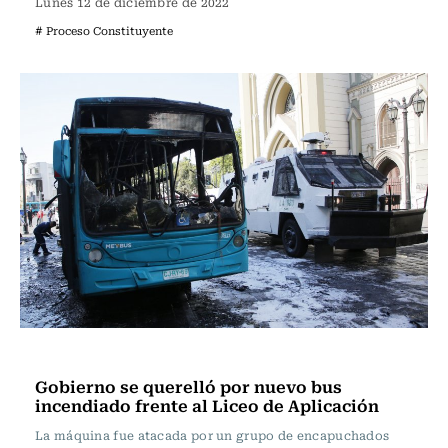
Lunes 12 de diciembre de 2022
# Proceso Constituyente
Actualidad
Gobierno se querelló por nuevo bus
incendiado frente al Liceo de Aplicación
La máquina fue atacada por un grupo de encapuchados