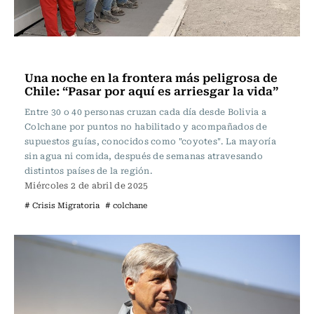
Actualidad
Una noche en la frontera más peligrosa de
Chile: “Pasar por aquí es arriesgar la vida”
Entre 30 o 40 personas cruzan cada día desde Bolivia a
Colchane por puntos no habilitado y acompañados de
supuestos guías, conocidos como "coyotes". La mayoría
sin agua ni comida, después de semanas atravesando
distintos países de la región.
Miércoles 2 de abril de 2025
# Crisis Migratoria
# colchane