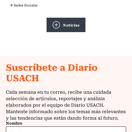
# Redes Sociales
Noticias