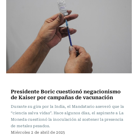
Actualidad
Presidente Boric cuestionó negacionismo
de Kaiser por campañas de vacunación
Durante su gira por la India, el Mandatario aseveró que la
“ciencia salva vidas”. Hace algunos días, el aspirante a La
Moneda cuestionó la inoculación al sostener la presencia
de metales pesados.
Miércoles 2 de abril de 2025