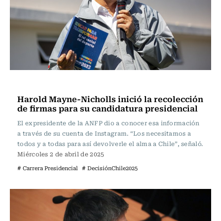
Actualidad
Harold Mayne-Nicholls inició la recolección
de firmas para su candidatura presidencial
El expresidente de la ANFP dio a conocer esa información
a través de su cuenta de Instagram. “Los necesitamos a
todos y a todas para así devolverle el alma a Chile”, señaló.
Miércoles 2 de abril de 2025
# Carrera Presidencial
# DecisiónChile2025