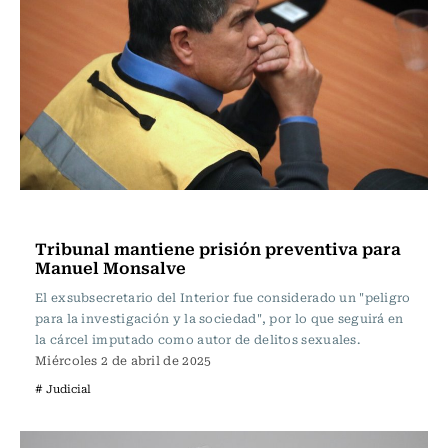
Actualidad
Tribunal mantiene prisión preventiva para
Manuel Monsalve
El exsubsecretario del Interior fue considerado un "peligro
para la investigación y la sociedad", por lo que seguirá en
la cárcel imputado como autor de delitos sexuales.
Miércoles 2 de abril de 2025
# Judicial