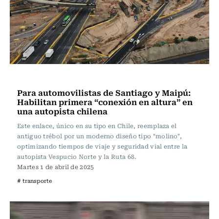
Actualidad
Para automovilistas de Santiago y Maipú:
Habilitan primera “conexión en altura” en
una autopista chilena
Este enlace, único en su tipo en Chile, reemplaza el
antiguo trébol por un moderno diseño tipo "molino",
optimizando tiempos de viaje y seguridad vial entre la
autopista Vespucio Norte y la Ruta 68.
Martes 1 de abril de 2025
# transporte