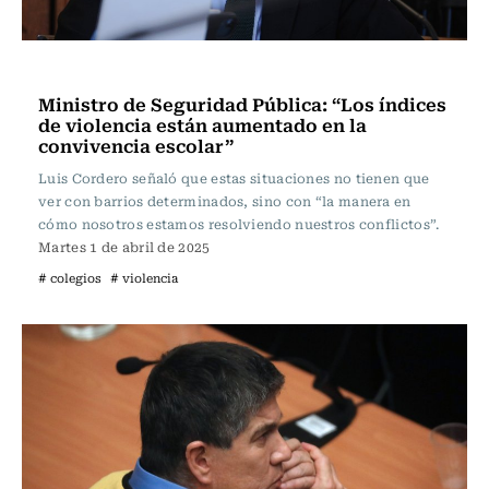
Actualidad
Ministro de Seguridad Pública: “Los índices
de violencia están aumentado en la
convivencia escolar”
Luis Cordero señaló que estas situaciones no tienen que
ver con barrios determinados, sino con “la manera en
cómo nosotros estamos resolviendo nuestros conflictos”.
Martes 1 de abril de 2025
# colegios
# violencia