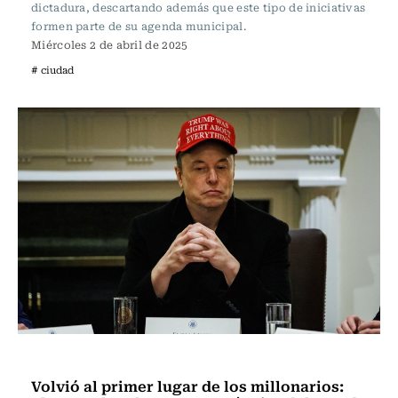
dictadura, descartando además que este tipo de iniciativas
formen parte de su agenda municipal.
Miércoles 2 de abril de 2025
# ciudad
Actualidad
Volvió al primer lugar de los millonarios: