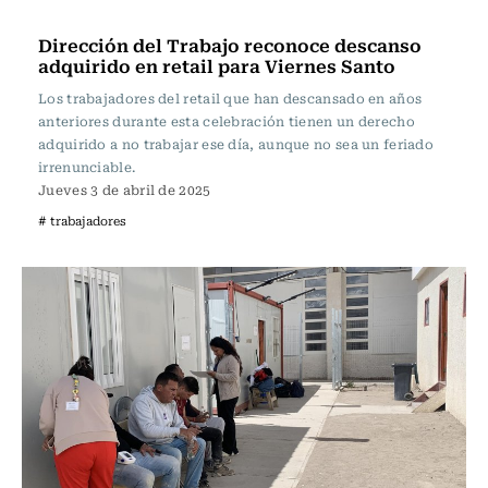
Actualidad
Dirección del Trabajo reconoce descanso
adquirido en retail para Viernes Santo
Los trabajadores del retail que han descansado en años
anteriores durante esta celebración tienen un derecho
adquirido a no trabajar ese día, aunque no sea un feriado
irrenunciable.
Jueves 3 de abril de 2025
# trabajadores