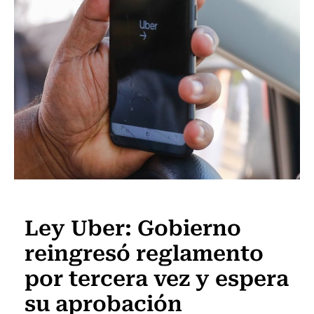
Actualidad
Ley Uber: Gobierno
reingresó reglamento
por tercera vez y espera
su aprobación