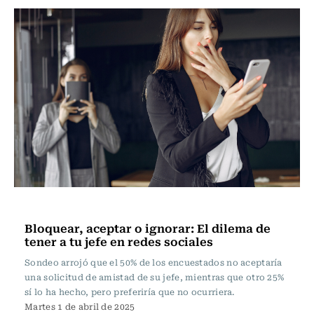
Actualidad
Bloquear, aceptar o ignorar: El dilema de
tener a tu jefe en redes sociales
Sondeo arrojó que el 50% de los encuestados no aceptaría
una solicitud de amistad de su jefe, mientras que otro 25%
sí lo ha hecho, pero preferiría que no ocurriera.
Martes 1 de abril de 2025