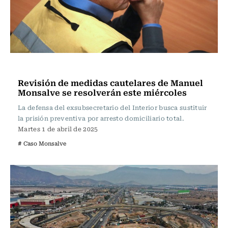
Actualidad
Revisión de medidas cautelares de Manuel
Monsalve se resolverán este miércoles
La defensa del exsubsecretario del Interior busca sustituir
la prisión preventiva por arresto domiciliario total.
Martes 1 de abril de 2025
# Caso Monsalve