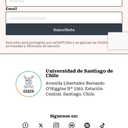
Universidad de Santiago de
Chile
Avenida Libertador Bernardo
O’Higgins Nº 3363. Estación
Central. Santiago. Chile.
Síguenos en: