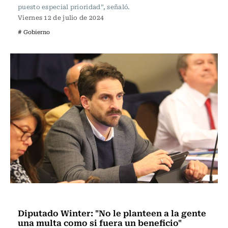
puesto especial prioridad”, señaló.
Viernes 12 de julio de 2024
# Gobierno
Actualidad
Diputado Winter: "No le planteen a la gente
una multa como si fuera un beneficio"