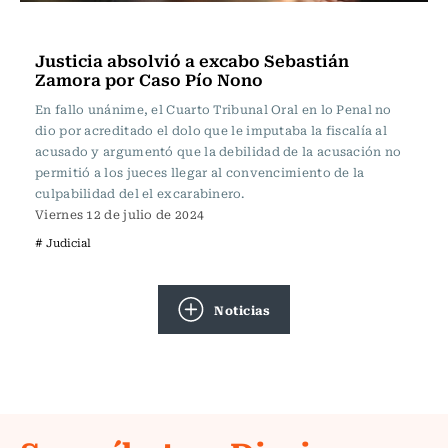
Actualidad
Justicia absolvió a excabo Sebastián
Zamora por Caso Pío Nono
En fallo unánime, el Cuarto Tribunal Oral en lo Penal no
dio por acreditado el dolo que le imputaba la fiscalía al
acusado y argumentó que la debilidad de la acusación no
permitió a los jueces llegar al convencimiento de la
culpabilidad del el excarabinero.
Viernes 12 de julio de 2024
# Judicial
Noticias