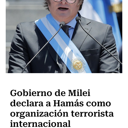
Actualidad
Gobierno de Milei
declara a Hamás como
organización terrorista
internacional