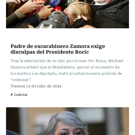
Actualidad
Padre de excarabinero Zamora exige
disculpas del Presidente Boric
Tras la absolución de su hijo por el caso Pio Nono, Michael
Zamora señaló que el Mandatario, que en el momento de
los hechos era diputado, trató al exfuncionario policial de
“criminal”.
Viernes 12 de julio de 2024
# Judicial