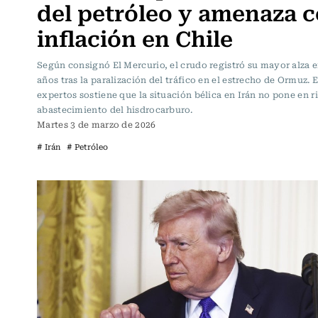
del petróleo y amenaza 
inflación en Chile
Según consignó El Mercurio, el crudo registró su mayor alza 
años tras la paralización del tráfico en el estrecho de Ormuz. E
expertos sostiene que la situación bélica en Irán no pone en r
abastecimiento del hisdrocarburo.
Martes 3 de marzo de 2026
# Irán
# Petróleo