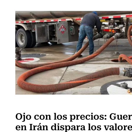
Actualidad
Ojo con los precios: Gue
en Irán dispara los valor