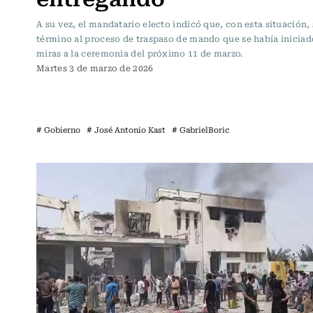
A su vez, el mandatario electo indicó que, con esta situación, 
término al proceso de traspaso de mando que se había inicia
miras a la ceremonia del próximo 11 de marzo.
Martes 3 de marzo de 2026
# Gobierno
# José Antonio Kast
# GabrielBoric