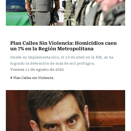
Actualidad
Plan Calles Sin Violencia: Homicidios caen
un 7% en la Región Metropolitana
Desde su implementación, el 10 de abril en la RM, se ha
logrado la detención de más de mil prófugos.
Viernes 11 de agosto de 2023
# Plan Calles sin Violencia