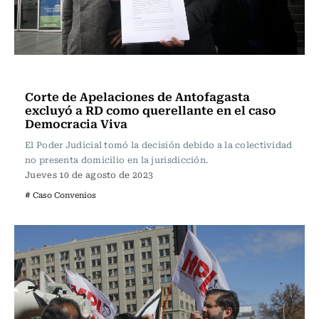
Actualidad
Corte de Apelaciones de Antofagasta
excluyó a RD como querellante en el caso
Democracia Viva
El Poder Judicial tomó la decisión debido a la colectividad
no presenta domicilio en la jurisdicción.
Jueves 10 de agosto de 2023
# Caso Convenios