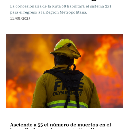
La concesionaria de la Ruta 68 habilitará el sistema 3x1
para el regreso a la Región Metropolitana.
11/08/2023
Actualidad
Asciende a 55 el número de muertos en el