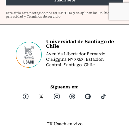
Universidad de Santiago de
Chile
Avenida Libertador Bernardo
O’Higgins Nº 3363. Estación
Central. Santiago. Chile.
Síguenos en:
TV Usach en vivo