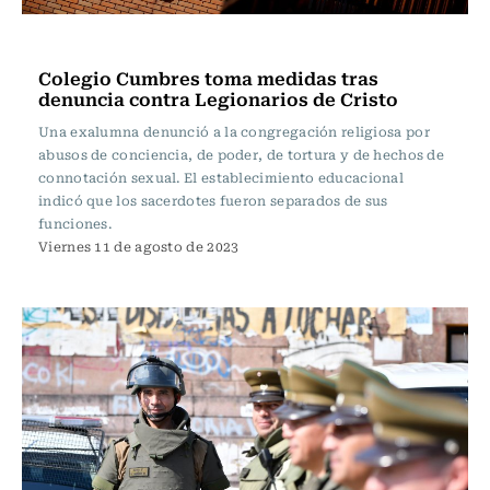
Actualidad
Colegio Cumbres toma medidas tras
denuncia contra Legionarios de Cristo
Una exalumna denunció a la congregación religiosa por
abusos de conciencia, de poder, de tortura y de hechos de
connotación sexual. El establecimiento educacional
indicó que los sacerdotes fueron separados de sus
funciones.
Viernes 11 de agosto de 2023