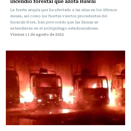
incendio forestal que azota Hawái
La fuerte sequía que ha afectado a las islas en los últimos
meses, así como los fuertes vientos procedentes del
huracán Dora, han provocado que las llamas se
extendieran en el archipiélago estadounidense.
Viernes 11 de agosto de 2023