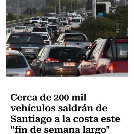
Actualidad
Cerca de 200 mil
vehículos saldrán de
Santiago a la costa este
"fin de semana largo"