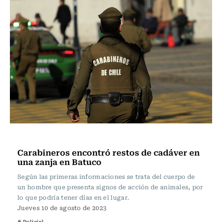
Actualidad
Carabineros encontró restos de cadáver en
una zanja en Batuco
Según las primeras informaciones se trata del cuerpo de
un hombre que presenta signos de acción de animales, por
lo que podría tener días en el lugar.
Jueves 10 de agosto de 2023
# Policial