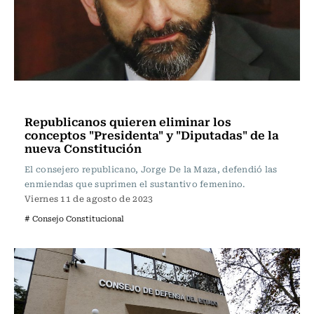
Actualidad
Republicanos quieren eliminar los
conceptos "Presidenta" y "Diputadas" de la
nueva Constitución
El consejero republicano, Jorge De la Maza, defendió las
enmiendas que suprimen el sustantivo femenino.
Viernes 11 de agosto de 2023
# Consejo Constitucional