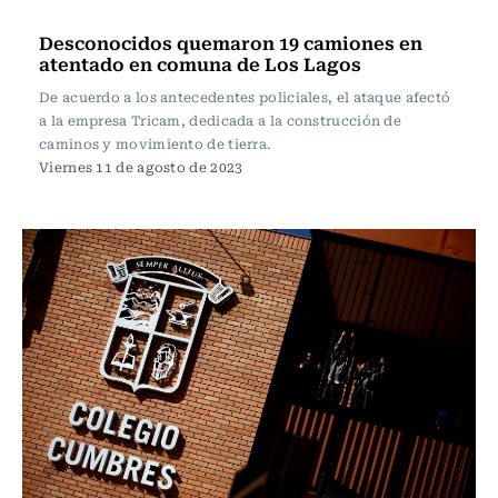
Actualidad
Desconocidos quemaron 19 camiones en
atentado en comuna de Los Lagos
De acuerdo a los antecedentes policiales, el ataque afectó
a la empresa Tricam, dedicada a la construcción de
caminos y movimiento de tierra.
Viernes 11 de agosto de 2023