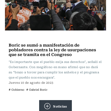
Actualidad
Boric se sumó a manifestación de
pobladores contra la ley de usurpaciones
que se tramita en el Congreso
"Es importante que el pueblo exija sus derechos", señaló el
Gobernante. Con megáfono en mano afirmó que no dará
su “brazo a torcer para cumplir los anhelos y el programa
que el pueblo nos encargara".
Jueves 10 de agosto de 2023
# Gobierno
# Gabriel Boric
Noticias