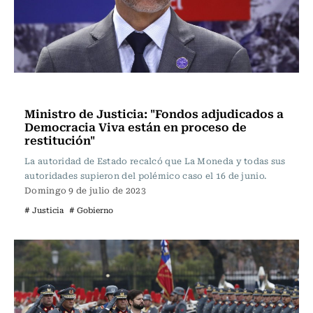
Actualidad
Ministro de Justicia: "Fondos adjudicados a
Democracia Viva están en proceso de
restitución"
La autoridad de Estado recalcó que La Moneda y todas sus
autoridades supieron del polémico caso el 16 de junio.
Domingo 9 de julio de 2023
# Justicia
# Gobierno