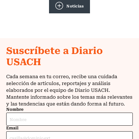
Noticias