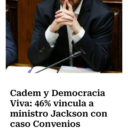
Actualidad
Cadem y Democracia
Viva: 46% vincula a
ministro Jackson con
caso Convenios