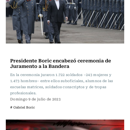
Actualidad
Presidente Boric encabezó ceremonia de
Juramento a la Bandera
En la ceremonia juraron 1.722 soldados –243 mujeres y
1.473 hombres– entre ellos suboficiales, alumnos de las
escuelas matrices, soldados conscriptos y de tropas
profesionales.
Domingo 9 de julio de 2023
# Gabriel Boric