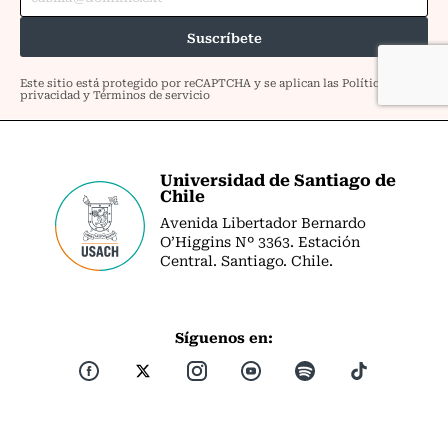
Universidad de Santiago de
Chile
Avenida Libertador Bernardo
O’Higgins Nº 3363. Estación
Central. Santiago. Chile.
Síguenos en: