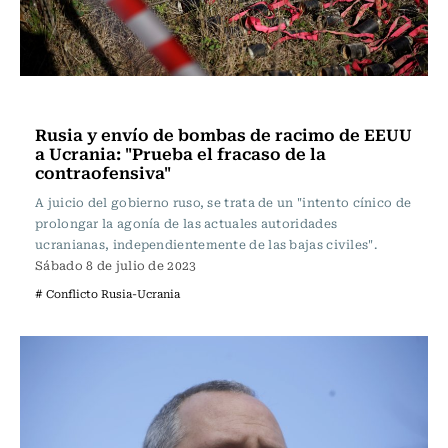
Actualidad
Rusia y envío de bombas de racimo de EEUU
a Ucrania: "Prueba el fracaso de la
contraofensiva"
A juicio del gobierno ruso, se trata de un "intento cínico de
prolongar la agonía de las actuales autoridades
ucranianas, independientemente de las bajas civiles".
Sábado 8 de julio de 2023
# Conflicto Rusia-Ucrania