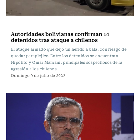
Actualidad
Autoridades bolivianas confirman 14
detenidos tras ataque a chilenos
El ataque armado que dejó un herido a bala, con riesgo de
quedar parapléjico. Entre los detenidos se encuentran
Hipólito y Omar Mamani, principales sospechosos de la
agresión a los chilenos.
Domingo 9 de julio de 2023