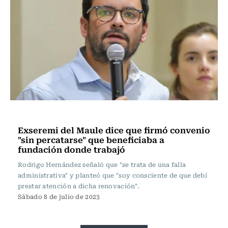
Actualidad
Exseremi del Maule dice que firmó convenio
"sin percatarse" que beneficiaba a
fundación donde trabajó
Rodrigo Hernández señaló que "se trata de una falla
administrativa" y planteó que "soy consciente de que debí
prestar atención a dicha renovación".
Sábado 8 de julio de 2023