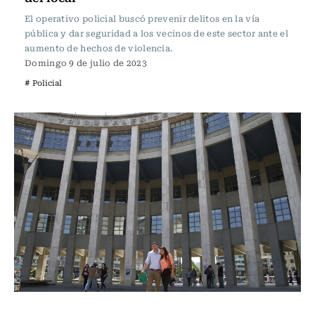
El operativo policial buscó prevenir delitos en la vía
pública y dar seguridad a los vecinos de este sector ante el
aumento de hechos de violencia.
Domingo 9 de julio de 2023
# Policial
Actualidad