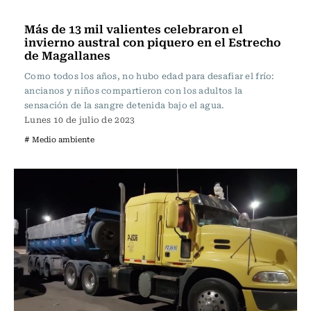
Actualidad
Más de 13 mil valientes celebraron el
invierno austral con piquero en el Estrecho
de Magallanes
Como todos los años, no hubo edad para desafiar el frío:
ancianos y niños compartieron con los adultos la
sensación de la sangre detenida bajo el agua.
Lunes 10 de julio de 2023
# Medio ambiente