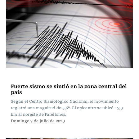
Actualidad
Fuerte sismo se sintió en la zona central del
país
Según el Centro Sismológico Nacional, el movimiento
registró una magnitud de 5,6°. El epicentro se ubicó 15,3
km al noreste de Farellones.
Domingo 9 de julio de 2023