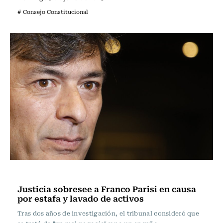
# Consejo Constitucional
Actualidad
Justicia sobresee a Franco Parisi en causa
por estafa y lavado de activos
Tras dos años de investigación, el tribunal consideró que