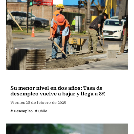
Actualidad
Su menor nivel en dos años: Tasa de
desempleo vuelve a bajar y llega a 8%
Viernes 28 de febrero de 2025
# Desempleo
# Chile