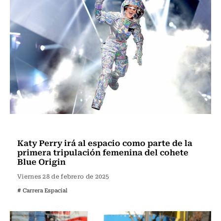
Actualidad
Katy Perry irá al espacio como parte de la
primera tripulación femenina del cohete
Blue Origin
Viernes 28 de febrero de 2025
# Carrera Espacial