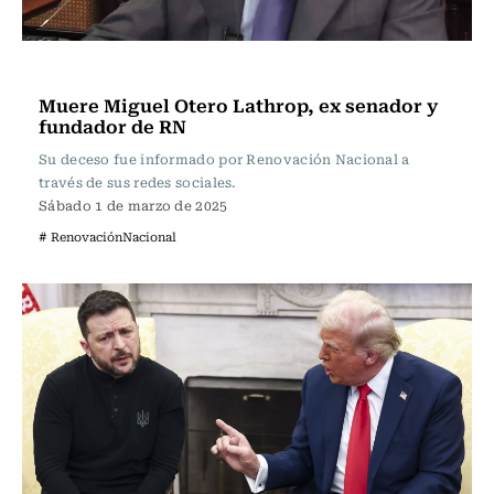
Actualidad
Muere Miguel Otero Lathrop, ex senador y
fundador de RN
Su deceso fue informado por Renovación Nacional a
través de sus redes sociales.
Sábado 1 de marzo de 2025
# RenovaciónNacional