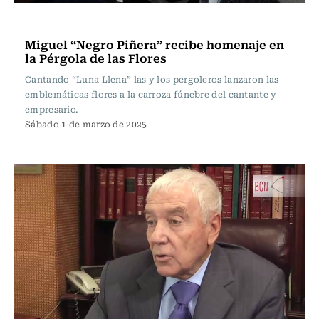
Actualidad
Miguel “Negro Piñera” recibe homenaje en
la Pérgola de las Flores
Cantando “Luna Llena” las y los pergoleros lanzaron las
emblemáticas flores a la carroza fúnebre del cantante y
empresario.
Sábado 1 de marzo de 2025