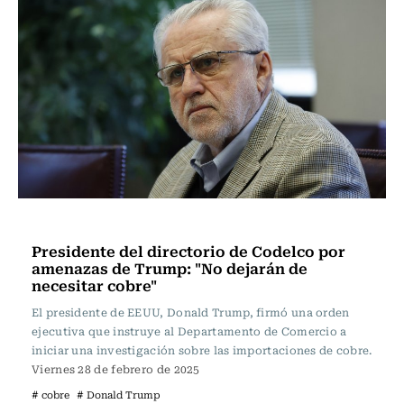
Actualidad
Presidente del directorio de Codelco por
amenazas de Trump: "No dejarán de
necesitar cobre"
El presidente de EEUU, Donald Trump, firmó una orden
ejecutiva que instruye al Departamento de Comercio a
iniciar una investigación sobre las importaciones de cobre.
Viernes 28 de febrero de 2025
# cobre
# Donald Trump