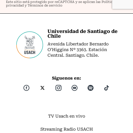
Universidad de Santiago de
Chile
Avenida Libertador Bernardo
O’Higgins Nº 3363. Estación
Central. Santiago. Chile.
Síguenos en:
TV Usach en vivo
Streaming Radio USACH