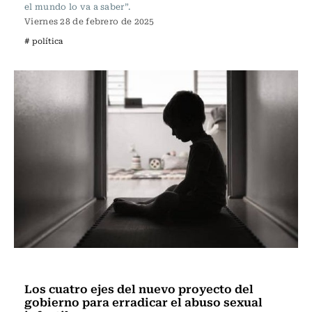
el mundo lo va a saber”.
Viernes 28 de febrero de 2025
# política
Actualidad
Los cuatro ejes del nuevo proyecto del
gobierno para erradicar el abuso sexual