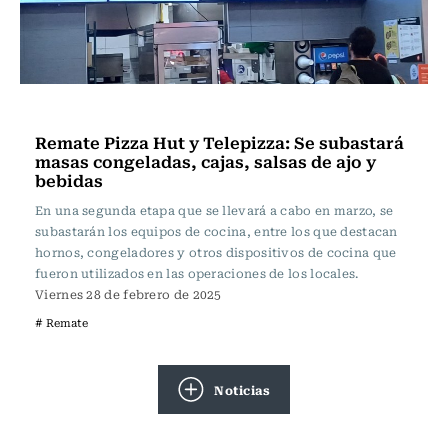
Actualidad
Remate Pizza Hut y Telepizza: Se subastará
masas congeladas, cajas, salsas de ajo y
bebidas
En una segunda etapa que se llevará a cabo en marzo, se
subastarán los equipos de cocina, entre los que destacan
hornos, congeladores y otros dispositivos de cocina que
fueron utilizados en las operaciones de los locales.
Viernes 28 de febrero de 2025
# Remate
Noticias