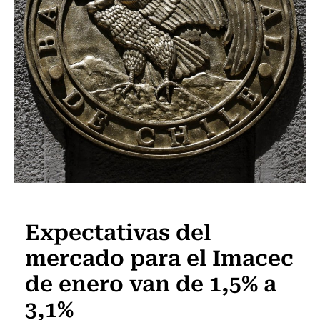
Actualidad
Expectativas del
mercado para el Imacec
de enero van de 1,5% a
3,1%