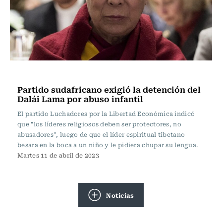
Actualidad
Partido sudafricano exigió la detención del
Dalái Lama por abuso infantil
El partido Luchadores por la Libertad Económica indicó
que "los líderes religiosos deben ser protectores, no
abusadores", luego de que el líder espiritual tibetano
besara en la boca a un niño y le pidiera chupar su lengua.
Martes 11 de abril de 2023
Noticias