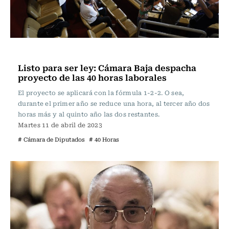
Actualidad
Listo para ser ley: Cámara Baja despacha
proyecto de las 40 horas laborales
El proyecto se aplicará con la fórmula 1-2-2. O sea,
durante el primer año se reduce una hora, al tercer año dos
horas más y al quinto año las dos restantes.
Martes 11 de abril de 2023
# Cámara de Diputados
# 40 Horas