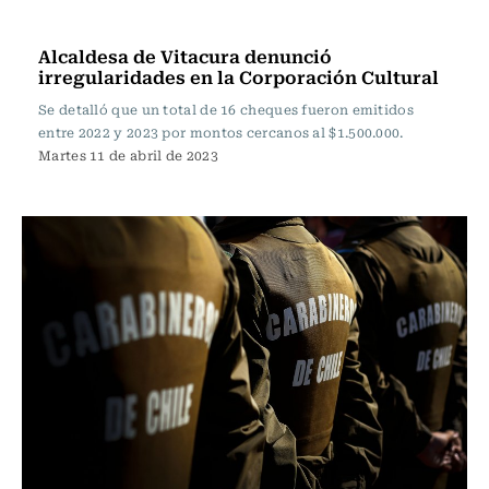
Actualidad
Alcaldesa de Vitacura denunció
irregularidades en la Corporación Cultural
Se detalló que un total de 16 cheques fueron emitidos
entre 2022 y 2023 por montos cercanos al $1.500.000.
Martes 11 de abril de 2023