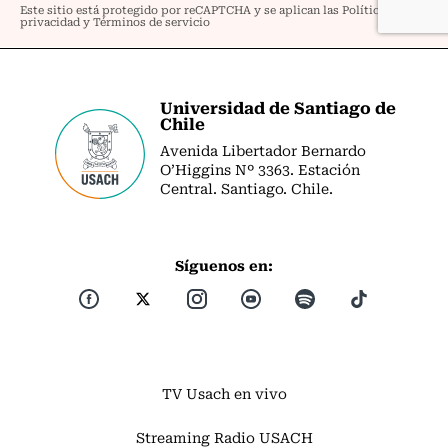
Universidad de Santiago de
Chile
Avenida Libertador Bernardo
O’Higgins Nº 3363. Estación
Central. Santiago. Chile.
Síguenos en:
TV Usach en vivo
Streaming Radio USACH