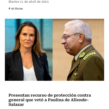
Martes 11 de abril de 2023
# 40 Horas
Actualidad
Presentan recurso de protección contra
general que vetó a Paulina de Allende-
Salazar