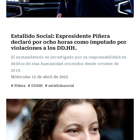
Actualidad
Estallido Social: Expresidente Piñera
declaró por ocho horas como imputado por
violaciones a los DD.HH.
El exmandatario es investigado por su responsabilidad en
delitos de lesa humanidad ocurridos desde octubre de
2019.
Miércoles 12 de abril de 2023
# Piñera
# DDHH
# estallidosocial