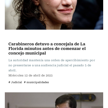
Actualidad
Carabineros detuvo a concejala de La
Florida minutos antes de comenzar el
concejo municipal
La autoridad mantenía una orden de apercibimiento por
no presentarse a una audiencia judicial el pasado 5 de
abril.
Miércoles 12 de abril de 2023
# Judicial
# municipalidades