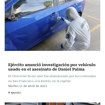
Actualidad
Ejército anunció investigación por vehículo
usado en el asesinato de Daniel Palma
El Chevrolet Sonic azul fue abandonado por los criminales
en San Francisco con Biobío, en la capital.
Martes 11 de abril de 2023
# ejercito