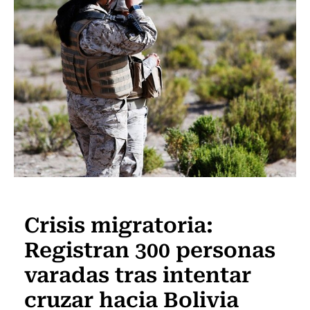
Actualidad
Crisis migratoria:
Registran 300 personas
varadas tras intentar
cruzar hacia Bolivia