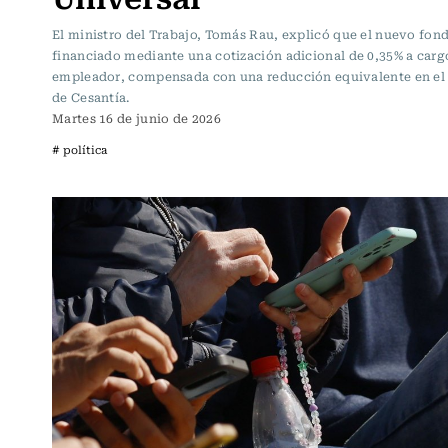
El ministro del Trabajo, Tomás Rau, explicó que el nuevo fon
financiado mediante una cotización adicional de 0,35% a carg
empleador, compensada con una reducción equivalente en el
de Cesantía.
Martes 16 de junio de 2026
# política