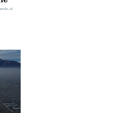
bando, el