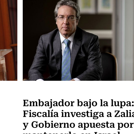
Actualidad
Embajador bajo la lupa
Fiscalía investiga a Zal
y Gobierno apuesta por