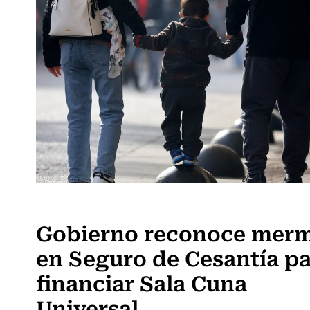
Actualidad
Gobierno reconoce mer
en Seguro de Cesantía p
financiar Sala Cuna
Universal