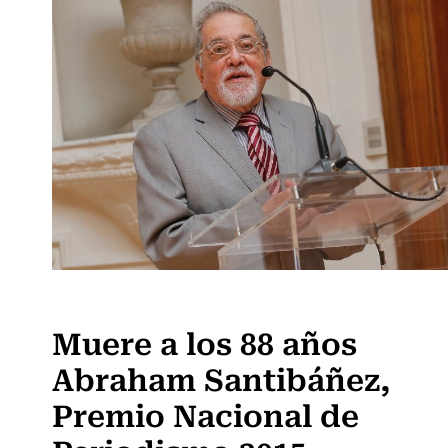
Actualidad
Muere a los 88 años
Abraham Santibáñez,
Premio Nacional de