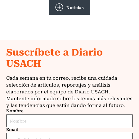
Noticias