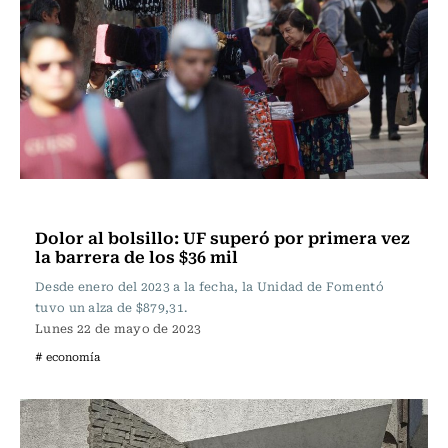
Actualidad
Dolor al bolsillo: UF superó por primera vez
la barrera de los $36 mil
Desde enero del 2023 a la fecha, la Unidad de Fomentó
tuvo un alza de $879,31.
Lunes 22 de mayo de 2023
# economía