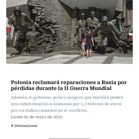
Actualidad
Polonia reclamará reparaciones a Rusia por
pérdidas durante la II Guerra Mundial
Además, el gobierno polaco aseguró que también pedirá
una indemnización a Alemania por 1,3 billones de euros
por los daños causados en el conflicto.
Lunes 22 de mayo de 2023
# Internacional