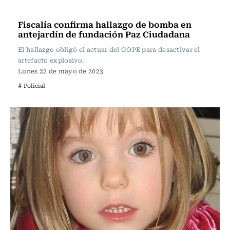
Actualidad
Fiscalía confirma hallazgo de bomba en
antejardín de fundación Paz Ciudadana
El hallazgo obligó el actuar del GOPE para desactivar el
artefacto explosivo.
Lunes 22 de mayo de 2023
# Policial