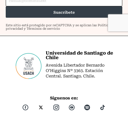
Universidad de Santiago de
Chile
Avenida Libertador Bernardo
O’Higgins Nº 3363. Estación
Central. Santiago. Chile.
Síguenos en: