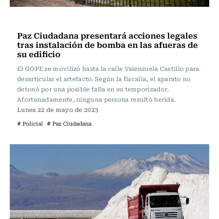
Actualidad
Paz Ciudadana presentará acciones legales
tras instalación de bomba en las afueras de
su edificio
El GOPE se movilizó hasta la calle Valenzuela Castillo para
desarticular el artefacto. Según la fiscalía, el aparato no
detonó por una posible falla en su temporizador.
Afortunadamente, ninguna persona resultó herida.
Lunes 22 de mayo de 2023
# Policial
# Paz Ciudadana