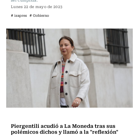
ser cumplida.
Lunes 22 de mayo de 2023
# isapres
# Gobierno
Actualidad
Piergentili acudió a La Moneda tras sus
polémicos dichos y llamó a la "reflexión"