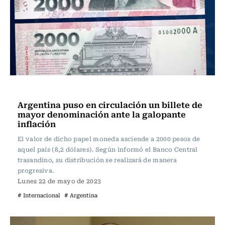
Actualidad
Argentina puso en circulación un billete de
mayor denominación ante la galopante
inflación
El valor de dicho papel moneda asciende a 2000 pesos de
aquel país (8,2 dólares). Según informó el Banco Central
trasandino, su distribución se realizará de manera
progresiva.
Lunes 22 de mayo de 2023
# Internacional
# Argentina