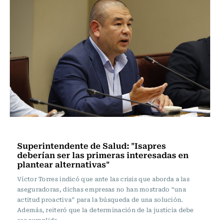
Actualidad
Superintendente de Salud: "Isapres
deberían ser las primeras interesadas en
plantear alternativas"
Víctor Torres indicó que ante las crisis que aborda a las
aseguradoras, dichas empresas no han mostrado “una
actitud proactiva” para la búsqueda de una solución.
Además, reiteró que la determinación de la justicia debe