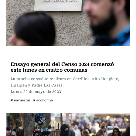
Actualidad
Ensayo general del Censo 2024 comenzó
este lunes en cuatro comunas
La prueba censal se realizará en Cerrillos, Alto Hospicio,
Hualpén y Padre Las Casas.
Lunes 22 de mayo de 2023
# encuestas
# economía