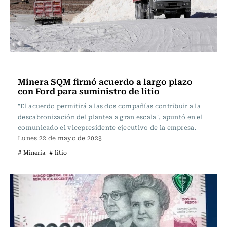
Actualidad
Minera SQM firmó acuerdo a largo plazo
con Ford para suministro de litio
"El acuerdo permitirá a las dos compañías contribuir a la
descabronización del plantea a gran escala", apuntó en el
comunicado el vicepresidente ejecutivo de la empresa.
Lunes 22 de mayo de 2023
# Minería
# litio