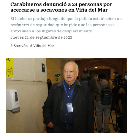
Carabineros denunció a 24 personas por
acercarse a socavones en Viña del Mar
El hecho se produjo luego de que la policía estableciera un
perímetro de seguridad que impide que las personas se
aproximen a los lugares de desplazamiento.
Jueves 21 de septiembre de 2023
# Socavón
# Viña del Mar