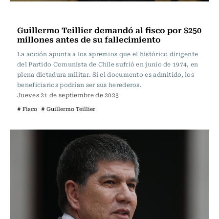
Actualidad
Guillermo Teillier demandó al fisco por $250
millones antes de su fallecimiento
La acción apunta a los apremios que el histórico dirigente
del Partido Comunista de Chile sufrió en junio de 1974, en
plena dictadura militar. Si el documento es admitido, los
beneficiarios podrían ser sus herederos.
Jueves 21 de septiembre de 2023
# Fisco
# Guillermo Teillier