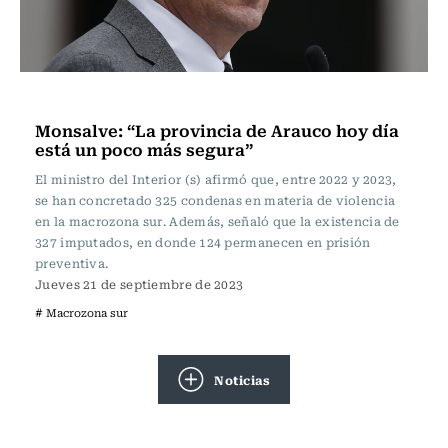
Actualidad
Monsalve: “La provincia de Arauco hoy día
está un poco más segura”
El ministro del Interior (s) afirmó que, entre 2022 y 2023,
se han concretado 325 condenas en materia de violencia
en la macrozona sur. Además, señaló que la existencia de
327 imputados, en donde 124 permanecen en prisión
preventiva.
Jueves 21 de septiembre de 2023
# Macrozona sur
Noticias