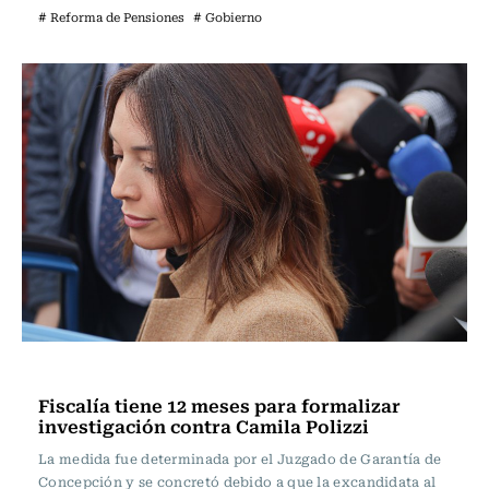
# Reforma de Pensiones
# Gobierno
Actualidad
Fiscalía tiene 12 meses para formalizar
investigación contra Camila Polizzi
La medida fue determinada por el Juzgado de Garantía de
Concepción y se concretó debido a que la excandidata al