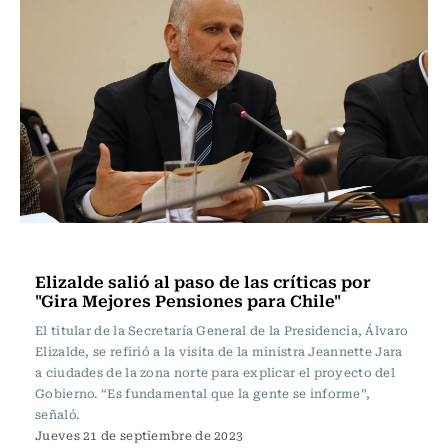
Actualidad
Elizalde salió al paso de las críticas por
"Gira Mejores Pensiones para Chile"
El titular de la Secretaría General de la Presidencia, Álvaro
Elizalde, se refirió a la visita de la ministra Jeannette Jara
a ciudades de la zona norte para explicar el proyecto del
Gobierno. “Es fundamental que la gente se informe”,
señaló.
Jueves 21 de septiembre de 2023