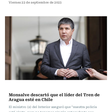
Viernes 22 de septiembre de 2023
Actualidad
Monsalve descartó que el líder del Tren de
Aragua esté en Chile
El ministro (s) del Interior aseguró que "nuestra policía