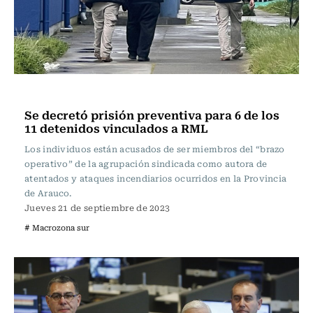
Actualidad
Se decretó prisión preventiva para 6 de los
11 detenidos vinculados a RML
Los individuos están acusados de ser miembros del “brazo
operativo” de la agrupación sindicada como autora de
atentados y ataques incendiarios ocurridos en la Provincia
de Arauco.
Jueves 21 de septiembre de 2023
# Macrozona sur