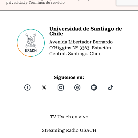
Universidad de Santiago de
Chile
Avenida Libertador Bernardo
O’Higgins Nº 3363. Estación
Central. Santiago. Chile.
Síguenos en:
TV Usach en vivo
Streaming Radio USACH