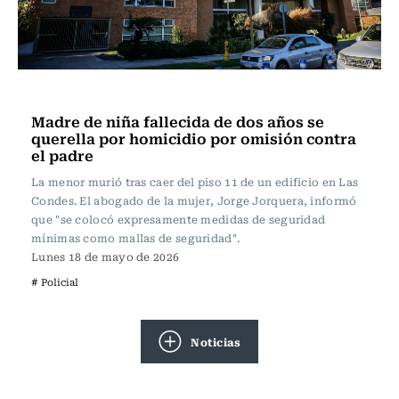
Actualidad
Madre de niña fallecida de dos años se
querella por homicidio por omisión contra
el padre
La menor murió tras caer del piso 11 de un edificio en Las
Condes. El abogado de la mujer, Jorge Jorquera, informó
que "se colocó expresamente medidas de seguridad
mínimas como mallas de seguridad".
Lunes 18 de mayo de 2026
# Policial
Noticias