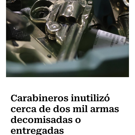
Actualidad
Carabineros inutilizó
cerca de dos mil armas
decomisadas o
entregadas