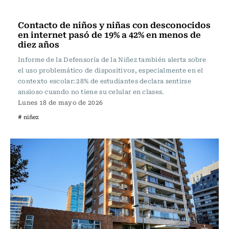
Actualidad
Contacto de niños y niñas con desconocidos
en internet pasó de 19% a 42% en menos de
diez años
Informe de la Defensoría de la Niñez también alerta sobre
el uso problemático de dispositivos, especialmente en el
contexto escolar: 28% de estudiantes declara sentirse
ansioso cuando no tiene su celular en clases.
Lunes 18 de mayo de 2026
# niñez