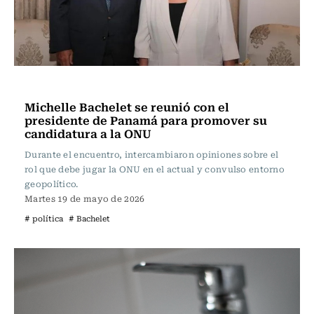
Actualidad
Michelle Bachelet se reunió con el
presidente de Panamá para promover su
candidatura a la ONU
Durante el encuentro, intercambiaron opiniones sobre el
rol que debe jugar la ONU en el actual y convulso entorno
geopolítico.
Martes 19 de mayo de 2026
# política
# Bachelet