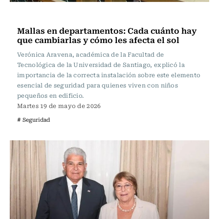
Actualidad
Mallas en departamentos: Cada cuánto hay
que cambiarlas y cómo les afecta el sol
Verónica Aravena, académica de la Facultad de
Tecnológica de la Universidad de Santiago, explicó la
importancia de la correcta instalación sobre este elemento
esencial de seguridad para quienes viven con niños
pequeños en edificio.
Martes 19 de mayo de 2026
# Seguridad