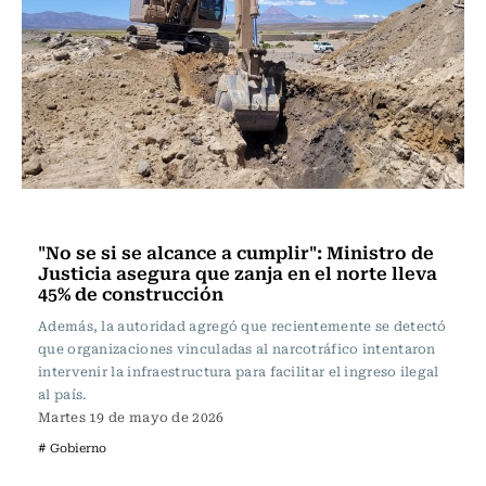
Actualidad
"No se si se alcance a cumplir": Ministro de
Justicia asegura que zanja en el norte lleva
45% de construcción
Además, la autoridad agregó que recientemente se detectó
que organizaciones vinculadas al narcotráfico intentaron
intervenir la infraestructura para facilitar el ingreso ilegal
al país.
Martes 19 de mayo de 2026
# Gobierno