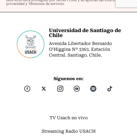
Universidad de Santiago de
Chile
Avenida Libertador Bernardo
O’Higgins Nº 3363. Estación
Central. Santiago. Chile.
Síguenos en:
TV Usach en vivo
Streaming Radio USACH