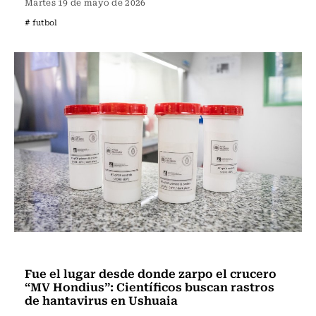
Martes 19 de mayo de 2026
# futbol
Actualidad
Fue el lugar desde donde zarpo el crucero
“MV Hondius”: Científicos buscan rastros
de hantavirus en Ushuaia