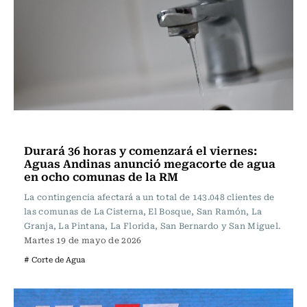
Actualidad
Durará 36 horas y comenzará el viernes:
Aguas Andinas anunció megacorte de agua
en ocho comunas de la RM
La contingencia afectará a un total de 143.048 clientes de
las comunas de La Cisterna, El Bosque, San Ramón, La
Granja, La Pintana, La Florida, San Bernardo y San Miguel.
Martes 19 de mayo de 2026
# Corte de Agua