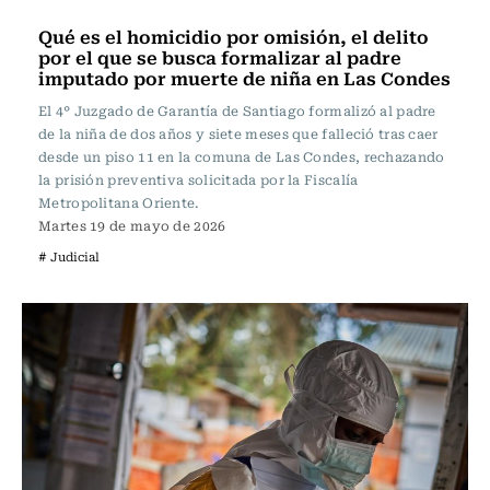
Actualidad
Qué es el homicidio por omisión, el delito
por el que se busca formalizar al padre
imputado por muerte de niña en Las Condes
El 4° Juzgado de Garantía de Santiago formalizó al padre
de la niña de dos años y siete meses que falleció tras caer
desde un piso 11 en la comuna de Las Condes, rechazando
la prisión preventiva solicitada por la Fiscalía
Metropolitana Oriente.
Martes 19 de mayo de 2026
# Judicial