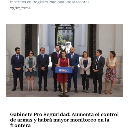
inscritos en Registro Nacional de Mascotas.
29/02/2024
Actualidad
Gabinete Pro Seguridad: Aumenta el control
de armas y habrá mayor monitoreo en la
frontera