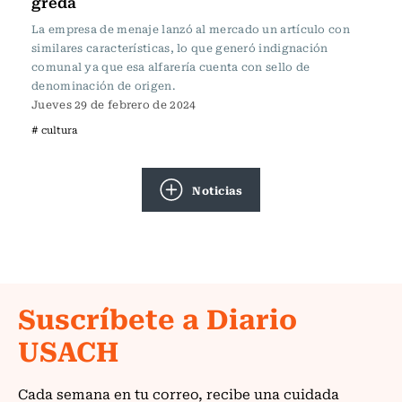
greda
La empresa de menaje lanzó al mercado un artículo con
similares características, lo que generó indignación
comunal ya que esa alfarería cuenta con sello de
denominación de origen.
Jueves 29 de febrero de 2024
# cultura
Noticias