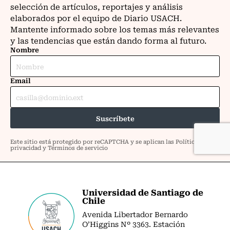
Universidad de Santiago de
Chile
Avenida Libertador Bernardo
O’Higgins Nº 3363. Estación