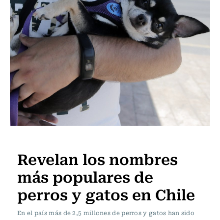
Actualidad
Revelan los nombres
más populares de
perros y gatos en Chile
En el país más de 2,5 millones de perros y gatos han sido