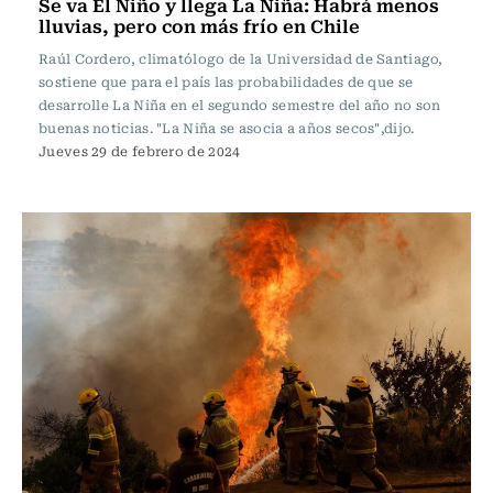
Se va El Niño y llega La Niña: Habrá menos
lluvias, pero con más frío en Chile
Raúl Cordero, climatólogo de la Universidad de Santiago,
sostiene que para el país las probabilidades de que se
desarrolle La Niña en el segundo semestre del año no son
buenas noticias. "La Niña se asocia a años secos",dijo.
Jueves 29 de febrero de 2024