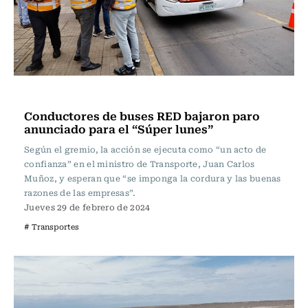
Actualidad
Conductores de buses RED bajaron paro
anunciado para el “Súper lunes”
Según el gremio, la acción se ejecuta como “un acto de
confianza” en el ministro de Transporte, Juan Carlos
Muñoz, y esperan que “se imponga la cordura y las buenas
razones de las empresas”.
Jueves 29 de febrero de 2024
# Transportes