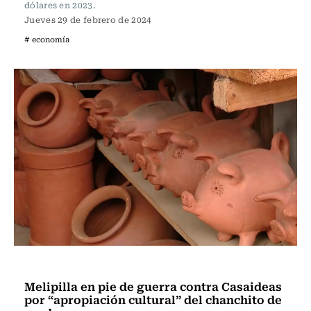
dólares en 2023.
Jueves 29 de febrero de 2024
# economía
Actualidad
Melipilla en pie de guerra contra Casaideas
por “apropiación cultural” del chanchito de