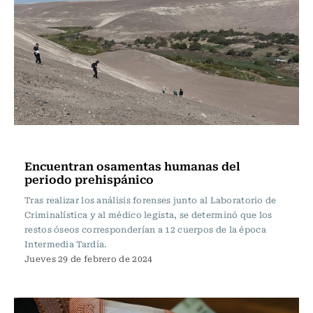
Actualidad
Encuentran osamentas humanas del
periodo prehispánico
Tras realizar los análisis forenses junto al Laboratorio de
Criminalística y al médico legista, se determinó que los
restos óseos corresponderían a 12 cuerpos de la época
Intermedia Tardía.
Jueves 29 de febrero de 2024