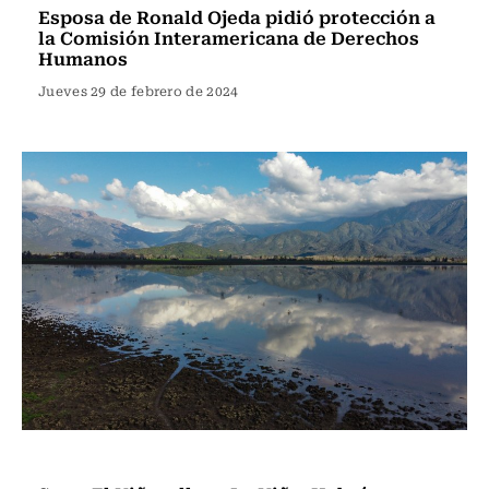
Esposa de Ronald Ojeda pidió protección a
la Comisión Interamericana de Derechos
Humanos
Jueves 29 de febrero de 2024
Actualidad