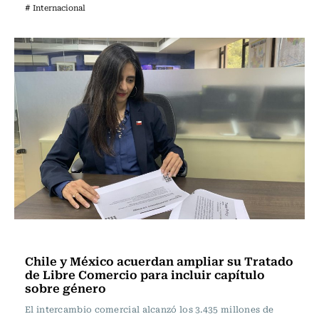
# Internacional
Actualidad
Chile y México acuerdan ampliar su Tratado
de Libre Comercio para incluir capítulo
sobre género
El intercambio comercial alcanzó los 3.435 millones de