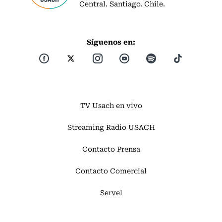
Central. Santiago. Chile.
Síguenos en:
TV Usach en vivo
Streaming Radio USACH
Contacto Prensa
Contacto Comercial
Servel