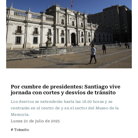
Actualidad
Por cumbre de presidentes: Santiago vive
jornada con cortes y desvíos de tránsito
Los desvíos se extenderán hasta las 18.00 horas y se
centrarán en el centro de y en el sector del Museo de la
Memoria.
Lunes 21 de julio de 2025
# Tránsito