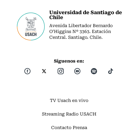
Universidad de Santiago de
Chile
Avenida Libertador Bernardo
O’Higgins Nº 3363. Estación
Central. Santiago. Chile.
Síguenos en:
TV Usach en vivo
Streaming Radio USACH
Contacto Prensa