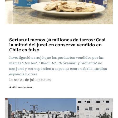
Actualidad
Serían al menos 30 millones de tarros: Casi
la mitad del jurel en conserva vendido en
Chile es falso
Investigación arrojó que los productos vendidos por las
marcas "Coliseo", "Barquito", "Novamar" y "Acuenta" no
son jurel y corresponden a especies como caballa, sardina
española u otras.
Lunes 21 de julio de 2025
# Alimentación