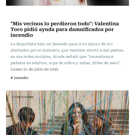
Actualidad
"Mis vecinos lo perdieron todo": Valentina
Toro pidió ayuda para damnificados por
incendio
La deportista hizo un llamado para ir en apoyo de los
afectados por el siniestro, que también afectó a sus padres,
en sus redes sociales, donde señaló que "necesitamos
pañales de adultos, ropa de niños y niñas, útiles de aseo".
Lunes 21 de julio de 2025
# incendio