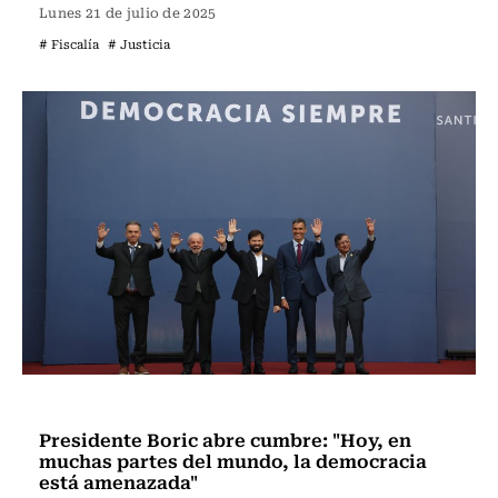
Lunes 21 de julio de 2025
# Fiscalía
# Justicia
Actualidad
Presidente Boric abre cumbre: "Hoy, en
muchas partes del mundo, la democracia
está amenazada"