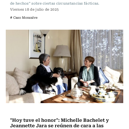
de hechos” sobre ciertas circunstancias fácticas.
Viernes 18 de julio de 2025
# Caso Monsalve
Actualidad
"Hoy tuve el honor": Michelle Bachelet y
Jeannette Jara se reúnen de cara a las