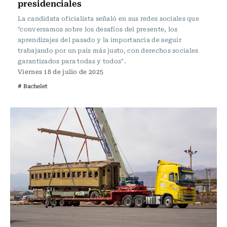
presidenciales
La candidata oficialista señaló en sus redes sociales que
"conversamos sobre los desafíos del presente, los
aprendizajes del pasado y la importancia de seguir
trabajando por un país más justo, con derechos sociales
garantizados para todas y todos".
Viernes 18 de julio de 2025
# Bachelet