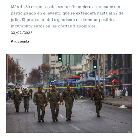
Más de 80 empresas del sector financiero se encuentran
participando en el evento que se extenderá hasta el 23 de
julio. El propósito del organismo es detectar posibles
incumplimientos en las ofertas disponibles.
22/07/2025
# vivienda