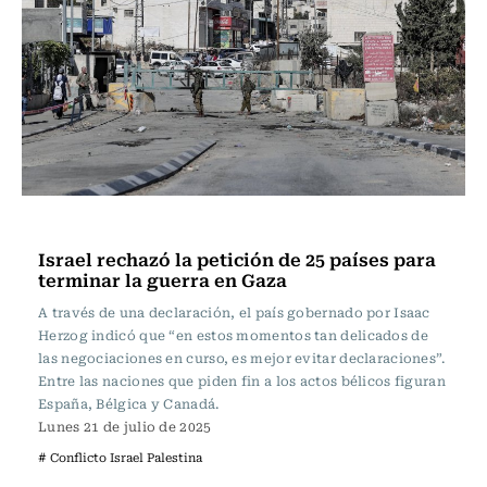
Actualidad
Israel rechazó la petición de 25 países para
terminar la guerra en Gaza
A través de una declaración, el país gobernado por Isaac
Herzog indicó que “en estos momentos tan delicados de
las negociaciones en curso, es mejor evitar declaraciones”.
Entre las naciones que piden fin a los actos bélicos figuran
España, Bélgica y Canadá.
Lunes 21 de julio de 2025
# Conflicto Israel Palestina