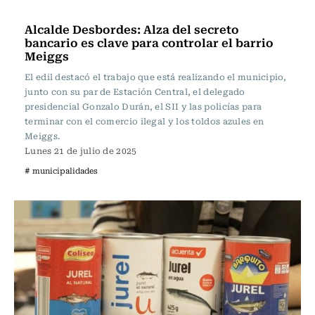
Actualidad
Alcalde Desbordes: Alza del secreto
bancario es clave para controlar el barrio
Meiggs
El edil destacó el trabajo que está realizando el municipio,
junto con su par de Estación Central, el delegado
presidencial Gonzalo Durán, el SII y las policías para
terminar con el comercio ilegal y los toldos azules en
Meiggs.
Lunes 21 de julio de 2025
# municipalidades