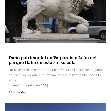
Actualidad
Daño patrimonial en Valparaíso: León del
parque Italia en está sin su cola
No se sabe si se trató de una acción vandálica o fue el paso
del tiempo, ya que encuentran en ese lugar desde hace 119
años.
Lunes 21 de julio de 2025
# Valparaíso