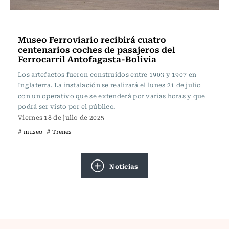
Actualidad
Museo Ferroviario recibirá cuatro
centenarios coches de pasajeros del
Ferrocarril Antofagasta-Bolivia
Los artefactos fueron construidos entre 1903 y 1907 en
Inglaterra. La instalación se realizará el lunes 21 de julio
con un operativo que se extenderá por varias horas y que
podrá ser visto por el público.
Viernes 18 de julio de 2025
# museo
# Trenes
Noticias