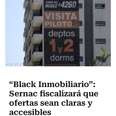
Actualidad
“Black Inmobiliario”:
Sernac fiscalizará que
ofertas sean claras y
accesibles