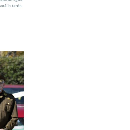
ará la tarde