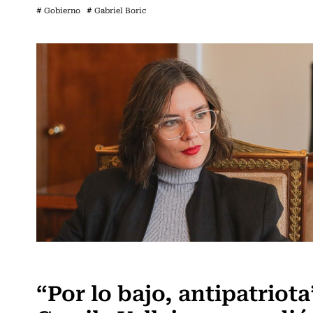
# Gobierno
# Gabriel Boric
Actualidad
“Por lo bajo, antipatriota