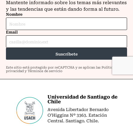
Universidad de Santiago de
Chile
Avenida Libertador Bernardo
O’Higgins Nº 3363. Estación
Central. Santiago. Chile.