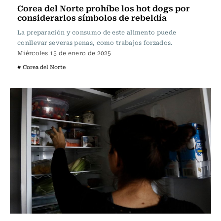
Corea del Norte prohíbe los hot dogs por
considerarlos símbolos de rebeldía
La preparación y consumo de este alimento puede
conllevar severas penas, como trabajos forzados.
Miércoles 15 de enero de 2025
# Corea del Norte