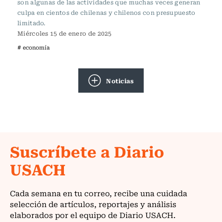
son algunas de las actividades que muchas veces generan
culpa en cientos de chilenas y chilenos con presupuesto
limitado.
Miércoles 15 de enero de 2025
# economía
Noticias