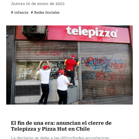
Jueves 16 de enero de 2025
# infancia
# Redes Sociales
Actualidad
El fin de una era: anuncian el cierre de
Telepizza y Pizza Hut en Chile
La decisión se debe a las dificultades económicas,