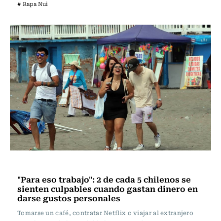
# Rapa Nui
Actualidad
"Para eso trabajo": 2 de cada 5 chilenos se
sienten culpables cuando gastan dinero en
darse gustos personales
Tomarse un café, contratar Netflix o viajar al extranjero