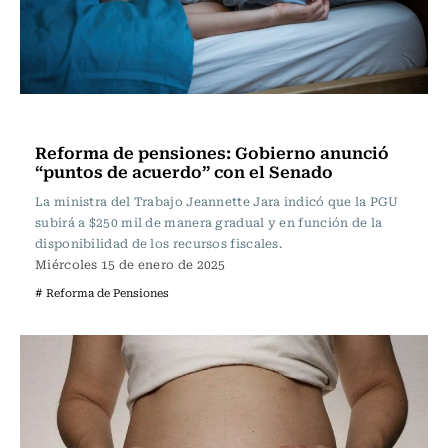
Actualidad
Reforma de pensiones: Gobierno anunció
“puntos de acuerdo” con el Senado
La ministra del Trabajo Jeannette Jara indicó que la PGU
subirá a $250 mil de manera gradual y en función de la
disponibilidad de los recursos fiscales.
Miércoles 15 de enero de 2025
# Reforma de Pensiones