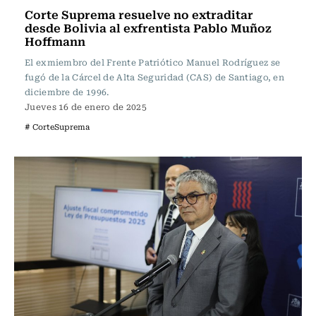
Corte Suprema resuelve no extraditar
desde Bolivia al exfrentista Pablo Muñoz
Hoffmann
El exmiembro del Frente Patriótico Manuel Rodríguez se
fugó de la Cárcel de Alta Seguridad (CAS) de Santiago, en
diciembre de 1996.
Jueves 16 de enero de 2025
# CorteSuprema