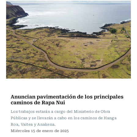
Actualidad
Anuncian pavimentación de los principales
caminos de Rapa Nui
Los trabajos estarán a cargo del Ministerio de Obra
Públicas y se llevarán a cabo en los caminos de Hanga
Roa, Vaitea y Anakena.
Miércoles 15 de enero de 2025