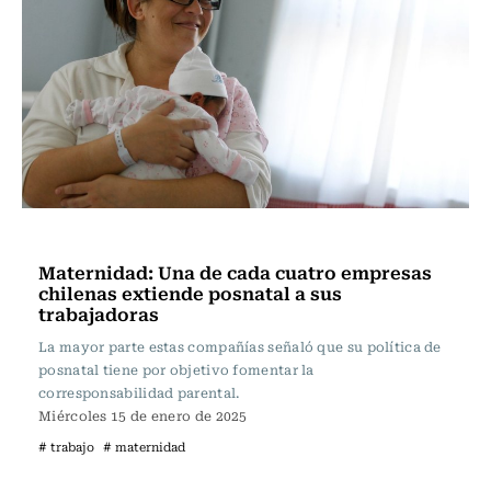
Actualidad
Maternidad: Una de cada cuatro empresas
chilenas extiende posnatal a sus
trabajadoras
La mayor parte estas compañías señaló que su política de
posnatal tiene por objetivo fomentar la
corresponsabilidad parental.
Miércoles 15 de enero de 2025
# trabajo
# maternidad