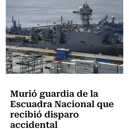
Actualidad
Murió guardia de la
Escuadra Nacional que
recibió disparo
accidental