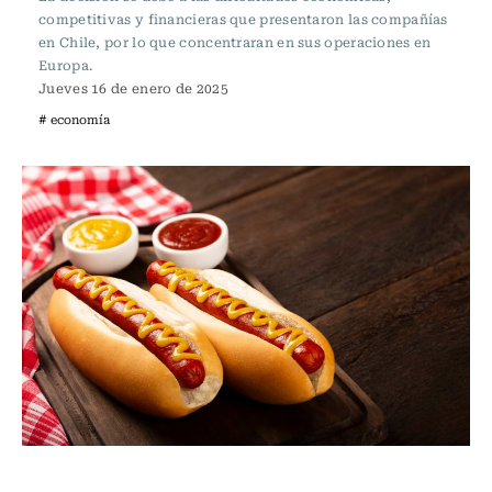
competitivas y financieras que presentaron las compañías
en Chile, por lo que concentraran en sus operaciones en
Europa.
Jueves 16 de enero de 2025
# economía
Actualidad