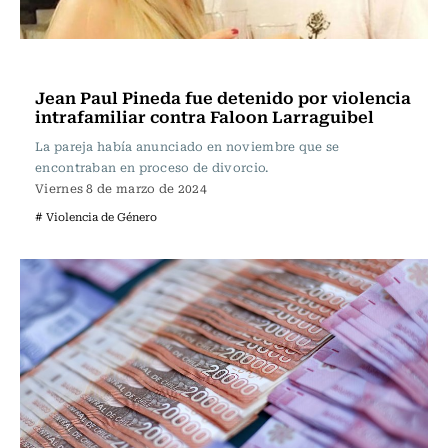
Actualidad
Jean Paul Pineda fue detenido por violencia
intrafamiliar contra Faloon Larraguibel
La pareja había anunciado en noviembre que se
encontraban en proceso de divorcio.
Viernes 8 de marzo de 2024
# Violencia de Género