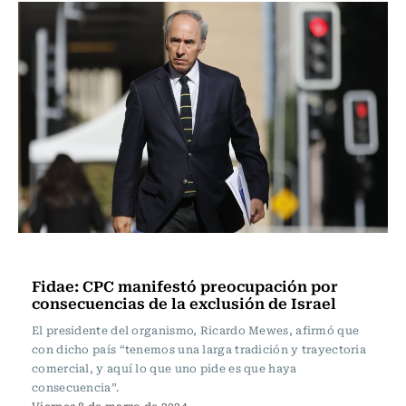
Actualidad
Fidae: CPC manifestó preocupación por
consecuencias de la exclusión de Israel
El presidente del organismo, Ricardo Mewes, afirmó que
con dicho país “tenemos una larga tradición y trayectoria
comercial, y aquí lo que uno pide es que haya
consecuencia”.