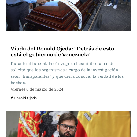
Actualidad
Viuda del Ronald Ojeda: “Detrás de esto
está el gobierno de Venezuela”
Durante el funeral, la cónyuge del exmilitar fallecido
solicitó que los organismos a cargo de la investigación
sean “transparentes” y que den a conocer la verdad de los
hechos.
Viernes 8 de marzo de 2024
# Ronald Ojeda