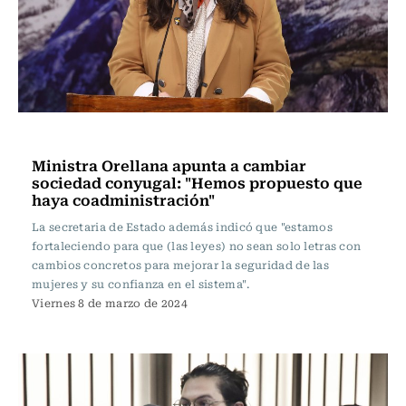
Actualidad
Ministra Orellana apunta a cambiar
sociedad conyugal: "Hemos propuesto que
haya coadministración"
La secretaria de Estado además indicó que "estamos
fortaleciendo para que (las leyes) no sean solo letras con
cambios concretos para mejorar la seguridad de las
mujeres y su confianza en el sistema".
Viernes 8 de marzo de 2024