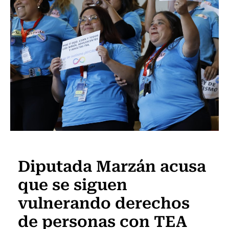
Actualidad
Diputada Marzán acusa
que se siguen
vulnerando derechos
de personas con TEA