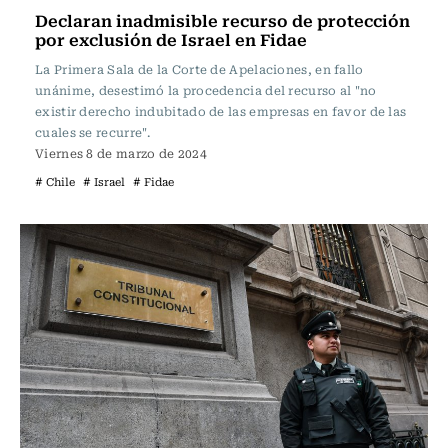
Declaran inadmisible recurso de protección
por exclusión de Israel en Fidae
La Primera Sala de la Corte de Apelaciones, en fallo
unánime, desestimó la procedencia del recurso al "no
existir derecho indubitado de las empresas en favor de las
cuales se recurre".
Viernes 8 de marzo de 2024
# Chile
# Israel
# Fidae