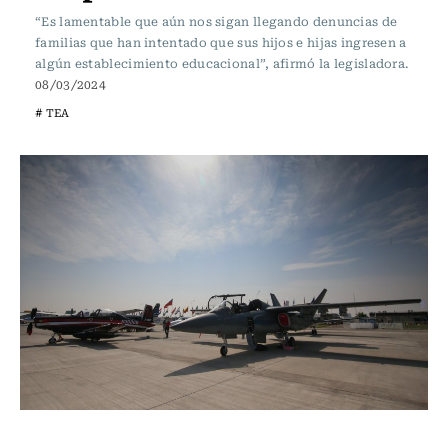
“Es lamentable que aún nos sigan llegando denuncias de
familias que han intentado que sus hijos e hijas ingresen a
algún establecimiento educacional”, afirmó la legisladora.
08/03/2024
# TEA
Actualidad