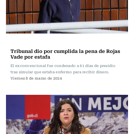
Actualidad
Tribunal dio por cumplida la pena de Rojas
Vade por estafa
El exconvencional fue condenado a 61 días de presidio
tras simular que estaba enfermo para recibir dinero.
Viernes 8 de marzo de 2024