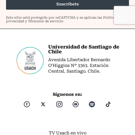
Universidad de Santiago de
Chile
Avenida Libertador Bernardo
O’Higgins Nº 3363. Estación
Central. Santiago. Chile.
Síguenos en:
TV Usach en vivo