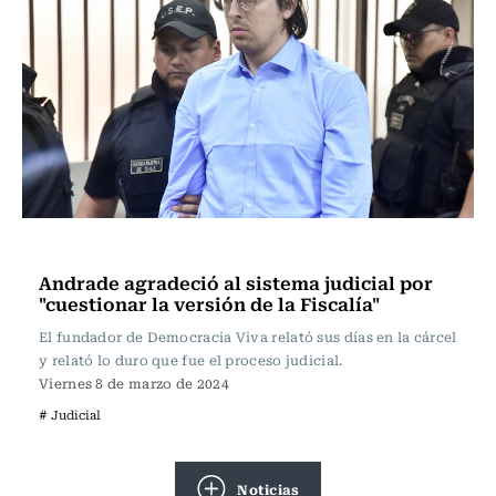
Actualidad
Andrade agradeció al sistema judicial por
"cuestionar la versión de la Fiscalía"
El fundador de Democracia Viva relató sus días en la cárcel
y relató lo duro que fue el proceso judicial.
Viernes 8 de marzo de 2024
# Judicial
Noticias