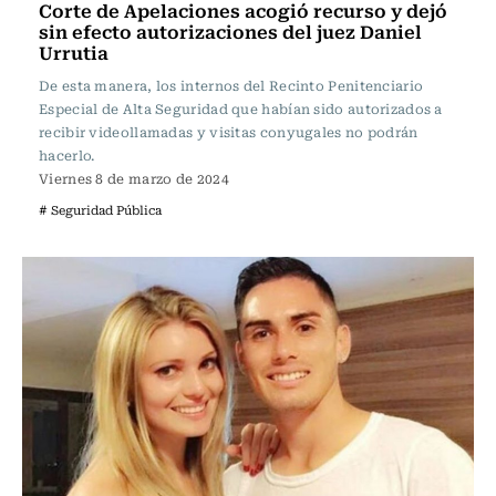
Corte de Apelaciones acogió recurso y dejó
sin efecto autorizaciones del juez Daniel
Urrutia
De esta manera, los internos del Recinto Penitenciario
Especial de Alta Seguridad que habían sido autorizados a
recibir videollamadas y visitas conyugales no podrán
hacerlo.
Viernes 8 de marzo de 2024
# Seguridad Pública