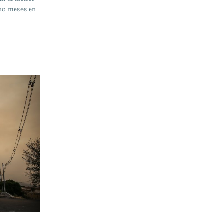
ho meses en