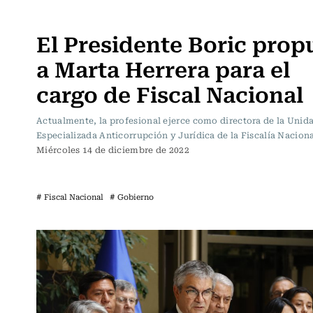
Actualidad
El Presidente Boric prop
a Marta Herrera para el
cargo de Fiscal Nacional
Actualmente, la profesional ejerce como directora de la Unid
Especializada Anticorrupción y Jurídica de la Fiscalía Naciona
Miércoles 14 de diciembre de 2022
# Fiscal Nacional
# Gobierno