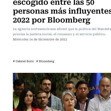
escogido entre las 50
personas más influyente
2022 por Bloomberg
La agencia norteamericana afirmó que la política del Mandata
prioriza la justicia social, el consenso y el servicio público.
Miércoles 14 de diciembre de 2022
# Gabriel Boric
# Bloomberg