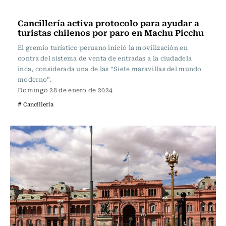
Nacional
Cancillería activa protocolo para ayudar a
turistas chilenos por paro en Machu Picchu
El gremio turístico peruano inició la movilización en
contra del sistema de venta de entradas a la ciudadela
inca, considerada una de las “Siete maravillas del mundo
moderno”.
Domingo 28 de enero de 2024
# Cancillería