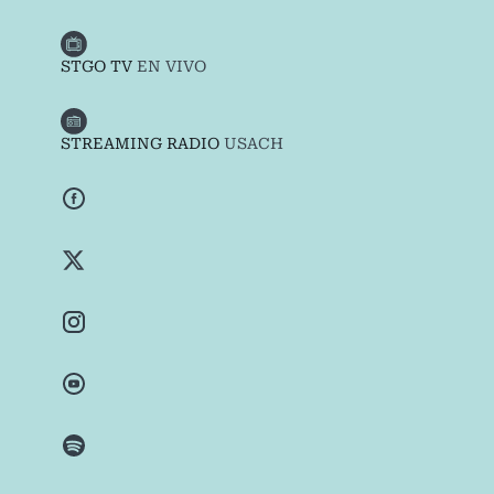
STGO TV
EN VIVO
STREAMING RADIO
USACH