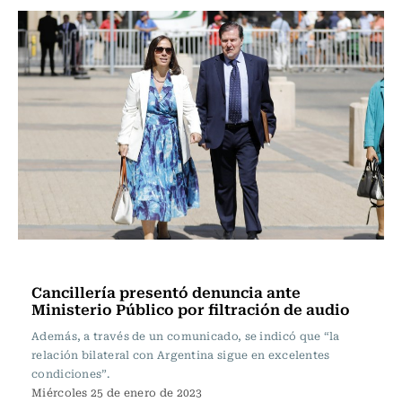
Política
Cancillería presentó denuncia ante
Ministerio Público por filtración de audio
Además, a través de un comunicado, se indicó que “la
relación bilateral con Argentina sigue en excelentes
condiciones”.
Miércoles 25 de enero de 2023