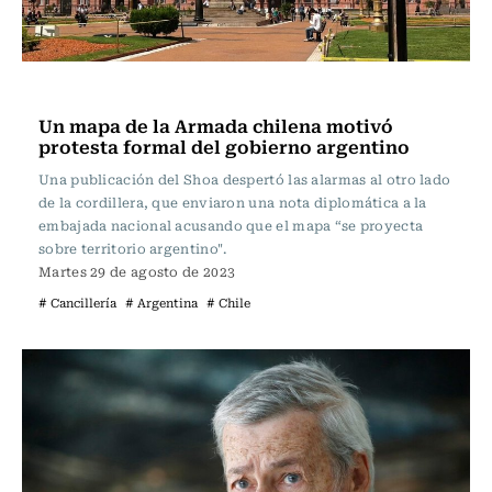
Internacional
Un mapa de la Armada chilena motivó
protesta formal del gobierno argentino
Una publicación del Shoa despertó las alarmas al otro lado
de la cordillera, que enviaron una nota diplomática a la
embajada nacional acusando que el mapa “se proyecta
sobre territorio argentino".
Martes 29 de agosto de 2023
# Cancillería
# Argentina
# Chile