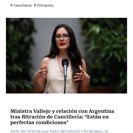
# Cancillería
# Filtración
Política
Ministra Vallejo y relación con Argentina
tras filtración de Cancillería: “Están en
perfectas condiciones"
Ante las críticas que hubo del propio oficialismo, la