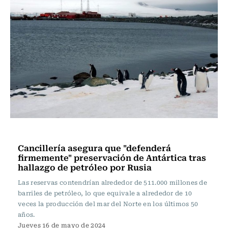
Nacional
Cancillería asegura que "defenderá
firmemente" preservación de Antártica tras
hallazgo de petróleo por Rusia
Las reservas contendrían alrededor de 511.000 millones de
barriles de petróleo, lo que equivale a alrededor de 10
veces la producción del mar del Norte en los últimos 50
años.
Jueves 16 de mayo de 2024