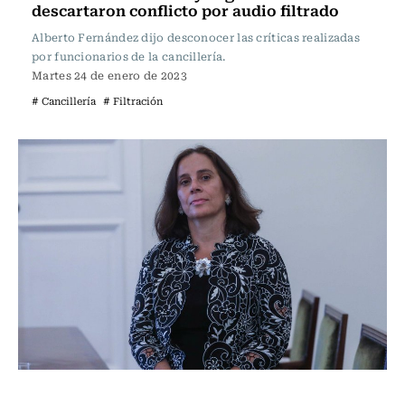
descartaron conflicto por audio filtrado
Alberto Fernández dijo desconocer las críticas realizadas
por funcionarios de la cancillería.
Martes 24 de enero de 2023
# Cancillería
# Filtración
Política