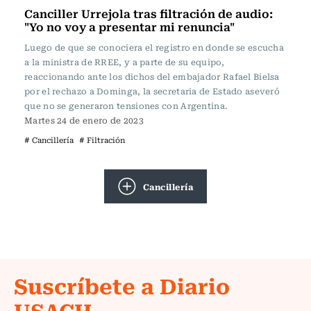
Canciller Urrejola tras filtración de audio:
"Yo no voy a presentar mi renuncia"
Luego de que se conociera el registro en donde se escucha
a la ministra de RREE, y a parte de su equipo,
reaccionando ante los dichos del embajador Rafael Bielsa
por el rechazo a Dominga, la secretaria de Estado aseveró
que no se generaron tensiones con Argentina.
Martes 24 de enero de 2023
# Cancillería
# Filtración
Cancillería