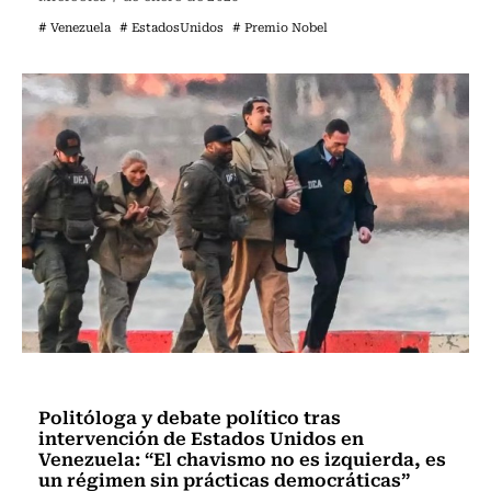
# Venezuela
# EstadosUnidos
# Premio Nobel
Línea uno
Politóloga y debate político tras
intervención de Estados Unidos en
Venezuela: “El chavismo no es izquierda, es
un régimen sin prácticas democráticas”