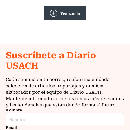
Venezuela