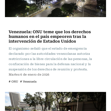
Actualidad
Venezuela: ONU teme que los derechos
humanos en el país empeoren tras la
intervención de Estados Unidos
El organismo señaló que el estado de emergencia
declarado por las autoridades venezolanas autoriza
restricciones a la libre circulación de las personas, la
confiscación de bienes para la defensa nacional y la
suspensión de los derechos de reunión y protesta.
Martes 6 de enero de 2026
# ONU
# Venezuela