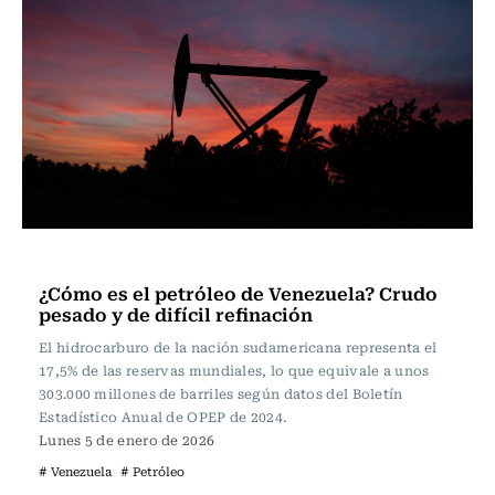
Actualidad
¿Cómo es el petróleo de Venezuela? Crudo
pesado y de difícil refinación
El hidrocarburo de la nación sudamericana representa el
17,5% de las reservas mundiales, lo que equivale a unos
303.000 millones de barriles según datos del Boletín
Estadístico Anual de OPEP de 2024.
Lunes 5 de enero de 2026
# Venezuela
# Petróleo