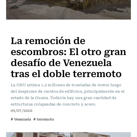
Actualidad
La remoción de
escombros: El otro gran
desafío de Venezuela
tras el doble terremoto
La ONU estima 1,2 millones de toneladas de restos luego
del desplome de cientos de edificios, principalmente en el
estado de la Guaira. Todavía hay una gran cantidad de
estructuras colapsadas de concreto y acero.
09/07/2026
# Venezuela
# terremoto