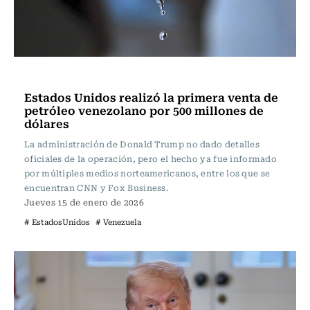
Actualidad
Estados Unidos realizó la primera venta de
petróleo venezolano por 500 millones de
dólares
La administración de Donald Trump no dado detalles
oficiales de la operación, pero el hecho ya fue informado
por múltiples medios norteamericanos, entre los que se
encuentran CNN y Fox Business.
Jueves 15 de enero de 2026
# EstadosUnidos
# Venezuela