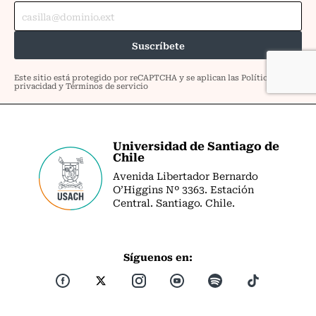
Universidad de Santiago de
Chile
Avenida Libertador Bernardo
O’Higgins Nº 3363. Estación
Central. Santiago. Chile.
Síguenos en: