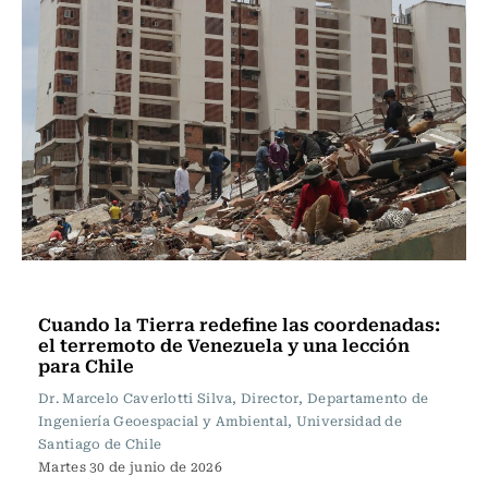
Opinión
Cuando la Tierra redefine las coordenadas:
el terremoto de Venezuela y una lección
para Chile
Dr. Marcelo Caverlotti Silva, Director, Departamento de
Ingeniería Geoespacial y Ambiental, Universidad de
Santiago de Chile
Martes 30 de junio de 2026