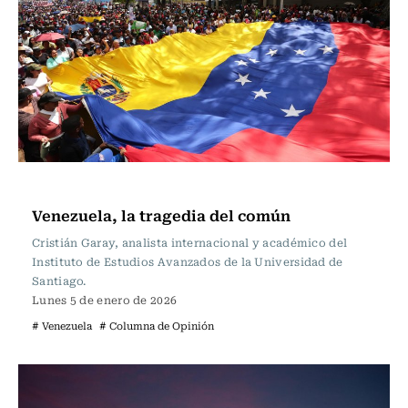
Opinión
Venezuela, la tragedia del común
Cristián Garay, analista internacional y académico del
Instituto de Estudios Avanzados de la Universidad de
Santiago.
Lunes 5 de enero de 2026
# Venezuela
# Columna de Opinión