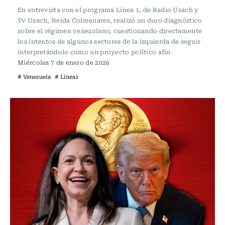
En entrevista con el programa Línea 1, de Radio Usach y
Tv Usach, Neida Colmenares, realizó un duro diagnóstico
sobre el régimen venezolano, cuestionando directamente
los intentos de algunos sectores de la izquierda de seguir
interpretándolo como un proyecto político afín.
Miércoles 7 de enero de 2026
# Venezuela
# Línea1